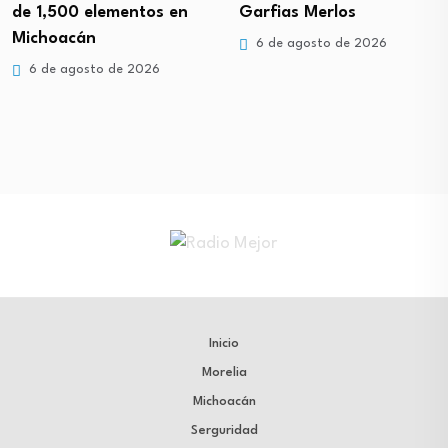
de 1,500 elementos en
Garfias Merlos
Michoacán
6 de agosto de 2026
6 de agosto de 2026
Inicio
Morelia
Michoacán
Serguridad