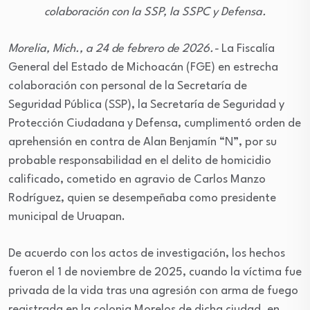
colaboración con la SSP, la SSPC y Defensa.
Morelia, Mich., a 24 de febrero de 2026.-
La Fiscalía
General del Estado de Michoacán (FGE) en estrecha
colaboración con personal de la Secretaría de
Seguridad Pública (SSP), la Secretaría de Seguridad y
Protección Ciudadana y Defensa, cumplimentó orden de
aprehensión en contra de Alan Benjamín “N”, por su
probable responsabilidad en el delito de homicidio
calificado, cometido en agravio de Carlos Manzo
Rodríguez, quien se desempeñaba como presidente
municipal de Uruapan.
De acuerdo con los actos de investigación, los hechos
fueron el 1 de noviembre de 2025, cuando la víctima fue
privada de la vida tras una agresión con arma de fuego
registrada en la colonia Morelos de dicha ciudad, en