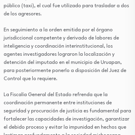
público (taxi), el cual fue utilizado para trasladar a dos
de los agresores.
En seguimiento a la orden emitida por el órgano
jurisdiccional competente y derivado de labores de
inteligencia y coordinación interinstitucional, los
agentes investigadores lograron la localización y
detención del imputado en el municipio de Uruapan,
para posteriormente ponerlo a disposición del Juez de
Control que lo requiere.
La Fiscalía General del Estado refrenda que la
coordinación permanente entre instituciones de
seguridad y procuración de justicia es fundamental para
fortalecer las capacidades de investigación, garantizar
el debido proceso y evitar la impunidad en hechos que