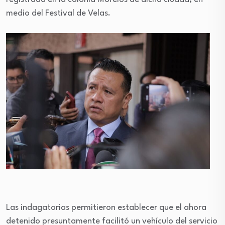
medio del Festival de Velas.
Las indagatorias permitieron establecer que el ahora
detenido presuntamente facilitó un vehículo del servicio