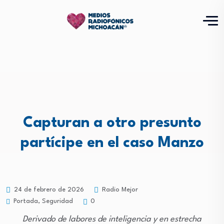
Capturan a otro presunto
partícipe en el caso Manzo
24 de febrero de 2026
Radio Mejor
Portada
,
Seguridad
0
Derivado de labores de inteligencia y en estrecha