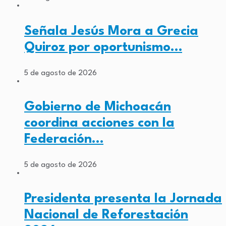
Señala Jesús Mora a Grecia
Quiroz por oportunismo…
5 de agosto de 2026
Gobierno de Michoacán
coordina acciones con la
Federación…
5 de agosto de 2026
Presidenta presenta la Jornada
Nacional de Reforestación