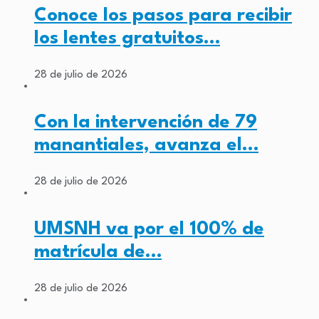
Conoce los pasos para recibir
los lentes gratuitos…
28 de julio de 2026
Con la intervención de 79
manantiales, avanza el…
28 de julio de 2026
UMSNH va por el 100% de
matrícula de…
28 de julio de 2026