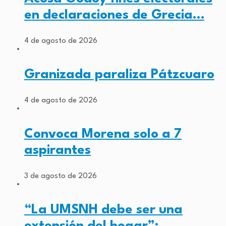
en declaraciones de Grecia…
4 de agosto de 2026
Granizada paraliza Pátzcuaro
4 de agosto de 2026
Convoca Morena solo a 7
aspirantes
3 de agosto de 2026
“La UMSNH debe ser una
extensión del hogar”:…