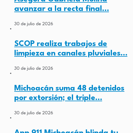
avanzar a la recta final…
30 de julio de 2026
SCOP realiza trabajos de
limpieza en canales pluviales…
30 de julio de 2026
Michoacán suma 48 detenidos
por extorsión; el triple…
30 de julio de 2026
App 911 Michoacán blinda tu