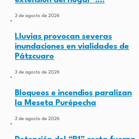
3 de agosto de 2026
Lluvias provocan severas
inundaciones en vialidades de
Pátzcuaro
3 de agosto de 2026
Bloqueos e incendios paralizan
la Meseta Purépecha
3 de agosto de 2026