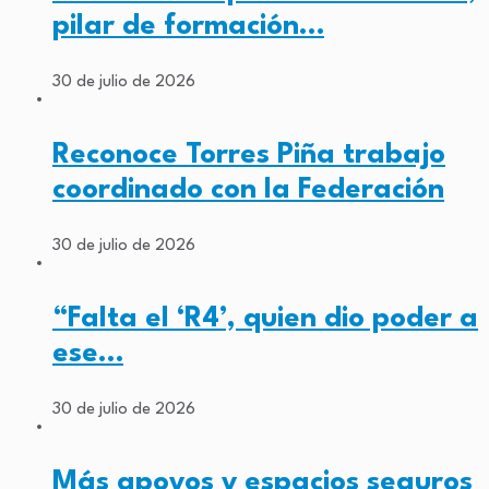
pilar de formación…
30 de julio de 2026
Reconoce Torres Piña trabajo
coordinado con la Federación
30 de julio de 2026
“Falta el ‘R4’, quien dio poder a
ese…
30 de julio de 2026
Más apoyos y espacios seguros