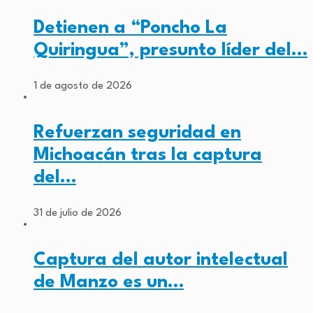
Detienen a “Poncho La
Quiringua”, presunto líder del…
1 de agosto de 2026
Refuerzan seguridad en
Michoacán tras la captura
del…
31 de julio de 2026
Captura del autor intelectual
de Manzo es un…