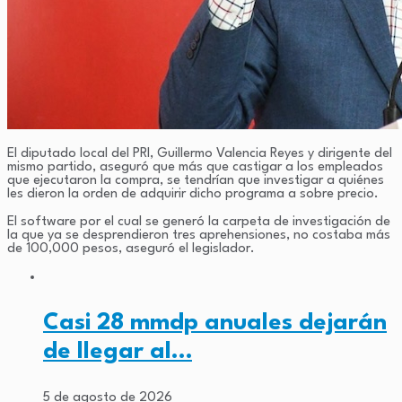
El diputado local del PRI, Guillermo Valencia Reyes y dirigente del
mismo partido, aseguró que más que castigar a los empleados
que ejecutaron la compra, se tendrían que investigar a quiénes
les dieron la orden de adquirir dicho programa a sobre precio.
El software por el cual se generó la carpeta de investigación de
la que ya se desprendieron tres aprehensiones, no costaba más
de 100,000 pesos, aseguró el legislador.
Casi 28 mmdp anuales dejarán
de llegar al…
5 de agosto de 2026