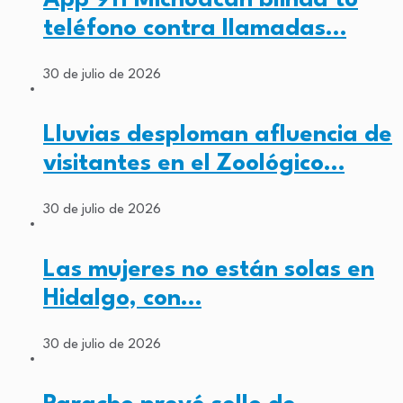
teléfono contra llamadas…
30 de julio de 2026
Lluvias desploman afluencia de
visitantes en el Zoológico…
30 de julio de 2026
Las mujeres no están solas en
Hidalgo, con…
30 de julio de 2026