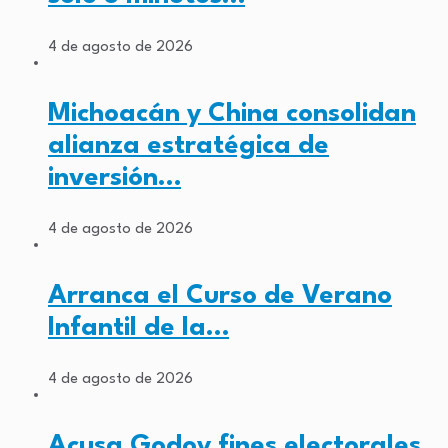
4 de agosto de 2026
Michoacán y China consolidan
alianza estratégica de
inversión…
4 de agosto de 2026
Arranca el Curso de Verano
Infantil de la…
4 de agosto de 2026
Acusa Godoy fines electorales