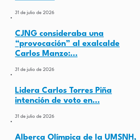
31 de julio de 2026
CJNG consideraba una
“provocación” al exalcalde
Carlos Manzo:…
31 de julio de 2026
Lidera Carlos Torres Piña
intención de voto en…
31 de julio de 2026
Alberca Olímpica de la UMSNH,