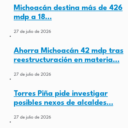
Michoacán destina más de 426
mdp a 18…
27 de julio de 2026
Ahorra Michoacán 42 mdp tras
reestructuración en materia…
27 de julio de 2026
Torres Piña pide investigar
posibles nexos de alcaldes…
27 de julio de 2026