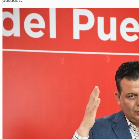
pasados.