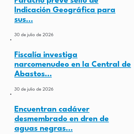
Paracho prevé sello de
Indicación Geográfica para
sus…
30 de julio de 2026
Fiscalía investiga
narcomenudeo en la Central de
Abastos…
30 de julio de 2026
Encuentran cadáver
desmembrado en dren de
aguas negras…