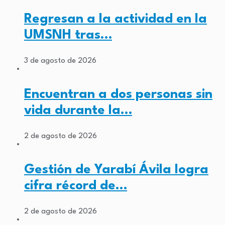
Regresan a la actividad en la
UMSNH tras…
3 de agosto de 2026
Encuentran a dos personas sin
vida durante la…
2 de agosto de 2026
Gestión de Yarabí Ávila logra
cifra récord de…
2 de agosto de 2026