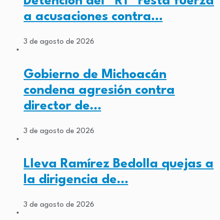
Detención del “R1” resta fuerza
a acusaciones contra…
3 de agosto de 2026
Gobierno de Michoacán
condena agresión contra
director de…
3 de agosto de 2026
Lleva Ramírez Bedolla quejas a
la dirigencia de…
3 de agosto de 2026