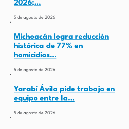
2026;…
5 de agosto de 2026
Michoacán logra reducción
histórica de 77% en
homicidios…
5 de agosto de 2026
Yarabí Ávila pide trabajo en
equipo entre la…
5 de agosto de 2026