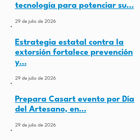
tecnología para potenciar su…
29 de julio de 2026
Estrategia estatal contra la
extorsión fortalece prevención
y…
29 de julio de 2026
Prepara Casart evento por Día
del Artesano, en…
29 de julio de 2026