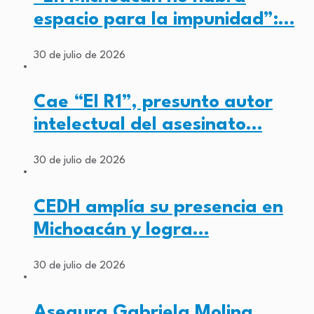
espacio para la impunidad”:…
30 de julio de 2026
Cae “El R1”, presunto autor
intelectual del asesinato…
30 de julio de 2026
CEDH amplía su presencia en
Michoacán y logra…
30 de julio de 2026
Asegura Gabriela Molina