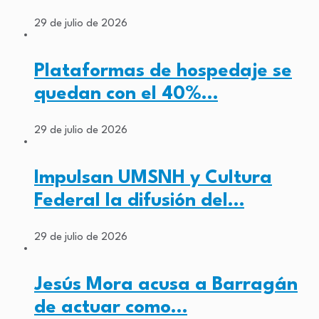
29 de julio de 2026
Plataformas de hospedaje se
quedan con el 40%…
29 de julio de 2026
Impulsan UMSNH y Cultura
Federal la difusión del…
29 de julio de 2026
Jesús Mora acusa a Barragán
de actuar como…