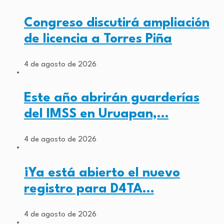
Congreso discutirá ampliación
de licencia a Torres Piña
4 de agosto de 2026
Este año abrirán guarderías
del IMSS en Uruapan,…
4 de agosto de 2026
¡Ya está abierto el nuevo
registro para D4TA…
4 de agosto de 2026