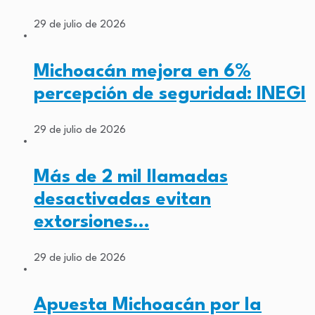
29 de julio de 2026
Michoacán mejora en 6%
percepción de seguridad: INEGI
29 de julio de 2026
Más de 2 mil llamadas
desactivadas evitan
extorsiones…
29 de julio de 2026
Apuesta Michoacán por la