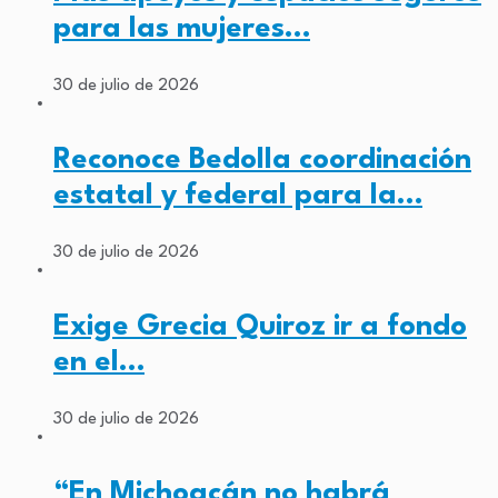
para las mujeres…
30 de julio de 2026
Reconoce Bedolla coordinación
estatal y federal para la…
30 de julio de 2026
Exige Grecia Quiroz ir a fondo
en el…
30 de julio de 2026
“En Michoacán no habrá