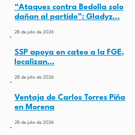
“Ataques contra Bedolla solo
dañan al partido”: Gladyz…
28 de julio de 2026
SSP apoya en cateo a la FGE,
localizan…
28 de julio de 2026
Ventaja de Carlos Torres Piña
en Morena
28 de julio de 2026