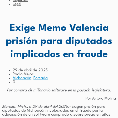
Deportes
Legal
Exige Memo Valencia
prisión para diputados
implicados en fraude
29 de abril de 2025
Radio Mejor
Michoacán
,
Portada
0
Por compra de millonario software en la pasada legislatura.
Por Arturo Molina
Morelia, Mich., a 29 de abril del 2025.-
Exigen prisión para
diputados de Michoacán involucrados en el fraude por la
adquisición de un software comprado a sobre precio en años