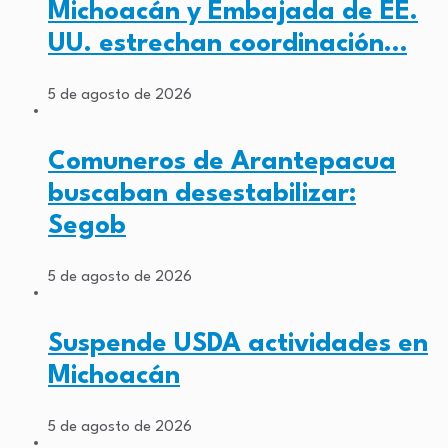
Michoacán y Embajada de EE.
UU. estrechan coordinación…
5 de agosto de 2026
Comuneros de Arantepacua
buscaban desestabilizar:
Segob
5 de agosto de 2026
Suspende USDA actividades en
Michoacán
5 de agosto de 2026