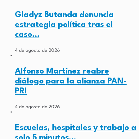
Gladyz Butanda denuncia
estrategia política tras el
caso…
4 de agosto de 2026
Alfonso Martínez reabre
diálogo para la alianza PAN-
PRI
4 de agosto de 2026
Escuelas, hospitales y trabajo a
solo 5 minutos…