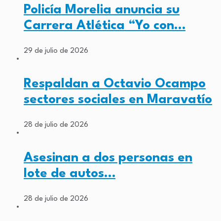
Policía Morelia anuncia su
Carrera Atlética “Yo con…
29 de julio de 2026
Respaldan a Octavio Ocampo
sectores sociales en Maravatío
28 de julio de 2026
Asesinan a dos personas en
lote de autos…
28 de julio de 2026