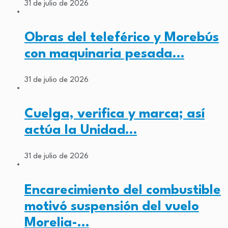
31 de julio de 2026
Obras del teleférico y Morebús
con maquinaria pesada…
31 de julio de 2026
Cuelga, verifica y marca; así
actúa la Unidad…
31 de julio de 2026
Encarecimiento del combustible
motivó suspensión del vuelo
Morelia-…