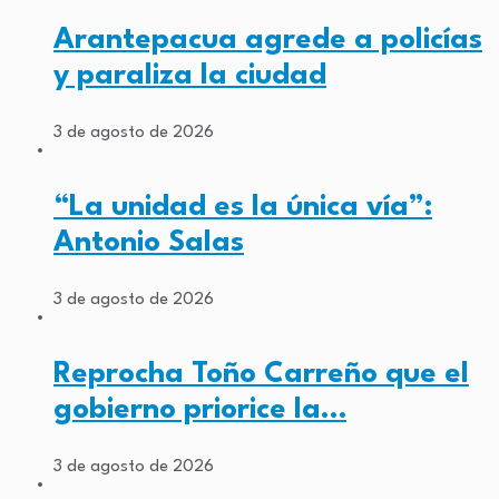
Arantepacua agrede a policías
y paraliza la ciudad
3 de agosto de 2026
“La unidad es la única vía”:
Antonio Salas
3 de agosto de 2026
Reprocha Toño Carreño que el
gobierno priorice la…
3 de agosto de 2026