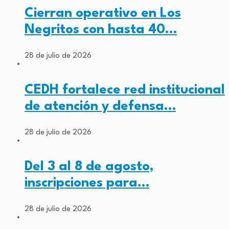
Cierran operativo en Los
Negritos con hasta 40…
28 de julio de 2026
CEDH fortalece red institucional
de atención y defensa…
28 de julio de 2026
Del 3 al 8 de agosto,
inscripciones para…
28 de julio de 2026