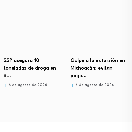
SSP asegura 10
Golpe a la extorsión en
toneladas de droga en
Michoacán: evitan
8…
pago…
6 de agosto de 2026
6 de agosto de 2026