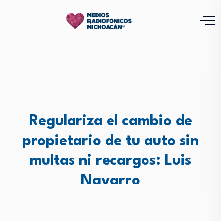
Regulariza el cambio de
propietario de tu auto sin
multas ni recargos: Luis
Navarro