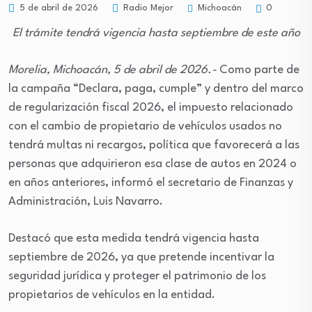
Michoacán
5 de abril de 2026
Radio Mejor
0
El trámite tendrá vigencia hasta septiembre de este año
Morelia, Michoacán, 5 de abril de 2026.-
Como parte de
la campaña “Declara, paga, cumple” y dentro del marco
de regularización fiscal 2026, el impuesto relacionado
con el cambio de propietario de vehículos usados no
tendrá multas ni recargos, política que favorecerá a las
personas que adquirieron esa clase de autos en 2024 o
en años anteriores, informó el secretario de Finanzas y
Administración, Luis Navarro.
Destacó que esta medida tendrá vigencia hasta
septiembre de 2026, ya que pretende incentivar la
seguridad jurídica y proteger el patrimonio de los
propietarios de vehículos en la entidad.