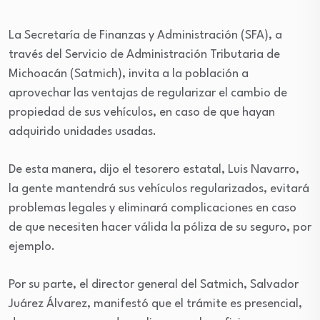
La Secretaría de Finanzas y Administración (SFA), a
través del Servicio de Administración Tributaria de
Michoacán (Satmich), invita a la población a
aprovechar las ventajas de regularizar el cambio de
propiedad de sus vehículos, en caso de que hayan
adquirido unidades usadas.
De esta manera, dijo el tesorero estatal, Luis Navarro,
la gente mantendrá sus vehículos regularizados, evitará
problemas legales y eliminará complicaciones en caso
de que necesiten hacer válida la póliza de su seguro, por
ejemplo.
Por su parte, el director general del Satmich, Salvador
Juárez Álvarez, manifestó que el trámite es presencial,