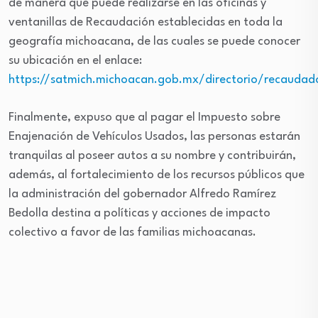
de manera que puede realizarse en las oficinas y
ventanillas de Recaudación establecidas en toda la
geografía michoacana, de las cuales se puede conocer
su ubicación en el enlace:
https://satmich.michoacan.gob.mx/directorio/recaudad
Finalmente, expuso que al pagar el Impuesto sobre
Enajenación de Vehículos Usados, las personas estarán
tranquilas al poseer autos a su nombre y contribuirán,
además, al fortalecimiento de los recursos públicos que
la administración del gobernador Alfredo Ramírez
Bedolla destina a políticas y acciones de impacto
colectivo a favor de las familias michoacanas.