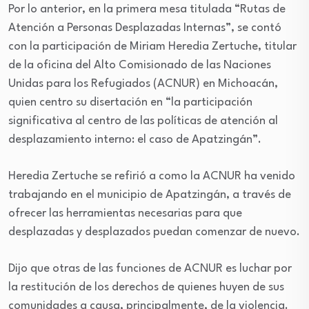
Por lo anterior, en la primera mesa titulada “Rutas de
Atención a Personas Desplazadas Internas”, se contó
con la participación de Miriam Heredia Zertuche, titular
de la oficina del Alto Comisionado de las Naciones
Unidas para los Refugiados (ACNUR) en Michoacán,
quien centro su disertación en “la participación
significativa al centro de las políticas de atención al
desplazamiento interno: el caso de Apatzingán”.
Heredia Zertuche se refirió a como la ACNUR ha venido
trabajando en el municipio de Apatzingán, a través de
ofrecer las herramientas necesarias para que
desplazadas y desplazados puedan comenzar de nuevo.
Dijo que otras de las funciones de ACNUR es luchar por
la restitución de los derechos de quienes huyen de sus
comunidades a causa, principalmente, de la violencia.