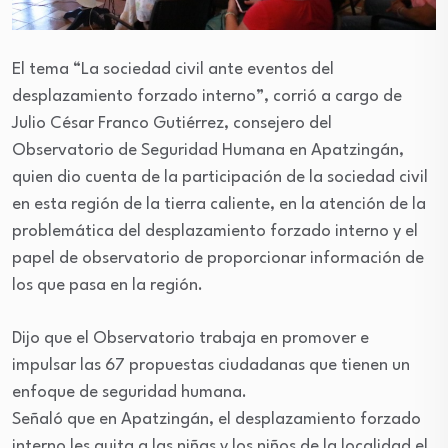
El tema “La sociedad civil ante eventos del
desplazamiento forzado interno”, corrió a cargo de
Julio César Franco Gutiérrez, consejero del
Observatorio de Seguridad Humana en Apatzingán,
quien dio cuenta de la participación de la sociedad civil
en esta región de la tierra caliente, en la atención de la
problemática del desplazamiento forzado interno y el
papel de observatorio de proporcionar información de
los que pasa en la región.
Dijo que el Observatorio trabaja en promover e
impulsar las 67 propuestas ciudadanas que tienen un
enfoque de seguridad humana.
Señaló que en Apatzingán, el desplazamiento forzado
interno les quita a las niñas y los niños de la localidad el