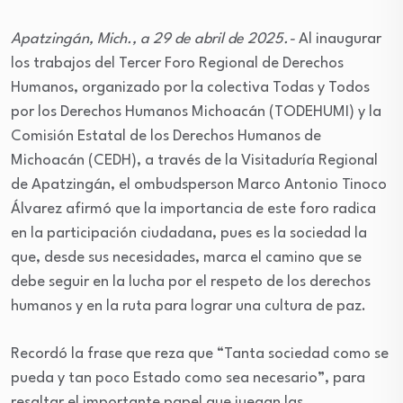
Apatzingán, Mich., a 29 de abril de 2025.-
Al inaugurar
los trabajos del Tercer Foro Regional de Derechos
Humanos, organizado por la colectiva Todas y Todos
por los Derechos Humanos Michoacán (TODEHUMI) y la
Comisión Estatal de los Derechos Humanos de
Michoacán (CEDH), a través de la Visitaduría Regional
de Apatzingán, el ombudsperson Marco Antonio Tinoco
Álvarez afirmó que la importancia de este foro radica
en la participación ciudadana, pues es la sociedad la
que, desde sus necesidades, marca el camino que se
debe seguir en la lucha por el respeto de los derechos
humanos y en la ruta para lograr una cultura de paz.
Recordó la frase que reza que “Tanta sociedad como se
pueda y tan poco Estado como sea necesario”, para
resaltar el importante papel que juegan las