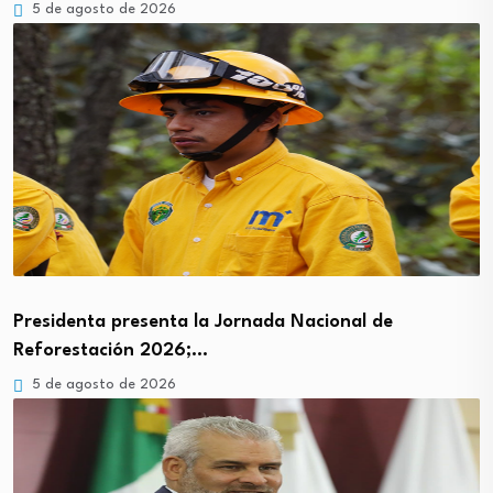
5 de agosto de 2026
Presidenta presenta la Jornada Nacional de
Reforestación 2026;…
5 de agosto de 2026