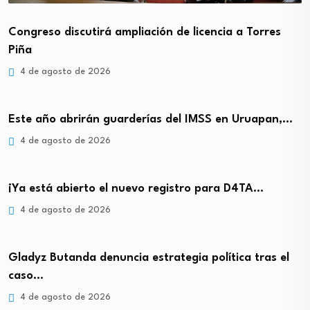
Congreso discutirá ampliación de licencia a Torres
Piña
4 de agosto de 2026
Este año abrirán guarderías del IMSS en Uruapan,…
4 de agosto de 2026
¡Ya está abierto el nuevo registro para D4TA…
4 de agosto de 2026
Gladyz Butanda denuncia estrategia política tras el
caso…
4 de agosto de 2026