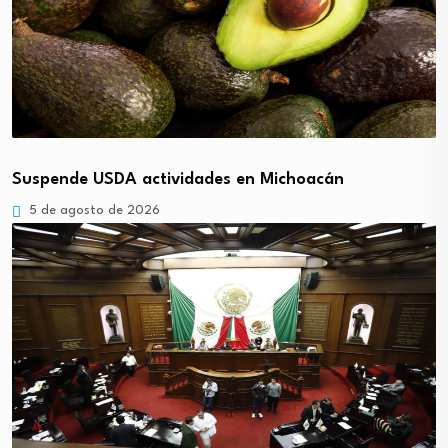
Suspende USDA actividades en Michoacán
5 de agosto de 2026