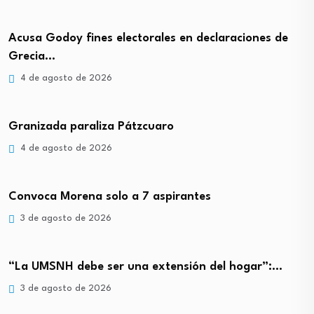
Acusa Godoy fines electorales en declaraciones de
Grecia…
4 de agosto de 2026
Granizada paraliza Pátzcuaro
4 de agosto de 2026
Convoca Morena solo a 7 aspirantes
3 de agosto de 2026
“La UMSNH debe ser una extensión del hogar”:…
3 de agosto de 2026