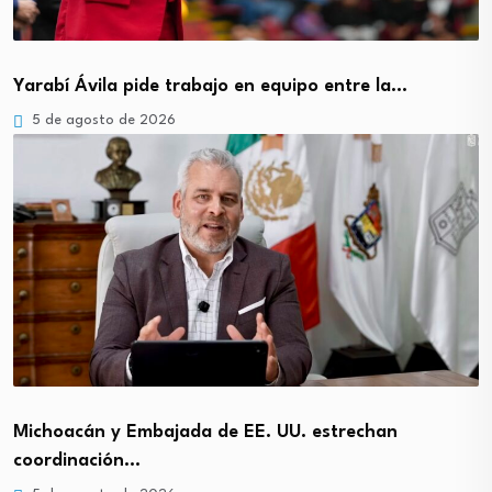
Yarabí Ávila pide trabajo en equipo entre la…
5 de agosto de 2026
Michoacán y Embajada de EE. UU. estrechan
coordinación…