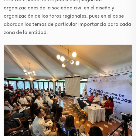
organizaciones de la sociedad civil en el diseño y
organización de los foros regionales, pues en ellos se
abordan los temas de particular importancia para cada
zona de la entidad.