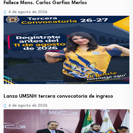
Fallece Mons. Carlos Garfias Merlos
6 de agosto de 2026
Lanza UMSNH tercera convocatoria de ingreso
6 de agosto de 2026