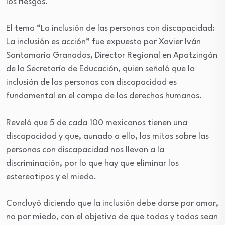
los riesgos.
El tema “La inclusión de las personas con discapacidad:
La inclusión es acción” fue expuesto por Xavier Iván
Santamaría Granados, Director Regional en Apatzingán
de la Secretaría de Educación, quien señaló que la
inclusión de las personas con discapacidad es
fundamental en el campo de los derechos humanos.
Reveló que 5 de cada 100 mexicanos tienen una
discapacidad y que, aunado a ello, los mitos sobre las
personas con discapacidad nos llevan a la
discriminación, por lo que hay que eliminar los
estereotipos y el miedo.
Concluyó diciendo que la inclusión debe darse por amor,
no por miedo, con el objetivo de que todas y todos sean