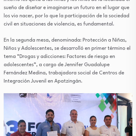
sueño de diseñar e imaginarse un futuro en el lugar que
los vio nacer, por lo que la participación de la sociedad
civil en situaciones de violencia, es fundamental.
En la segunda mesa, denominada: Protección a Niñas,
Niños y Adolescentes, se desarrolló en primer término el
tema “Drogas y adicciones: Factores de riesgo en
adolescentes”, a cargo de Jennifer Guadalupe
Fernández Medina, trabajadora social de Centros de
Integración Juvenil en Apatzingán.