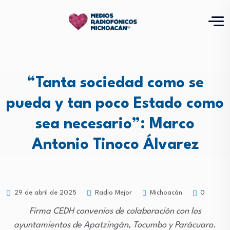
“Tanta sociedad como se
pueda y tan poco Estado como
sea necesario”: Marco
Antonio Tinoco Álvarez
Michoacán
29 de abril de 2025
Radio Mejor
0
Firma CEDH convenios de colaboración con los
ayuntamientos de Apatzingán, Tocumbo y Parácuaro.