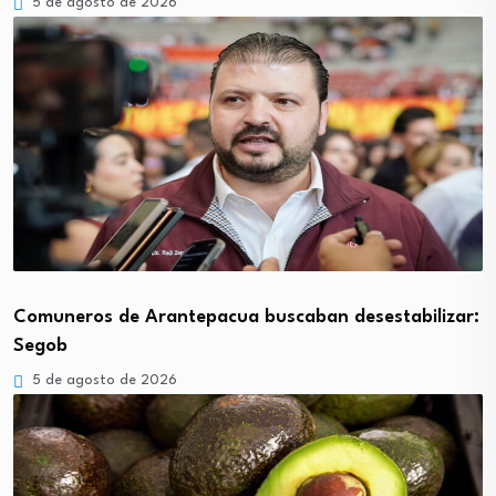
5 de agosto de 2026
Comuneros de Arantepacua buscaban desestabilizar:
Segob
5 de agosto de 2026