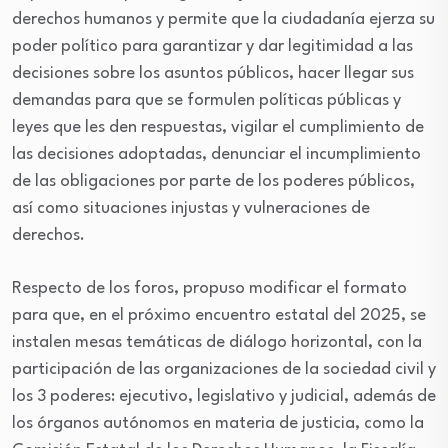
derechos humanos y permite que la ciudadanía ejerza su
poder político para garantizar y dar legitimidad a las
decisiones sobre los asuntos públicos, hacer llegar sus
demandas para que se formulen políticas públicas y
leyes que les den respuestas, vigilar el cumplimiento de
las decisiones adoptadas, denunciar el incumplimiento
de las obligaciones por parte de los poderes públicos,
así como situaciones injustas y vulneraciones de
derechos.
Respecto de los foros, propuso modificar el formato
para que, en el próximo encuentro estatal del 2025, se
instalen mesas temáticas de diálogo horizontal, con la
participación de las organizaciones de la sociedad civil y
los 3 poderes: ejecutivo, legislativo y judicial, además de
los órganos autónomos en materia de justicia, como la