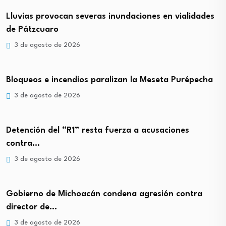
Lluvias provocan severas inundaciones en vialidades
de Pátzcuaro
3 de agosto de 2026
Bloqueos e incendios paralizan la Meseta Purépecha
3 de agosto de 2026
Detención del “R1” resta fuerza a acusaciones
contra…
3 de agosto de 2026
Gobierno de Michoacán condena agresión contra
director de…
3 de agosto de 2026