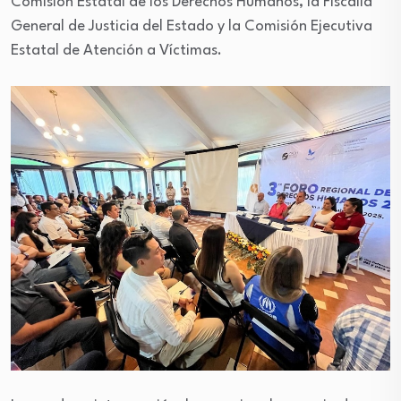
Comisión Estatal de los Derechos Humanos, la Fiscalía
General de Justicia del Estado y la Comisión Ejecutiva
Estatal de Atención a Víctimas.