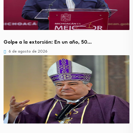
Golpe a la extorsión: En un año, 50…
6 de agosto de 2026