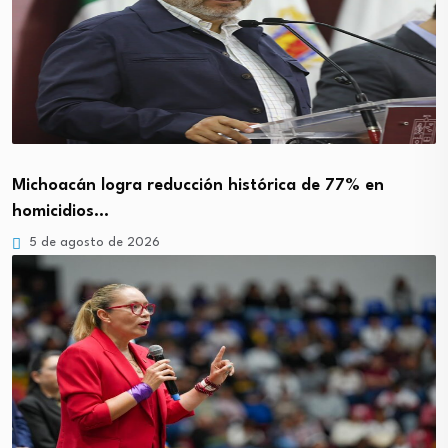
Michoacán logra reducción histórica de 77% en
homicidios…
5 de agosto de 2026