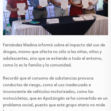
Fernández Medina informó sobre el impacto del uso de
drogas, mismo que afecta no sólo a las niñas, niños y
adolescentes, sino que se extiende a todo el entorno,
como lo es la familia y la comunidad.
Recordó que el consumo de substancias provoca
conductas de riesgo, como el uso inadecuado e
inconsciente de vehículos motorizados, como las
motocicletas, que en Apatzingán se ha convertido en un
problema social, puesto que este grupo etario no mide