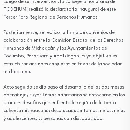
Luego de su intervención, la consejera honoraria de
TODEHUMI realizó la declaratoria inaugural de este
Tercer Foro Regional de Derechos Humanos.
Posteriormente, se realizó la firma de convenios de
colaboración entre la Comisión Estatal de los Derechos
Humanos de Michoacán y los Ayuntamientos de
Tocumbo, Parácuaro y Apatzingán, cuyo objetivo es
estructurar acciones conjuntas en favor de la sociedad
michoacana.
Acto seguido se dio paso al desarrollo de las dos mesas
de trabajo, cuyos temas prioritarios se enfocaron en los
grandes desafíos que enfrenta la región de la tierra
caliente michoacana: desplazados internos; niñas, niños
y adolescentes, y, personas con discapacidad.