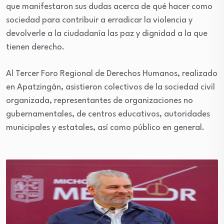
que manifestaron sus dudas acerca de qué hacer como
sociedad para contribuir a erradicar la violencia y
devolverle a la ciudadanía las paz y dignidad a la que
tienen derecho.
Al Tercer Foro Regional de Derechos Humanos, realizado
en Apatzingán, asistieron colectivos de la sociedad civil
organizada, representantes de organizaciones no
gubernamentales, de centros educativos, autoridades
municipales y estatales, así como público en general.