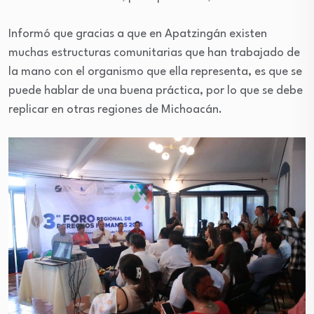
Informó que gracias a que en Apatzingán existen
muchas estructuras comunitarias que han trabajado de
la mano con el organismo que ella representa, es que se
puede hablar de una buena práctica, por lo que se debe
replicar en otras regiones de Michoacán.