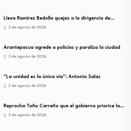
Lleva Ramírez Bedolla quejas a la dirigencia de…
3 de agosto de 2026
Arantepacua agrede a policías y paraliza la ciudad
3 de agosto de 2026
“La unidad es la única vía”: Antonio Salas
3 de agosto de 2026
Reprocha Toño Carreño que el gobierno priorice la…
3 de agosto de 2026