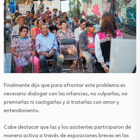
Finalmente dijo que para afrontar este problema es
necesario dialogar con las infancias, no culparlas, no
premiarlas ni castigarlas y sí tratarlas con amor y
entendimiento.
Cabe destacar que las y los asistentes participaron de
manera activa a través de exposiciones breves en las