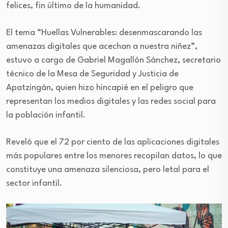
felices, fin último de la humanidad.
El tema “Huellas Vulnerables: desenmascarando las
amenazas digitales que acechan a nuestra niñez”,
estuvo a cargo de Gabriel Magallón Sánchez, secretario
técnico de la Mesa de Seguridad y Justicia de
Apatzingán, quien hizo hincapié en el peligro que
representan los medios digitales y las redes social para
la población infantil.
Reveló que el 72 por ciento de las aplicaciones digitales
más populares entre los menores recopilan datos, lo que
constituye una amenaza silenciosa, pero letal para el
sector infantil.