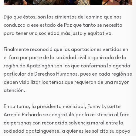
Dijo que éstos, son los cimientos del camino que nos
conduzca a ese estado de Paz que tanto se necesita
para tener una sociedad más justa y equitativa.
Finalmente reconoció que las aportaciones vertidas en
el foro por parte de la sociedad civil organizada de la
región de Apatzingán son las que conforman la agenda
particular de Derechos Humanos, pues en cada región se
deben visibilizar los temas que requieran de una mayor
atención.
En su turno, la presidenta municipal, Fanny Lyssette
Arreola Pichardo se congratuló por la asistencia al foro
de personas con reconocida solvencia moral entre la
sociedad apatzinguense, a quienes les solicito su apoyo