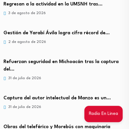
Regresan a la actividad en la UMSNH tras…
3 de agosto de 2026
Gestión de Yarabí Ávila logra cifra récord de…
2 de agosto de 2026
Refuerzan seguridad en Michoacán tras la captura
del…
31 de julio de 2026
Captura del autor intelectual de Manzo es un…
31 de julio de 2026
Radio En Linea
Obras del teleférico y Morebús con maquinaria