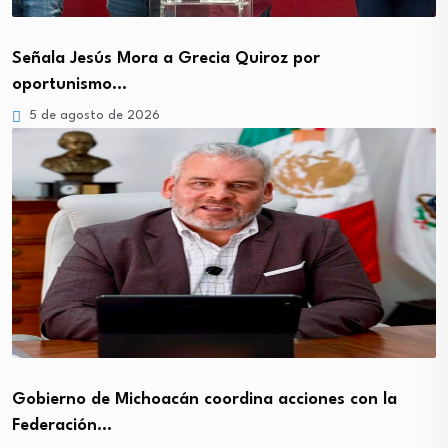
Señala Jesús Mora a Grecia Quiroz por
oportunismo…
5 de agosto de 2026
Gobierno de Michoacán coordina acciones con la
Federación…