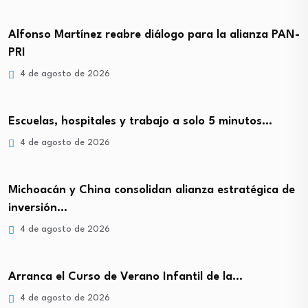
Alfonso Martínez reabre diálogo para la alianza PAN-
PRI
4 de agosto de 2026
Escuelas, hospitales y trabajo a solo 5 minutos…
4 de agosto de 2026
Michoacán y China consolidan alianza estratégica de
inversión…
4 de agosto de 2026
Arranca el Curso de Verano Infantil de la…
4 de agosto de 2026