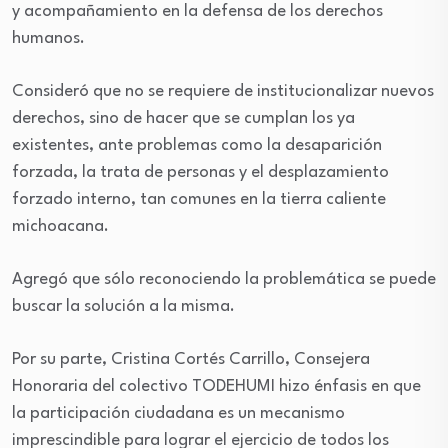
y acompañamiento en la defensa de los derechos
humanos.
Consideró que no se requiere de institucionalizar nuevos
derechos, sino de hacer que se cumplan los ya
existentes, ante problemas como la desaparición
forzada, la trata de personas y el desplazamiento
forzado interno, tan comunes en la tierra caliente
michoacana.
Agregó que sólo reconociendo la problemática se puede
buscar la solución a la misma.
Por su parte, Cristina Cortés Carrillo, Consejera
Honoraria del colectivo TODEHUMI hizo énfasis en que
la participación ciudadana es un mecanismo
imprescindible para lograr el ejercicio de todos los