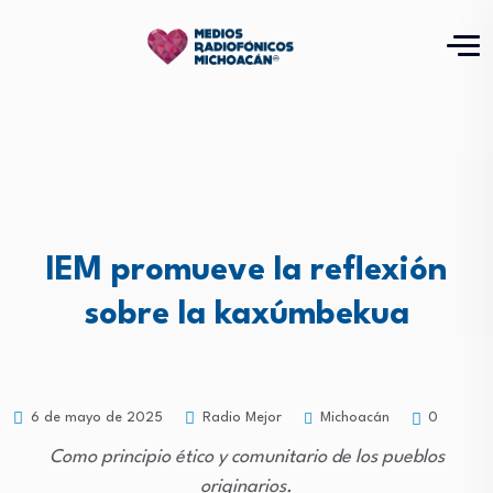
IEM promueve la reflexión
sobre la kaxúmbekua
Michoacán
6 de mayo de 2025
Radio Mejor
0
Como principio ético y comunitario de los pueblos
originarios.