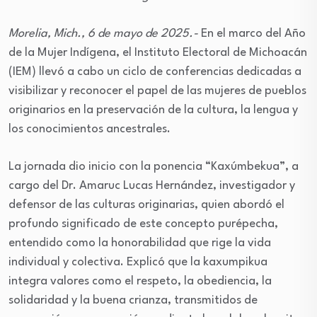
Morelia, Mich., 6 de mayo de 2025.-
En el marco del Año
de la Mujer Indígena, el Instituto Electoral de Michoacán
(IEM) llevó a cabo un ciclo de conferencias dedicadas a
visibilizar y reconocer el papel de las mujeres de pueblos
originarios en la preservación de la cultura, la lengua y
los conocimientos ancestrales.
La jornada dio inicio con la ponencia “Kaxúmbekua”, a
cargo del Dr. Amaruc Lucas Hernández, investigador y
defensor de las culturas originarias, quien abordó el
profundo significado de este concepto purépecha,
entendido como la honorabilidad que rige la vida
individual y colectiva. Explicó que la kaxumpikua
integra valores como el respeto, la obediencia, la
solidaridad y la buena crianza, transmitidos de