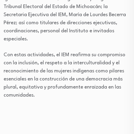
Tribunal Electoral del Estado de Michoacán; la
Secretaria Ejecutiva del IEM, María de Lourdes Becerra
Pérez; así como titulares de direcciones ejecutivas,
coordinaciones, personal del Instituto e invitados
especiales.
Con estas actividades, el IEM reafirma su compromiso
con la inclusión, el respeto a la interculturalidad y el
reconocimiento de las mujeres indígenas como pilares
esenciales en la construcción de una democracia más
plural, equitativa y profundamente enraizada en las
comunidades.