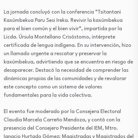
La jornada concluyó con la conferencia “Tsitantani
Kaxúmbekua Paru Sesi Ireka. Revivir la kaxúmbekua
para el bien común y el bien vivir”, impartida por la
Licda. Úrsula Montellano Crisóstomo, intérprete
certificada de lengua indígena. En su intervención, hizo
un llamado urgente a rescatar y preservar la
kaxúmbekua, advirtiendo que se encuentra en riesgo de
desaparecer. Destacó la necesidad de comprender las
dinámicas propias de las comunidades y de revalorar
este concepto como un sistema de valores
fundamentales para la vida colectiva.
El evento fue moderado por la Consejera Electoral
Claudia Marcela Carreño Mendoza, y contó con la
presencia del Consejero Presidente del IEM, Mtro.
Ignacio Hurtado Gómez; Magistradas y Magistrados del