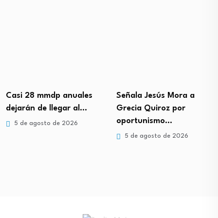
Casi 28 mmdp anuales
Señala Jesús Mora a
dejarán de llegar al…
Grecia Quiroz por
oportunismo…
5 de agosto de 2026
5 de agosto de 2026