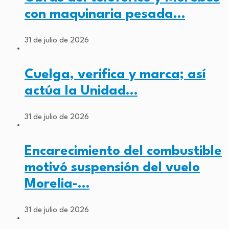
con maquinaria pesada…
31 de julio de 2026
Cuelga, verifica y marca; así
actúa la Unidad…
31 de julio de 2026
Encarecimiento del combustible
motivó suspensión del vuelo
Morelia-…
31 de julio de 2026