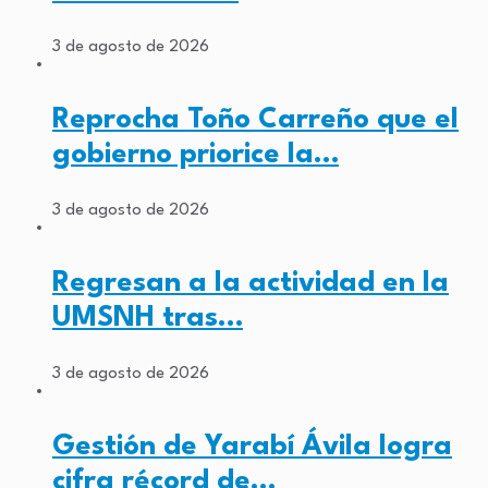
3 de agosto de 2026
Reprocha Toño Carreño que el
gobierno priorice la…
3 de agosto de 2026
Regresan a la actividad en la
UMSNH tras…
3 de agosto de 2026
Gestión de Yarabí Ávila logra
cifra récord de…