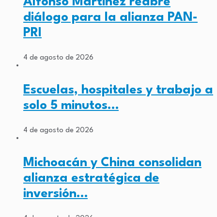
Alfonso Martínez reabre
diálogo para la alianza PAN-
PRI
4 de agosto de 2026
Escuelas, hospitales y trabajo a
solo 5 minutos…
4 de agosto de 2026
Michoacán y China consolidan
alianza estratégica de
inversión…