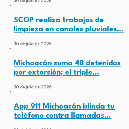
30 de julio de 2026
SCOP realiza trabajos de
limpieza en canales pluviales…
30 de julio de 2026
Michoacán suma 48 detenidos
por extorsión; el triple…
30 de julio de 2026
App 911 Michoacán blinda tu
teléfono contra llamadas…