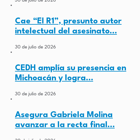
30 de julio de 2026
Cae “El R1”, presunto autor
intelectual del asesinato…
30 de julio de 2026
CEDH amplía su presencia en
Michoacán y logra…
30 de julio de 2026
Asegura Gabriela Molina
avanzar a la recta final…