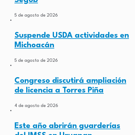
5 de agosto de 2026
Suspende USDA actividades en
Michoacán
5 de agosto de 2026
Congreso discutirá ampliación
de licencia a Torres Piña
4 de agosto de 2026
Este año abrirán guarderías