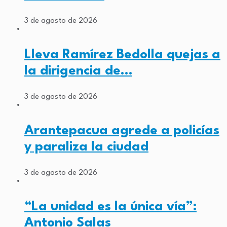
3 de agosto de 2026
Lleva Ramírez Bedolla quejas a
la dirigencia de…
3 de agosto de 2026
Arantepacua agrede a policías
y paraliza la ciudad
3 de agosto de 2026
“La unidad es la única vía”:
Antonio Salas