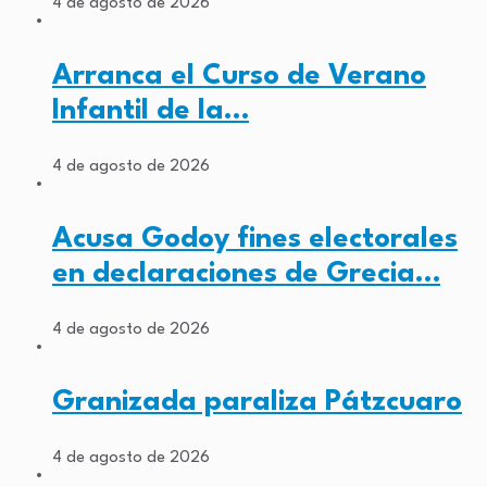
4 de agosto de 2026
Arranca el Curso de Verano
Infantil de la…
4 de agosto de 2026
Acusa Godoy fines electorales
en declaraciones de Grecia…
4 de agosto de 2026
Granizada paraliza Pátzcuaro
4 de agosto de 2026