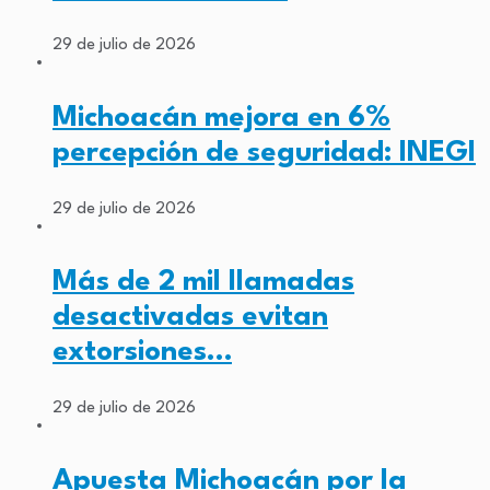
29 de julio de 2026
Michoacán mejora en 6%
percepción de seguridad: INEGI
29 de julio de 2026
Más de 2 mil llamadas
desactivadas evitan
extorsiones…
29 de julio de 2026
Apuesta Michoacán por la