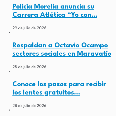
Policía Morelia anuncia su
Carrera Atlética “Yo con…
29 de julio de 2026
Respaldan a Octavio Ocampo
sectores sociales en Maravatío
28 de julio de 2026
Conoce los pasos para recibir
los lentes gratuitos…
28 de julio de 2026