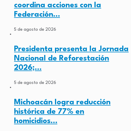
coordina acciones con la
Federación…
5 de agosto de 2026
Presidenta presenta la Jornada
Nacional de Reforestación
2026;…
5 de agosto de 2026
Michoacán logra reducción
histórica de 77% en
homicidios…