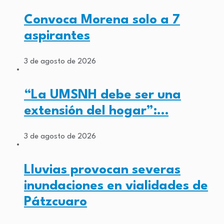
Convoca Morena solo a 7
aspirantes
3 de agosto de 2026
“La UMSNH debe ser una
extensión del hogar”:…
3 de agosto de 2026
Lluvias provocan severas
inundaciones en vialidades de
Pátzcuaro