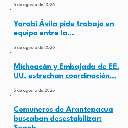
5 de agosto de 2026
Yarabí Ávila pide trabajo en
equipo entre la…
5 de agosto de 2026
Michoacán y Embajada de EE.
UU. estrechan coordinación…
5 de agosto de 2026
Comuneros de Arantepacua
buscaban desestabilizar:
Segob