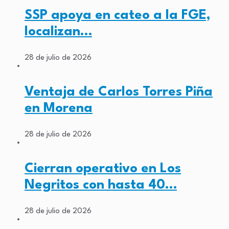
SSP apoya en cateo a la FGE,
localizan…
28 de julio de 2026
Ventaja de Carlos Torres Piña
en Morena
28 de julio de 2026
Cierran operativo en Los
Negritos con hasta 40…
28 de julio de 2026