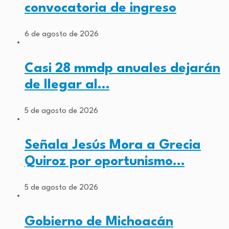
convocatoria de ingreso
6 de agosto de 2026
Casi 28 mmdp anuales dejarán
de llegar al…
5 de agosto de 2026
Señala Jesús Mora a Grecia
Quiroz por oportunismo…
5 de agosto de 2026
Gobierno de Michoacán