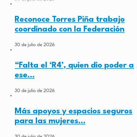
Reconoce Torres Piña trabajo
coordinado con la Federación
30 de julio de 2026
“Falta el ‘R4’, quien dio poder a
ese…
30 de julio de 2026
Más apoyos y espacios seguros
para las mujeres…
30 de julio de 2026