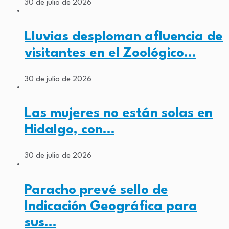
30 de julio de 2026
Lluvias desploman afluencia de
visitantes en el Zoológico…
30 de julio de 2026
Las mujeres no están solas en
Hidalgo, con…
30 de julio de 2026
Paracho prevé sello de
Indicación Geográfica para
sus…