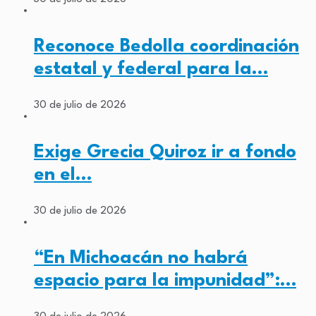
Reconoce Bedolla coordinación
estatal y federal para la…
30 de julio de 2026
Exige Grecia Quiroz ir a fondo
en el…
30 de julio de 2026
“En Michoacán no habrá
espacio para la impunidad”:…