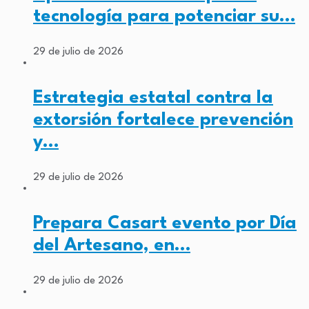
tecnología para potenciar su…
29 de julio de 2026
Estrategia estatal contra la
extorsión fortalece prevención
y…
29 de julio de 2026
Prepara Casart evento por Día
del Artesano, en…
29 de julio de 2026