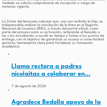
también se solicita comprobante de inscripción o carga de
materias vigente.
La titular del Iemsysem subrayó que, una vez recibido el chip, es
indispensable realizar la vinculación de la línea en el Registro
Nacional de Usuarios (RNU), a través del portal oficial, como
parte del proceso para su activación, reiterando el llamado a
las y los estudiantes a acudir en tiempo y forma a los puntos de
entrega, con el objetivo de garantizar su acceso a conectividad
gratuita, herramienta clave para fortalecer su formación
académica.
Llama rectora a padres
nicolaitas a colaborar en…
7 de agosto de 2026
Agradece Bedolla apoyo de la