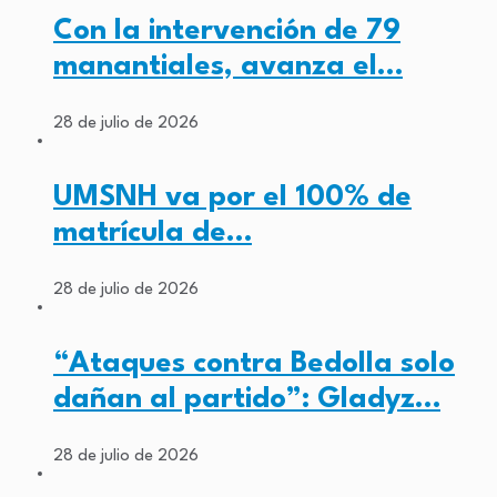
Con la intervención de 79
manantiales, avanza el…
28 de julio de 2026
UMSNH va por el 100% de
matrícula de…
28 de julio de 2026
“Ataques contra Bedolla solo
dañan al partido”: Gladyz…
28 de julio de 2026