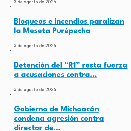
3 de agosto de 2026
Bloqueos e incendios paralizan
la Meseta Purépecha
3 de agosto de 2026
Detención del “R1” resta fuerza
a acusaciones contra…
3 de agosto de 2026
Gobierno de Michoacán
condena agresión contra
director de…