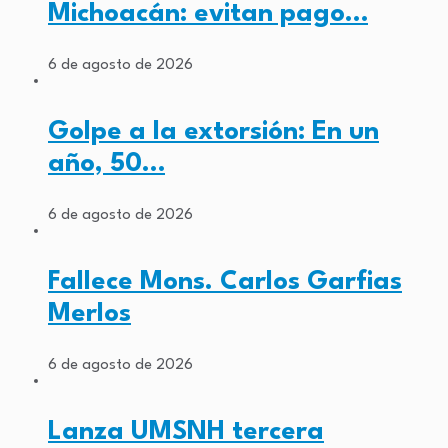
Michoacán: evitan pago…
6 de agosto de 2026
Golpe a la extorsión: En un
año, 50…
6 de agosto de 2026
Fallece Mons. Carlos Garfias
Merlos
6 de agosto de 2026
Lanza UMSNH tercera