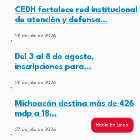
CEDH fortalece red institucional
de atención y defensa…
28 de julio de 2026
Del 3 al 8 de agosto,
inscripciones para…
28 de julio de 2026
Michoacán destina más de 426
mdp a 18…
Radio En Linea
27 de julio de 2026