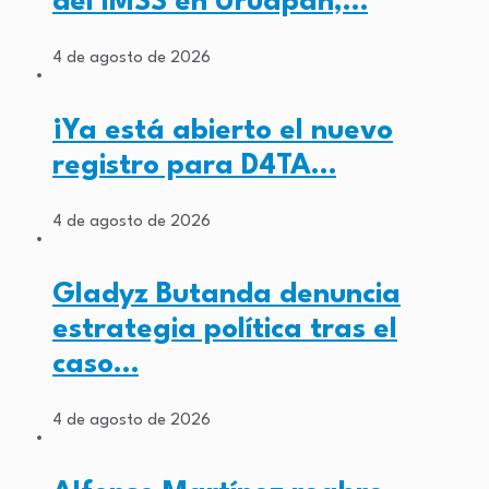
del IMSS en Uruapan,…
4 de agosto de 2026
¡Ya está abierto el nuevo
registro para D4TA…
4 de agosto de 2026
Gladyz Butanda denuncia
estrategia política tras el
caso…
4 de agosto de 2026