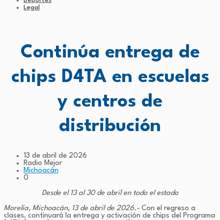
Deportes
Legal
Continúa entrega de
chips D4TA en escuelas
y centros de
distribución
13 de abril de 2026
Radio Mejor
Michoacán
0
Desde el 13 al 30 de abril en todo el estado
Morelia, Michoacán, 13 de abril de 2026.-
Con el regreso a
clases, continuará la entrega y activación de chips del Programa