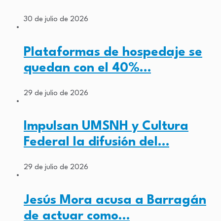
30 de julio de 2026
Plataformas de hospedaje se
quedan con el 40%…
29 de julio de 2026
Impulsan UMSNH y Cultura
Federal la difusión del…
29 de julio de 2026
Jesús Mora acusa a Barragán
de actuar como…