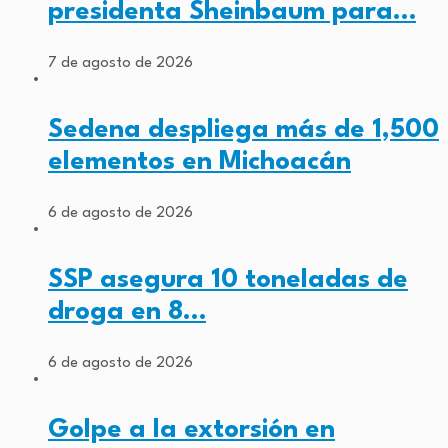
presidenta Sheinbaum para…
7 de agosto de 2026
Sedena despliega más de 1,500
elementos en Michoacán
6 de agosto de 2026
SSP asegura 10 toneladas de
droga en 8…
6 de agosto de 2026
Golpe a la extorsión en