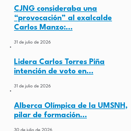
CJNG consideraba una
“provocación” al exalcalde
Carlos Manzo:…
31 de julio de 2026
Lidera Carlos Torres Piña
intención de voto en…
31 de julio de 2026
Alberca Olímpica de la UMSNH,
pilar de formación…
30 de julio de 2026