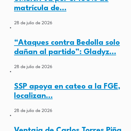
matrícula de…
28 de julio de 2026
“Ataques contra Bedolla solo
dañan al partido”: Gladyz…
28 de julio de 2026
SSP apoya en cateo a la FGE,
localizan…
28 de julio de 2026
Ventaja de Carlos Torres Piña