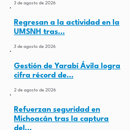
3 de agosto de 2026
Regresan a la actividad en la
UMSNH tras…
3 de agosto de 2026
Gestión de Yarabí Ávila logra
cifra récord de…
2 de agosto de 2026
Refuerzan seguridad en
Michoacán tras la captura
del…