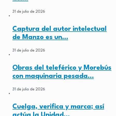
31 de julio de 2026
Captura del autor intelectual
de Manzo es un…
31 de julio de 2026
Obras del teleférico y Morebús
con maquinaria pesada…
31 de julio de 2026
Cuelga, verifica y marca; así
actúa la Unidad…