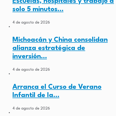
Escuelas, hospitales y trabajo a
solo 5 minutos…
4 de agosto de 2026
Michoacán y China consolidan
alianza estratégica de
inversión…
4 de agosto de 2026
Arranca el Curso de Verano
Infantil de la…
4 de agosto de 2026