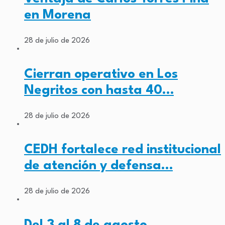
en Morena
28 de julio de 2026
Cierran operativo en Los
Negritos con hasta 40…
28 de julio de 2026
CEDH fortalece red institucional
de atención y defensa…
28 de julio de 2026
Del 3 al 8 de agosto,