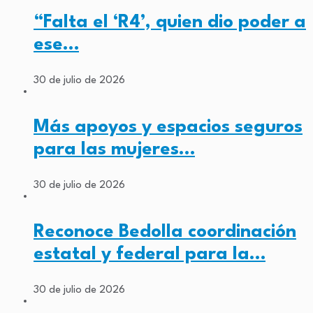
“Falta el ‘R4’, quien dio poder a
ese…
30 de julio de 2026
Más apoyos y espacios seguros
para las mujeres…
30 de julio de 2026
Reconoce Bedolla coordinación
estatal y federal para la…
30 de julio de 2026