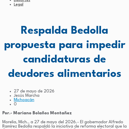
Deportes
Legal
Respalda Bedolla
propuesta para impedir
candidaturas de
deudores alimentarios
27 de mayo de 2026
Jesús Marcha
Michoacán
0
Por.- Mariano Bolaños Montañez
Morelia, Mich., a 27 de mayo del 2026.- El gobernador Alfredo
Ramírez Bedolla respaldó la iniciativa de reforma electoral que la