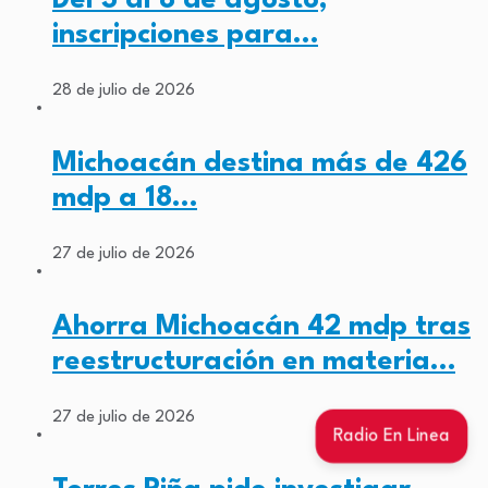
inscripciones para…
28 de julio de 2026
Michoacán destina más de 426
mdp a 18…
27 de julio de 2026
Ahorra Michoacán 42 mdp tras
reestructuración en materia…
27 de julio de 2026
Radio En Linea