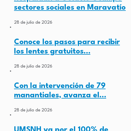
sectores sociales en Maravatío
28 de julio de 2026
Conoce los pasos para recibir
los lentes gratuitos…
28 de julio de 2026
Con la intervención de 79
manantiales, avanza el…
28 de julio de 2026
UMSNH va por el 100% de