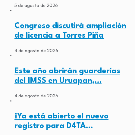
5 de agosto de 2026
Congreso discutirá ampliación
de licencia a Torres Piña
4 de agosto de 2026
Este año abrirán guarderías
del IMSS en Uruapan,…
4 de agosto de 2026
¡Ya está abierto el nuevo
registro para D4TA…