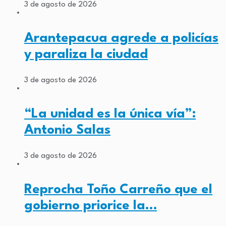
3 de agosto de 2026
Arantepacua agrede a policías
y paraliza la ciudad
3 de agosto de 2026
“La unidad es la única vía”:
Antonio Salas
3 de agosto de 2026
Reprocha Toño Carreño que el
gobierno priorice la…