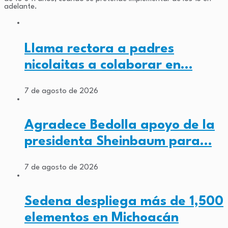
adelante.
Llama rectora a padres
nicolaitas a colaborar en…
7 de agosto de 2026
Agradece Bedolla apoyo de la
presidenta Sheinbaum para…
7 de agosto de 2026
Sedena despliega más de 1,500
elementos en Michoacán