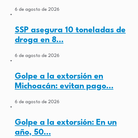
6 de agosto de 2026
SSP asegura 10 toneladas de
droga en 8…
6 de agosto de 2026
Golpe a la extorsión en
Michoacán: evitan pago…
6 de agosto de 2026
Golpe a la extorsión: En un
año, 50…