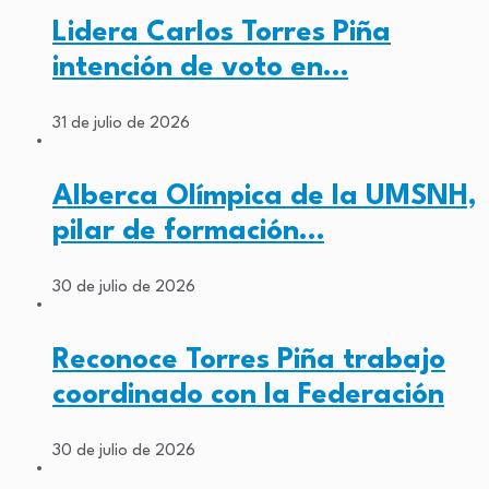
Lidera Carlos Torres Piña
intención de voto en…
31 de julio de 2026
Alberca Olímpica de la UMSNH,
pilar de formación…
30 de julio de 2026
Reconoce Torres Piña trabajo
coordinado con la Federación
30 de julio de 2026