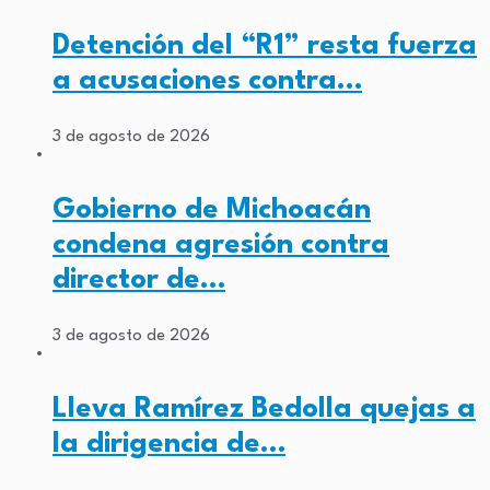
Detención del “R1” resta fuerza
a acusaciones contra…
3 de agosto de 2026
Gobierno de Michoacán
condena agresión contra
director de…
3 de agosto de 2026
Lleva Ramírez Bedolla quejas a
la dirigencia de…