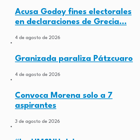
Acusa Godoy fines electorales
en declaraciones de Grecia…
4 de agosto de 2026
Granizada paraliza Pátzcuaro
4 de agosto de 2026
Convoca Morena solo a 7
aspirantes
3 de agosto de 2026