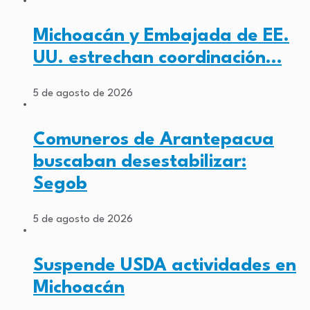
Michoacán y Embajada de EE.
UU. estrechan coordinación…
5 de agosto de 2026
Comuneros de Arantepacua
buscaban desestabilizar:
Segob
5 de agosto de 2026
Suspende USDA actividades en
Michoacán