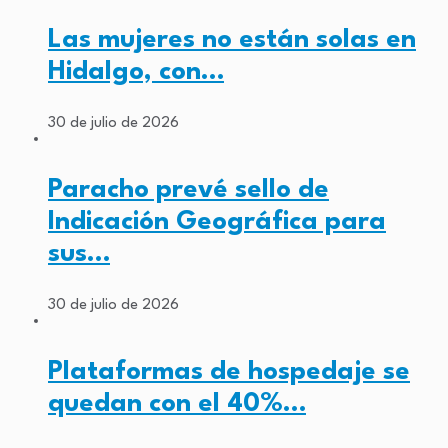
Las mujeres no están solas en
Hidalgo, con…
30 de julio de 2026
Paracho prevé sello de
Indicación Geográfica para
sus…
30 de julio de 2026
Plataformas de hospedaje se
quedan con el 40%…