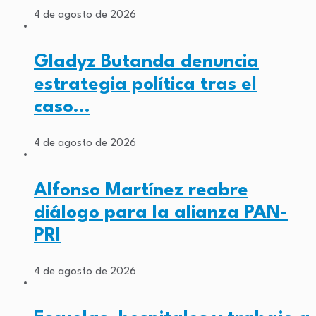
4 de agosto de 2026
Gladyz Butanda denuncia
estrategia política tras el
caso…
4 de agosto de 2026
Alfonso Martínez reabre
diálogo para la alianza PAN-
PRI
4 de agosto de 2026