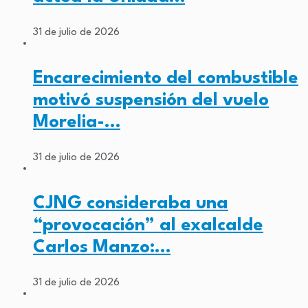
31 de julio de 2026
Encarecimiento del combustible
motivó suspensión del vuelo
Morelia-…
31 de julio de 2026
CJNG consideraba una
“provocación” al exalcalde
Carlos Manzo:…
31 de julio de 2026