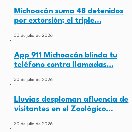
Michoacán suma 48 detenidos
por extorsión; el triple…
30 de julio de 2026
App 911 Michoacán blinda tu
teléfono contra llamadas…
30 de julio de 2026
Lluvias desploman afluencia de
visitantes en el Zoológico…
30 de julio de 2026