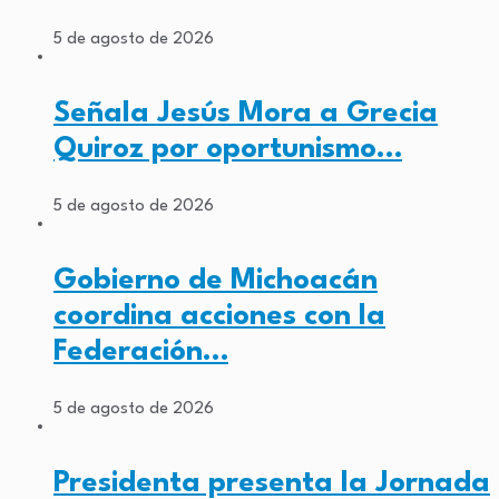
5 de agosto de 2026
Señala Jesús Mora a Grecia
Quiroz por oportunismo…
5 de agosto de 2026
Gobierno de Michoacán
coordina acciones con la
Federación…
5 de agosto de 2026
Presidenta presenta la Jornada