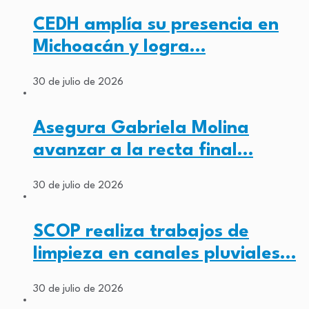
CEDH amplía su presencia en
Michoacán y logra…
30 de julio de 2026
Asegura Gabriela Molina
avanzar a la recta final…
30 de julio de 2026
SCOP realiza trabajos de
limpieza en canales pluviales…
30 de julio de 2026