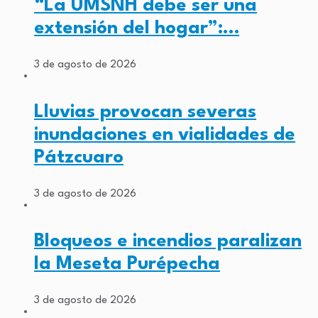
“La UMSNH debe ser una
extensión del hogar”:…
3 de agosto de 2026
Lluvias provocan severas
inundaciones en vialidades de
Pátzcuaro
3 de agosto de 2026
Bloqueos e incendios paralizan
la Meseta Purépecha
3 de agosto de 2026