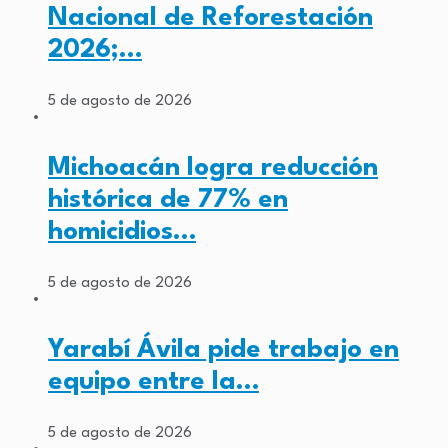
Nacional de Reforestación
2026;…
5 de agosto de 2026
Michoacán logra reducción
histórica de 77% en
homicidios…
5 de agosto de 2026
Yarabí Ávila pide trabajo en
equipo entre la…
5 de agosto de 2026