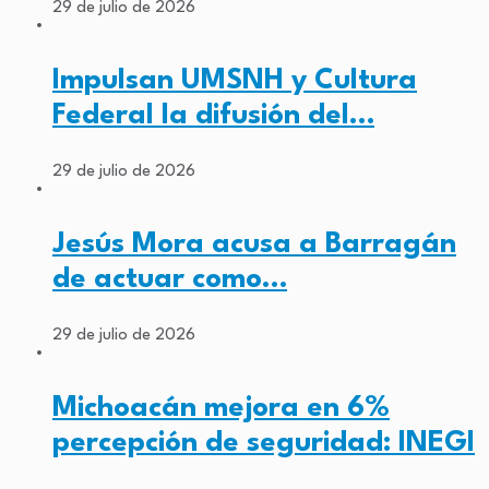
29 de julio de 2026
Impulsan UMSNH y Cultura
Federal la difusión del…
29 de julio de 2026
Jesús Mora acusa a Barragán
de actuar como…
29 de julio de 2026
Michoacán mejora en 6%
percepción de seguridad: INEGI