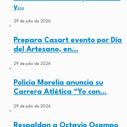
y…
29 de julio de 2026
Prepara Casart evento por Día
del Artesano, en…
29 de julio de 2026
Policía Morelia anuncia su
Carrera Atlética “Yo con…
29 de julio de 2026
Respaldan a Octavio Ocampo