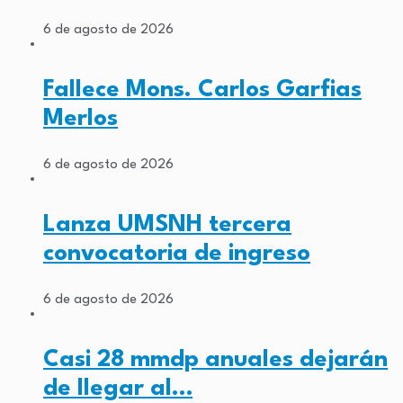
6 de agosto de 2026
Fallece Mons. Carlos Garfias
Merlos
6 de agosto de 2026
Lanza UMSNH tercera
convocatoria de ingreso
6 de agosto de 2026
Casi 28 mmdp anuales dejarán
de llegar al…