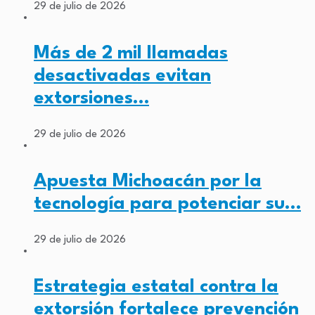
29 de julio de 2026
Más de 2 mil llamadas
desactivadas evitan
extorsiones…
29 de julio de 2026
Apuesta Michoacán por la
tecnología para potenciar su…
29 de julio de 2026
Estrategia estatal contra la
extorsión fortalece prevención