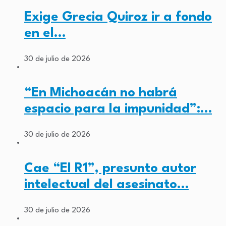
Exige Grecia Quiroz ir a fondo
en el…
30 de julio de 2026
“En Michoacán no habrá
espacio para la impunidad”:…
30 de julio de 2026
Cae “El R1”, presunto autor
intelectual del asesinato…
30 de julio de 2026