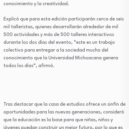
conocimiento y la creatividad.
Explicó que para esta edición participarán cerca de seis
mil talleristas, quienes desarrollarán alrededor de mil
500 actividades y más de 500 talleres interactivos
durante los dos días del evento, “este es un trabajo
colectivo para entregar a la sociedad mucho del
conocimiento que la Universidad Michoacana genera
todos los días”, afirmó.
Tras destacar que la casa de estudios ofrece un sinfín de
oportunidades para las nuevas generaciones, consideró
que la educación es la base para que niñas, niños y
jóvenes puedan construir un mejor futuro, por lo que es