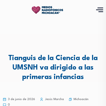
Tianguis de la Ciencia de la
UMSNH va dirigido a las
primeras infancias
Michoacán
3 de junio de 2026
Jesús Marcha
0