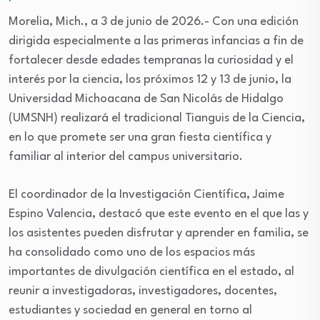
Morelia, Mich., a 3 de junio de 2026.- Con una edición
dirigida especialmente a las primeras infancias a fin de
fortalecer desde edades tempranas la curiosidad y el
interés por la ciencia, los próximos 12 y 13 de junio, la
Universidad Michoacana de San Nicolás de Hidalgo
(UMSNH) realizará el tradicional Tianguis de la Ciencia,
en lo que promete ser una gran fiesta científica y
familiar al interior del campus universitario.
El coordinador de la Investigación Científica, Jaime
Espino Valencia, destacó que este evento en el que las y
los asistentes pueden disfrutar y aprender en familia, se
ha consolidado como uno de los espacios más
importantes de divulgación científica en el estado, al
reunir a investigadoras, investigadores, docentes,
estudiantes y sociedad en general en torno al