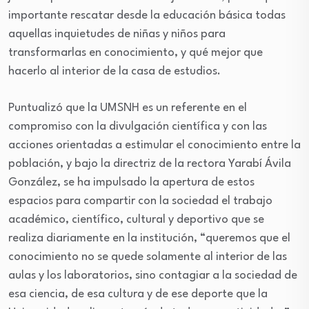
importante rescatar desde la educación básica todas
aquellas inquietudes de niñas y niños para
transformarlas en conocimiento, y qué mejor que
hacerlo al interior de la casa de estudios.
Puntualizó que la UMSNH es un referente en el
compromiso con la divulgación científica y con las
acciones orientadas a estimular el conocimiento entre la
población, y bajo la directriz de la rectora Yarabí Ávila
González, se ha impulsado la apertura de estos
espacios para compartir con la sociedad el trabajo
académico, científico, cultural y deportivo que se
realiza diariamente en la institución, “queremos que el
conocimiento no se quede solamente al interior de las
aulas y los laboratorios, sino contagiar a la sociedad de
esa ciencia, de esa cultura y de ese deporte que la