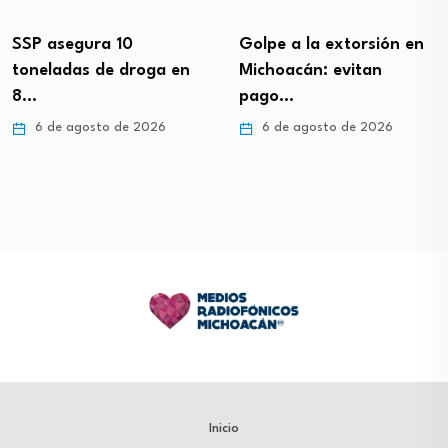
SSP asegura 10
Golpe a la extorsión en
toneladas de droga en
Michoacán: evitan
8…
pago…
6 de agosto de 2026
6 de agosto de 2026
Inicio