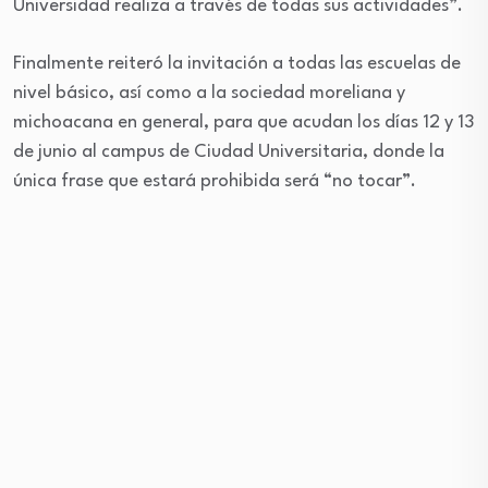
Universidad realiza a través de todas sus actividades”.
Finalmente reiteró la invitación a todas las escuelas de
nivel básico, así como a la sociedad moreliana y
michoacana en general, para que acudan los días 12 y 13
de junio al campus de Ciudad Universitaria, donde la
única frase que estará prohibida será “no tocar”.