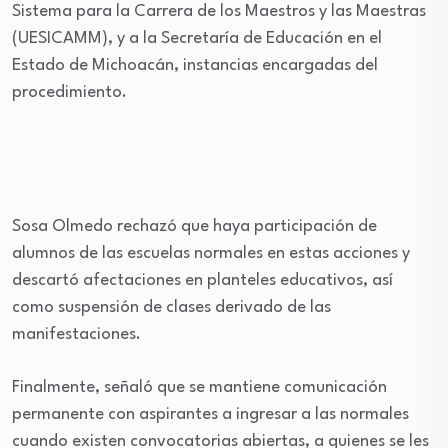
Sistema para la Carrera de los Maestros y las Maestras
(UESICAMM), y a la Secretaría de Educación en el
Estado de Michoacán, instancias encargadas del
procedimiento.
Sosa Olmedo rechazó que haya participación de
alumnos de las escuelas normales en estas acciones y
descartó afectaciones en planteles educativos, así
como suspensión de clases derivado de las
manifestaciones.
Finalmente, señaló que se mantiene comunicación
permanente con aspirantes a ingresar a las normales
cuando existen convocatorias abiertas, a quienes se les