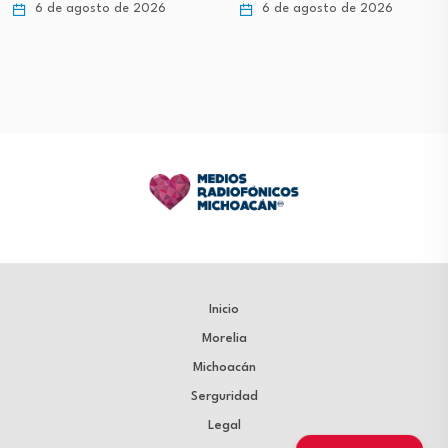
6 de agosto de 2026
6 de agosto de 2026
Inicio
Morelia
Michoacán
Serguridad
Legal