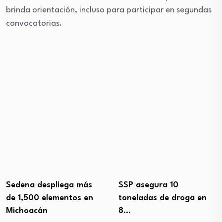
brinda orientación, incluso para participar en segundas
convocatorias.
Sedena despliega más
SSP asegura 10
de 1,500 elementos en
toneladas de droga en
Michoacán
8…