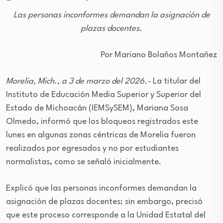
Las personas inconformes demandan la asignación de
plazas docentes.
Por Mariano Bolaños Montañez
Morelia, Mich., a 3 de marzo del 2026.-
La titular del
Instituto de Educación Media Superior y Superior del
Estado de Michoacán (IEMSySEM), Mariana Sosa
Olmedo, informó que los bloqueos registrados este
lunes en algunas zonas céntricas de Morelia fueron
realizados por egresados y no por estudiantes
normalistas, como se señaló inicialmente.
Explicó que las personas inconformes demandan la
asignación de plazas docentes; sin embargo, precisó
que este proceso corresponde a la Unidad Estatal del