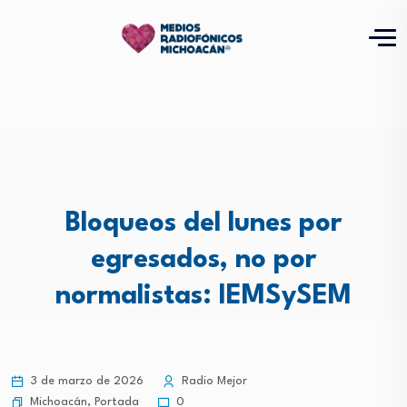
Bloqueos del lunes por
egresados, no por
normalistas: IEMSySEM
3 de marzo de 2026
Radio Mejor
Michoacán
,
Portada
0