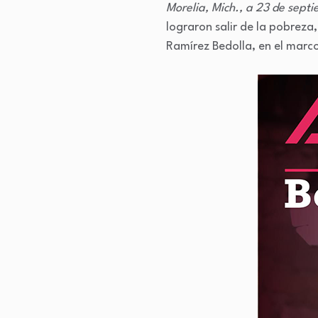
Morelia, Mich., a 23 de sept
lograron salir de la pobreza
Ramírez Bedolla, en el marc