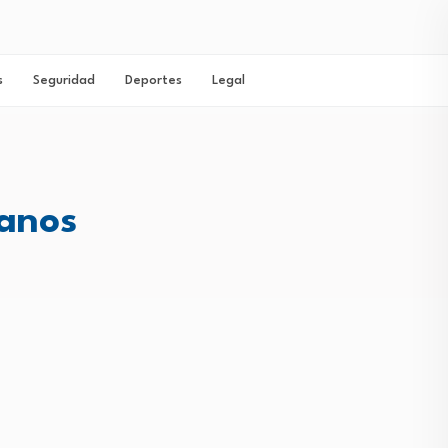
s
Seguridad
Deportes
Legal
canos