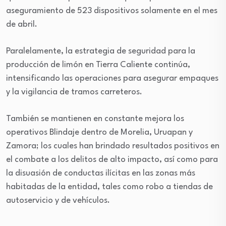
aseguramiento de 523 dispositivos solamente en el mes
de abril.
Paralelamente, la estrategia de seguridad para la
producción de limón en Tierra Caliente continúa,
intensificando las operaciones para asegurar empaques
y la vigilancia de tramos carreteros.
También se mantienen en constante mejora los
operativos Blindaje dentro de Morelia, Uruapan y
Zamora; los cuales han brindado resultados positivos en
el combate a los delitos de alto impacto, así como para
la disuasión de conductas ilícitas en las zonas más
habitadas de la entidad, tales como robo a tiendas de
autoservicio y de vehículos.