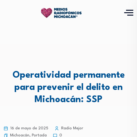
Operatividad permanente
para prevenir el delito en
Michoacán: SSP
16 de mayo de 2025
Radio Mejor
Michoacán
,
Portada
0