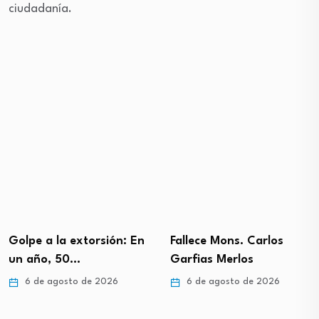
ciudadanía.
Golpe a la extorsión: En
Fallece Mons. Carlos
un año, 50…
Garfias Merlos
6 de agosto de 2026
6 de agosto de 2026