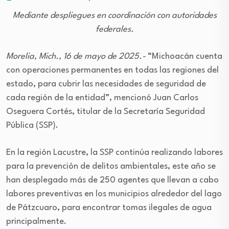
Mediante despliegues en coordinación con autoridades
federales.
Morelia, Mich., 16 de mayo de 2025.-
“Michoacán cuenta
con operaciones permanentes en todas las regiones del
estado, para cubrir las necesidades de seguridad de
cada región de la entidad”, mencionó Juan Carlos
Oseguera Cortés, titular de la Secretaría Seguridad
Pública (SSP).
En la región Lacustre, la SSP continúa realizando labores
para la prevención de delitos ambientales, este año se
han desplegado más de 250 agentes que llevan a cabo
labores preventivas en los municipios alrededor del lago
de Pátzcuaro, para encontrar tomas ilegales de agua
principalmente.