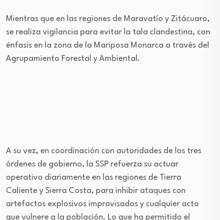
Mientras que en las regiones de Maravatío y Zitácuaro,
se realiza vigilancia para evitar la tala clandestina, con
énfasis en la zona de la Mariposa Monarca a través del
Agrupamiento Forestal y Ambiental.
A su vez, en coordinación con autoridades de los tres
órdenes de gobierno, la SSP refuerza su actuar
operativo diariamente en las regiones de Tierra
Caliente y Sierra Costa, para inhibir ataques con
artefactos explosivos improvisados y cualquier acto
que vulnere a la población. Lo que ha permitido el