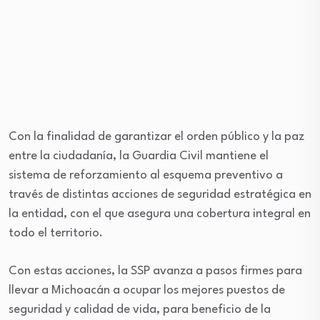
Con la finalidad de garantizar el orden público y la paz
entre la ciudadanía, la Guardia Civil mantiene el
sistema de reforzamiento al esquema preventivo a
través de distintas acciones de seguridad estratégica en
la entidad, con el que asegura una cobertura integral en
todo el territorio.
Con estas acciones, la SSP avanza a pasos firmes para
llevar a Michoacán a ocupar los mejores puestos de
seguridad y calidad de vida, para beneficio de la