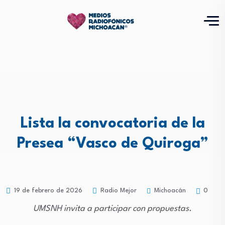
Lista la convocatoria de la
Presea “Vasco de Quiroga”
Michoacán
19 de febrero de 2026
Radio Mejor
0
UMSNH invita a participar con propuestas.