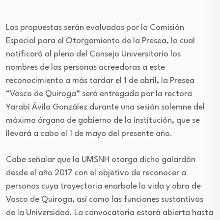
Las propuestas serán evaluadas por la Comisión
Especial para el Otorgamiento de la Presea, la cual
notificará al pleno del Consejo Universitario los
nombres de las personas acreedoras a este
reconocimiento a más tardar el 1 de abril, la Presea
“Vasco de Quiroga” será entregada por la rectora
Yarabí Ávila González durante una sesión solemne del
máximo órgano de gobierno de la institución, que se
llevará a cabo el 1 de mayo del presente año.
Cabe señalar que la UMSNH otorga dicho galardón
desde el año 2017 con el objetivo de reconocer a
personas cuya trayectoria enarbole la vida y obra de
Vasco de Quiroga, así como las funciones sustantivas
de la Universidad. La convocatoria estará abierta hasta