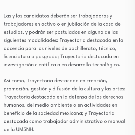
Las y los candidatos deberán ser trabajadoras y
trabajadores en activo o en jubilación de la casa de
estudios, y podrán ser postulados en alguna de las
siguientes modalidades: Trayectoria destacada en la
docencia para los niveles de bachillerato, técnico,
licenciatura o posgrado; Trayectoria destacada en
investigación científica o en desarrollo tecnológico.
Así como, Trayectoria destacada en creación,
promoción, gestión y difusión de la cultura y las artes;
Trayectoria destacada en la defensa de los derechos
humanos, del medio ambiente o en actividades en
beneficio de la sociedad mexicana; y Trayectoria
destacada como trabajador administrativo o manual
de la UMSNH.