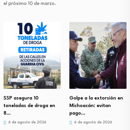
el próximo 10 de marzo.
SSP asegura 10
Golpe a la extorsión en
toneladas de droga en
Michoacán: evitan
8…
pago…
6 de agosto de 2026
6 de agosto de 2026