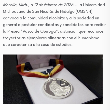
Morelia, Mich., a 19 de febrero de 2026.-
La Universidad
Michoacana de San Nicolás de Hidalgo (UMSNH)
convoca a la comunidad nicolaita y a la sociedad en
general a postular candidatas y candidatos para recibir
la Presea “Vasco de Quiroga”, distinción que reconoce
trayectorias ejemplares alineadas con el humanismo
que caracteriza a la casa de estudios.