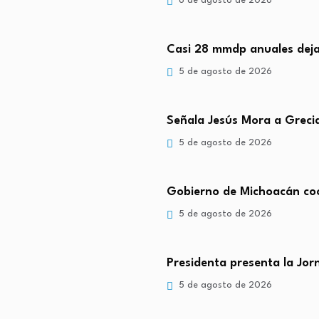
6 de agosto de 2026
Casi 28 mmdp anuales deja
5 de agosto de 2026
Señala Jesús Mora a Greci
5 de agosto de 2026
Gobierno de Michoacán coo
5 de agosto de 2026
Presidenta presenta la Jo
5 de agosto de 2026