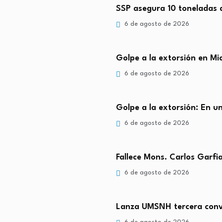
SSP asegura 10 toneladas
6 de agosto de 2026
Golpe a la extorsión en M
6 de agosto de 2026
Golpe a la extorsión: En 
6 de agosto de 2026
Fallece Mons. Carlos Garfi
6 de agosto de 2026
Lanza UMSNH tercera conv