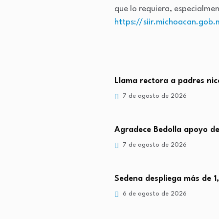
que lo requiera, especialmen
https://siir.michoacan.gob
Llama rectora a padres nic
7 de agosto de 2026
Agradece Bedolla apoyo d
7 de agosto de 2026
Sedena despliega más de 1
6 de agosto de 2026