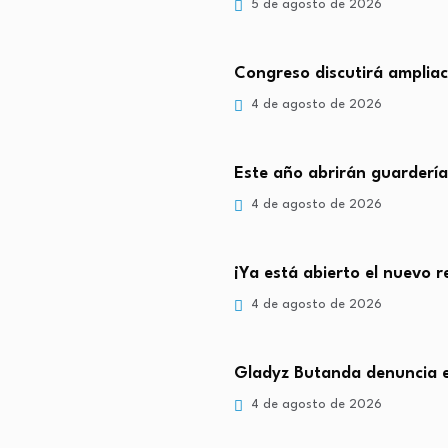
5 de agosto de 2026
Congreso discutirá ampliaci
4 de agosto de 2026
Este año abrirán guarderí
4 de agosto de 2026
¡Ya está abierto el nuevo 
4 de agosto de 2026
Gladyz Butanda denuncia es
4 de agosto de 2026