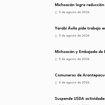
Michoacán logra reducción
5 de agosto de 2026
Yarabí Ávila pide trabajo 
5 de agosto de 2026
Michoacán y Embajada de 
5 de agosto de 2026
Comuneros de Arantepacua
5 de agosto de 2026
Suspende USDA actividade