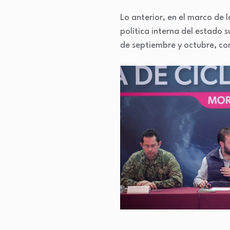
Lo anterior, en el marco de 
política interna del estado
de septiembre y octubre, con