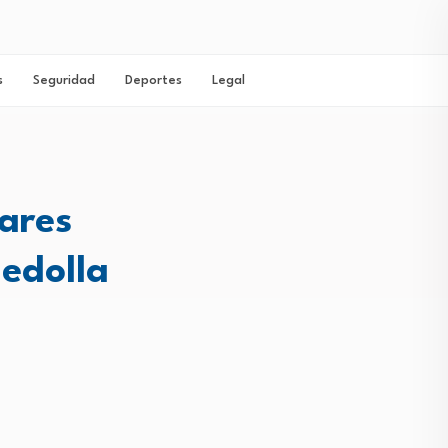
s
Seguridad
Deportes
Legal
ares
edolla