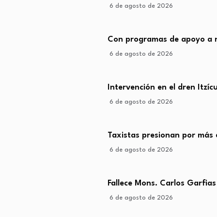
6 de agosto de 2026
Con programas de apoyo a n
6 de agosto de 2026
Intervención en el dren Itzí
6 de agosto de 2026
Taxistas presionan por más 
6 de agosto de 2026
Fallece Mons. Carlos Garfias
6 de agosto de 2026