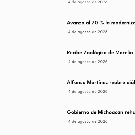
4 de agosto de 2026
Avanza al 70 % la moderniza
4 de agosto de 2026
Recibe Zoológico de Morelia 
4 de agosto de 2026
Alfonso Martínez reabre diá
4 de agosto de 2026
Gobierno de Michoacán rehab
4 de agosto de 2026