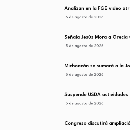
Analizan en la FGE video at
6 de agosto de 2026
Señala Jesús Mora a Grecia
5 de agosto de 2026
Michoacán se sumará a la J
5 de agosto de 2026
Suspende USDA actividades
5 de agosto de 2026
Congreso discutirá ampliació