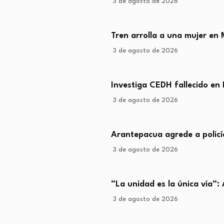
3 de agosto de 2026
Tren arrolla a una mujer en 
3 de agosto de 2026
Investiga CEDH fallecido en B
3 de agosto de 2026
Arantepacua agrede a policía
3 de agosto de 2026
“La unidad es la única vía”:
3 de agosto de 2026