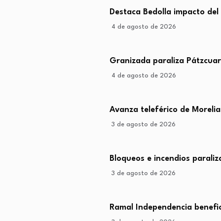
Destaca Bedolla impacto del
4 de agosto de 2026
Granizada paraliza Pátzcua
4 de agosto de 2026
Avanza teleférico de Morelia
3 de agosto de 2026
Bloqueos e incendios parali
3 de agosto de 2026
Ramal Independencia benefic