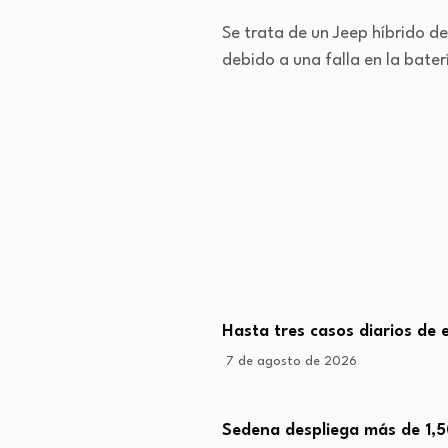
Se trata de un Jeep híbrido d
debido a una falla en la baterí
Hasta tres casos diarios de 
7 de agosto de 2026
Sedena despliega más de 1,