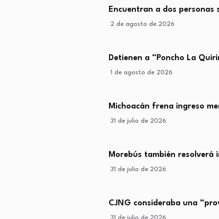
Encuentran a dos personas s
2 de agosto de 2026
Detienen a “Poncho La Quiri
1 de agosto de 2026
Michoacán frena ingreso me
31 de julio de 2026
Morebús también resolverá i
31 de julio de 2026
CJNG consideraba una “prov
31 de julio de 2026