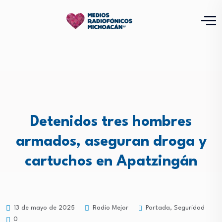
Detenidos tres hombres
armados, aseguran droga y
cartuchos en Apatzingán
Portada
,
Seguridad
13 de mayo de 2025
Radio Mejor
0