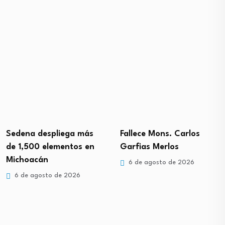
Sedena despliega más
Fallece Mons. Carlos
de 1,500 elementos en
Garfias Merlos
Michoacán
6 de agosto de 2026
6 de agosto de 2026