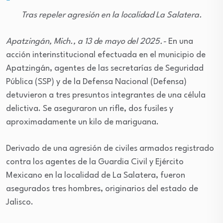
Tras repeler agresión en la localidad La Salatera.
Apatzingán, Mich., a 13 de mayo del 2025.-
En una
acción interinstitucional efectuada en el municipio de
Apatzingán, agentes de las secretarías de Seguridad
Pública (SSP) y de la Defensa Nacional (Defensa)
detuvieron a tres presuntos integrantes de una célula
delictiva. Se aseguraron un rifle, dos fusiles y
aproximadamente un kilo de mariguana.
Derivado de una agresión de civiles armados registrado
contra los agentes de la Guardia Civil y Ejército
Mexicano en la localidad de La Salatera, fueron
asegurados tres hombres, originarios del estado de
Jalisco.