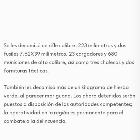
Se les decomisó un rifle calibre .223 milímetros y dos
fusiles 7.62X39 milímetros, 23 cargadores y 680
municiones de alto calibre, así como tres chalecos y dos
fornituras tácticas.
También les decomisó más de un kilogramo de hierba
verde, al parecer mariguana. Los ahora detenidos serán
puestos a disposición de las autoridades competentes;
la operatividad en la región es permanente para el
combate a la delincuencia.