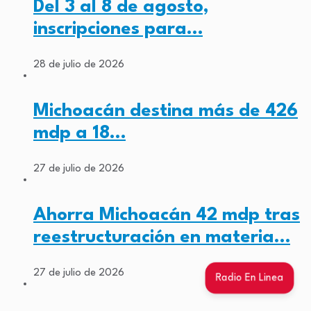
Del 3 al 8 de agosto,
inscripciones para…
28 de julio de 2026
Michoacán destina más de 426
mdp a 18…
27 de julio de 2026
Ahorra Michoacán 42 mdp tras
reestructuración en materia…
27 de julio de 2026
Radio En Linea