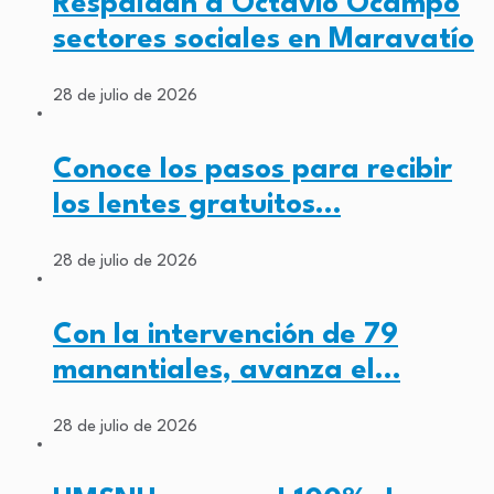
Respaldan a Octavio Ocampo
sectores sociales en Maravatío
28 de julio de 2026
Conoce los pasos para recibir
los lentes gratuitos…
28 de julio de 2026
Con la intervención de 79
manantiales, avanza el…
28 de julio de 2026