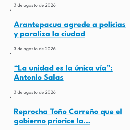
3 de agosto de 2026
Arantepacua agrede a policías
y paraliza la ciudad
3 de agosto de 2026
“La unidad es la única vía”:
Antonio Salas
3 de agosto de 2026
Reprocha Toño Carreño que el
gobierno priorice la…