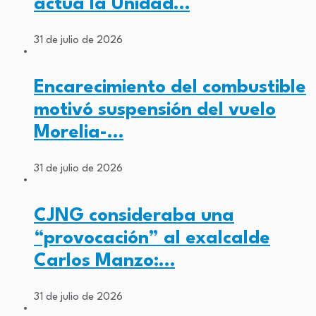
actúa la Unidad…
31 de julio de 2026
Encarecimiento del combustible
motivó suspensión del vuelo
Morelia-…
31 de julio de 2026
CJNG consideraba una
“provocación” al exalcalde
Carlos Manzo:…
31 de julio de 2026