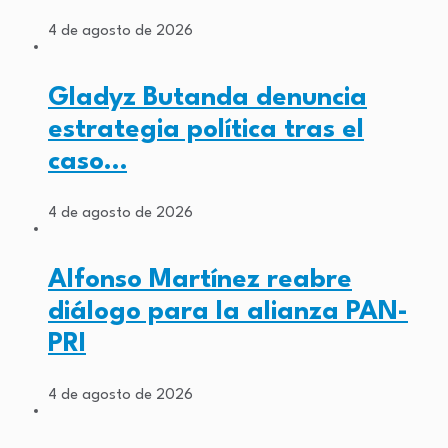
4 de agosto de 2026
Gladyz Butanda denuncia
estrategia política tras el
caso…
4 de agosto de 2026
Alfonso Martínez reabre
diálogo para la alianza PAN-
PRI
4 de agosto de 2026