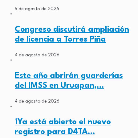
5 de agosto de 2026
Congreso discutirá ampliación
de licencia a Torres Piña
4 de agosto de 2026
Este año abrirán guarderías
del IMSS en Uruapan,…
4 de agosto de 2026
¡Ya está abierto el nuevo
registro para D4TA…