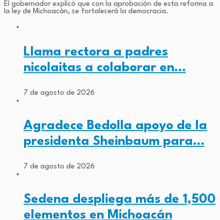
El gobernador explicó que con la aprobación de esta reforma a
la ley de Michoacán, se fortalecerá la democracia.
Llama rectora a padres
nicolaitas a colaborar en…
7 de agosto de 2026
Agradece Bedolla apoyo de la
presidenta Sheinbaum para…
7 de agosto de 2026
Sedena despliega más de 1,500
elementos en Michoacán