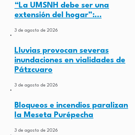
“La UMSNH debe ser una
extensión del hogar”:…
3 de agosto de 2026
Lluvias provocan severas
inundaciones en vialidades de
Pátzcuaro
3 de agosto de 2026
Bloqueos e incendios paralizan
la Meseta Purépecha
3 de agosto de 2026