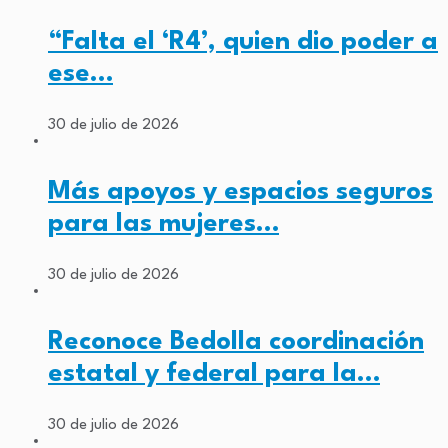
“Falta el ‘R4’, quien dio poder a
ese…
30 de julio de 2026
Más apoyos y espacios seguros
para las mujeres…
30 de julio de 2026
Reconoce Bedolla coordinación
estatal y federal para la…
30 de julio de 2026