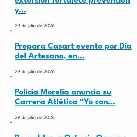
extorsión fortalece prevención
y…
29 de julio de 2026
Prepara Casart evento por Día
del Artesano, en…
29 de julio de 2026
Policía Morelia anuncia su
Carrera Atlética “Yo con…
29 de julio de 2026