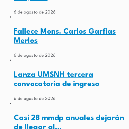
6 de agosto de 2026
Fallece Mons. Carlos Garfias
Merlos
6 de agosto de 2026
Lanza UMSNH tercera
convocatoria de ingreso
6 de agosto de 2026
Casi 28 mmdp anuales dejarán
de llegar al…