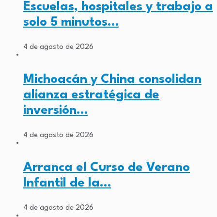
Escuelas, hospitales y trabajo a
solo 5 minutos…
4 de agosto de 2026
Michoacán y China consolidan
alianza estratégica de
inversión…
4 de agosto de 2026
Arranca el Curso de Verano
Infantil de la…
4 de agosto de 2026