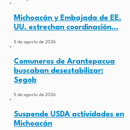
Michoacán y Embajada de EE.
UU. estrechan coordinación…
5 de agosto de 2026
Comuneros de Arantepacua
buscaban desestabilizar:
Segob
5 de agosto de 2026
Suspende USDA actividades en
Michoacán