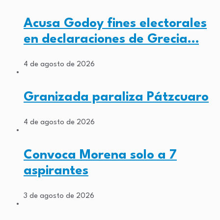
Acusa Godoy fines electorales
en declaraciones de Grecia…
4 de agosto de 2026
Granizada paraliza Pátzcuaro
4 de agosto de 2026
Convoca Morena solo a 7
aspirantes
3 de agosto de 2026