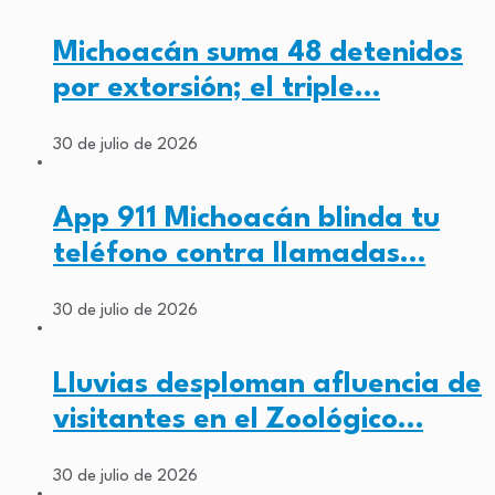
Michoacán suma 48 detenidos
por extorsión; el triple…
30 de julio de 2026
App 911 Michoacán blinda tu
teléfono contra llamadas…
30 de julio de 2026
Lluvias desploman afluencia de
visitantes en el Zoológico…
30 de julio de 2026