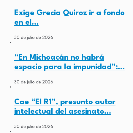
Exige Grecia Quiroz ir a fondo
en el…
30 de julio de 2026
“En Michoacán no habrá
espacio para la impunidad”:…
30 de julio de 2026
Cae “El R1”, presunto autor
intelectual del asesinato…
30 de julio de 2026