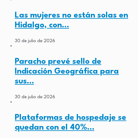
Las mujeres no están solas en
Hidalgo, con…
30 de julio de 2026
Paracho prevé sello de
Indicación Geográfica para
sus…
30 de julio de 2026
Plataformas de hospedaje se
quedan con el 40%…