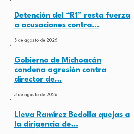
Detención del “R1” resta fuerza
a acusaciones contra…
3 de agosto de 2026
Gobierno de Michoacán
condena agresión contra
director de…
3 de agosto de 2026
Lleva Ramírez Bedolla quejas a
la dirigencia de…