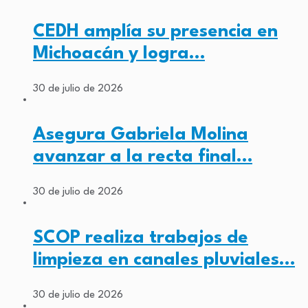
CEDH amplía su presencia en
Michoacán y logra…
30 de julio de 2026
Asegura Gabriela Molina
avanzar a la recta final…
30 de julio de 2026
SCOP realiza trabajos de
limpieza en canales pluviales…
30 de julio de 2026