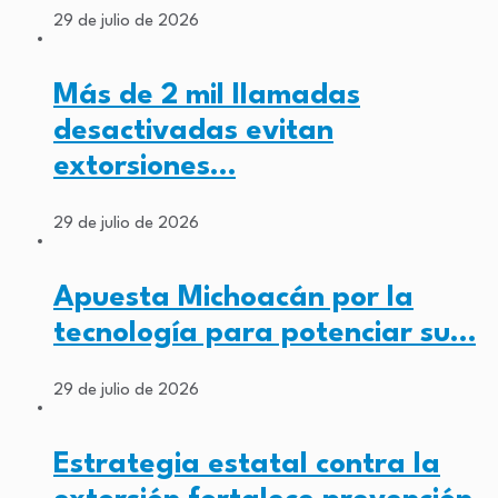
29 de julio de 2026
Más de 2 mil llamadas
desactivadas evitan
extorsiones…
29 de julio de 2026
Apuesta Michoacán por la
tecnología para potenciar su…
29 de julio de 2026
Estrategia estatal contra la