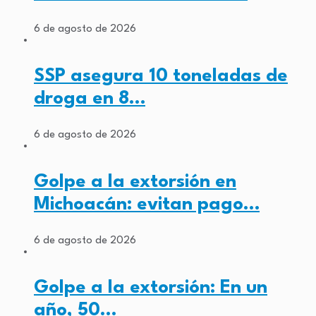
6 de agosto de 2026
SSP asegura 10 toneladas de
droga en 8…
6 de agosto de 2026
Golpe a la extorsión en
Michoacán: evitan pago…
6 de agosto de 2026
Golpe a la extorsión: En un
año, 50…