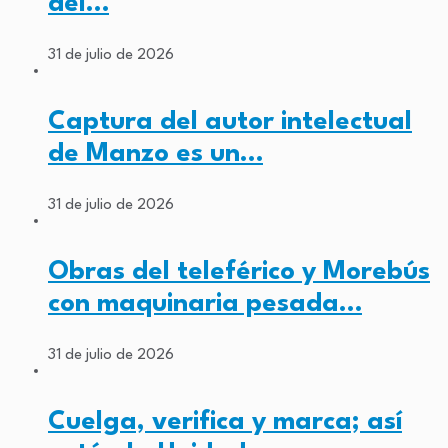
del…
31 de julio de 2026
Captura del autor intelectual
de Manzo es un…
31 de julio de 2026
Obras del teleférico y Morebús
con maquinaria pesada…
31 de julio de 2026
Cuelga, verifica y marca; así