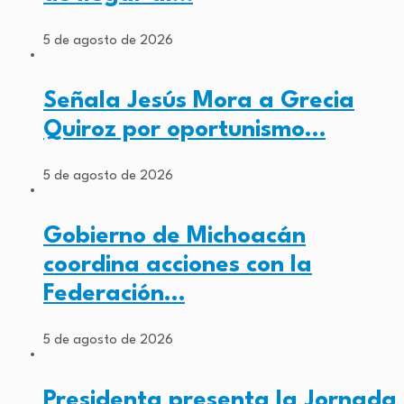
5 de agosto de 2026
Señala Jesús Mora a Grecia
Quiroz por oportunismo…
5 de agosto de 2026
Gobierno de Michoacán
coordina acciones con la
Federación…
5 de agosto de 2026
Presidenta presenta la Jornada