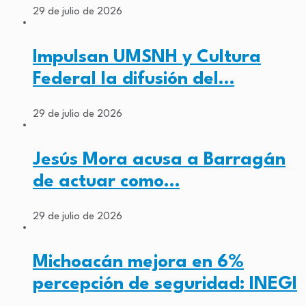
29 de julio de 2026
Impulsan UMSNH y Cultura
Federal la difusión del…
29 de julio de 2026
Jesús Mora acusa a Barragán
de actuar como…
29 de julio de 2026
Michoacán mejora en 6%
percepción de seguridad: INEGI