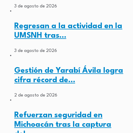
3 de agosto de 2026
Regresan a la actividad en la
UMSNH tras…
3 de agosto de 2026
Gestión de Yarabí Ávila logra
cifra récord de…
2 de agosto de 2026
Refuerzan seguridad en
Michoacán tras la captura