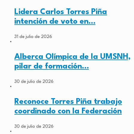
Lidera Carlos Torres Piña
intención de voto en…
31 de julio de 2026
Alberca Olímpica de la UMSNH,
pilar de formación…
30 de julio de 2026
Reconoce Torres Piña trabajo
coordinado con la Federación
30 de julio de 2026