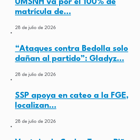
UMSNH va por el 100% de
matrícula de…
28 de julio de 2026
“Ataques contra Bedolla solo
dañan al partido”: Gladyz…
28 de julio de 2026
SSP apoya en cateo a la FGE,
localizan…
28 de julio de 2026