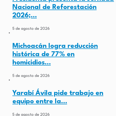
Nacional de Reforestación
2026;…
5 de agosto de 2026
Michoacán logra reducción
histórica de 77% en
homicidios…
5 de agosto de 2026
Yarabí Ávila pide trabajo en
equipo entre la…
5 de agosto de 2026