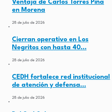
Ventaja de Carlos Torres Piña
en Morena
28 de julio de 2026
Cierran operativo en Los
Negritos con hasta 40…
28 de julio de 2026
CEDH fortalece red institucional
de atención y defensa…
28 de julio de 2026