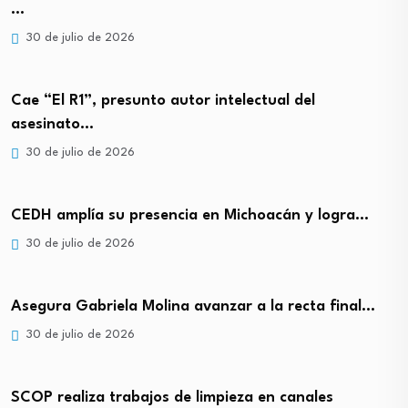
…
30 de julio de 2026
Cae “El R1”, presunto autor intelectual del
asesinato…
30 de julio de 2026
CEDH amplía su presencia en Michoacán y logra…
30 de julio de 2026
Asegura Gabriela Molina avanzar a la recta final…
30 de julio de 2026
SCOP realiza trabajos de limpieza en canales