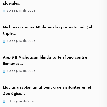
pluviales…
30 de julio de 2026
Michoacán suma 48 detenidos por extorsión; el
triple…
30 de julio de 2026
App 911 Michoacán blinda tu teléfono contra
llamadas…
30 de julio de 2026
Lluvias desploman afluencia de visitantes en el
Zoológico…
30 de julio de 2026