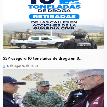
SSP asegura 10 toneladas de droga en 8…
6 de agosto de 2026