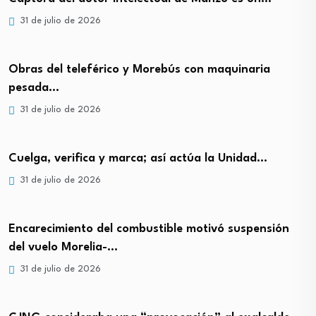
31 de julio de 2026
Obras del teleférico y Morebús con maquinaria
pesada…
31 de julio de 2026
Cuelga, verifica y marca; así actúa la Unidad…
31 de julio de 2026
Encarecimiento del combustible motivó suspensión
del vuelo Morelia-…
31 de julio de 2026