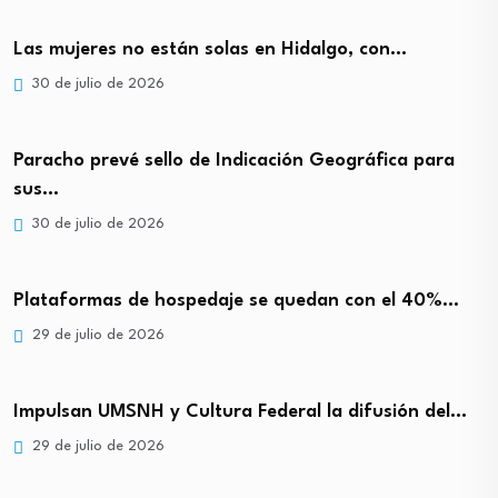
Las mujeres no están solas en Hidalgo, con…
30 de julio de 2026
Paracho prevé sello de Indicación Geográfica para
sus…
30 de julio de 2026
Plataformas de hospedaje se quedan con el 40%…
29 de julio de 2026
Impulsan UMSNH y Cultura Federal la difusión del…
29 de julio de 2026