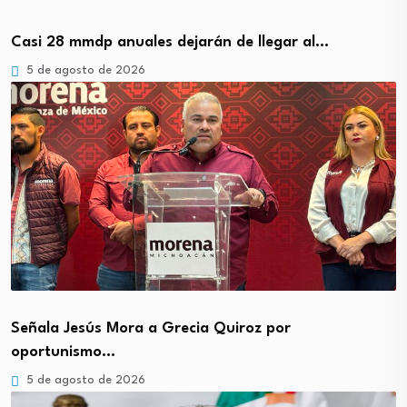
Casi 28 mmdp anuales dejarán de llegar al…
5 de agosto de 2026
Señala Jesús Mora a Grecia Quiroz por
oportunismo…
5 de agosto de 2026