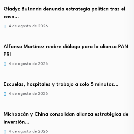
Gladyz Butanda denuncia estrategia política tras el
caso…
4 de agosto de 2026
Alfonso Martínez reabre diálogo para la alianza PAN-
PRI
4 de agosto de 2026
Escuelas, hospitales y trabajo a solo 5 minutos…
4 de agosto de 2026
Michoacán y China consolidan alianza estratégica de
inversión…
4 de agosto de 2026