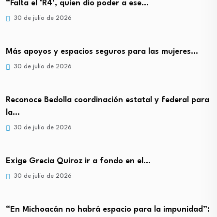
“Falta el ‘R4’, quien dio poder a ese…
30 de julio de 2026
Más apoyos y espacios seguros para las mujeres…
30 de julio de 2026
Reconoce Bedolla coordinación estatal y federal para
la…
30 de julio de 2026
Exige Grecia Quiroz ir a fondo en el…
30 de julio de 2026
“En Michoacán no habrá espacio para la impunidad”: