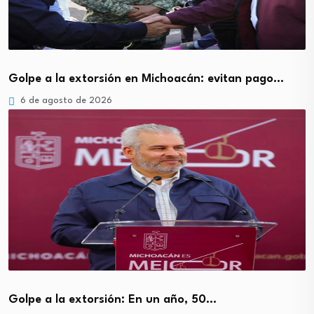
Golpe a la extorsión en Michoacán: evitan pago…
6 de agosto de 2026
Golpe a la extorsión: En un año, 50…