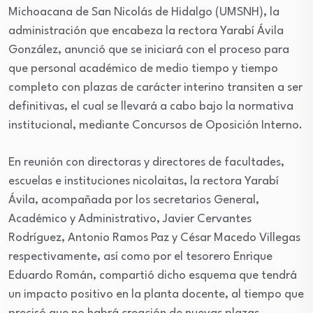
Michoacana de San Nicolás de Hidalgo (UMSNH), la
administración que encabeza la rectora Yarabí Ávila
González, anunció que se iniciará con el proceso para
que personal académico de medio tiempo y tiempo
completo con plazas de carácter interino transiten a ser
definitivas, el cual se llevará a cabo bajo la normativa
institucional, mediante Concursos de Oposición Interno.
En reunión con directoras y directores de facultades,
escuelas e instituciones nicolaitas, la rectora Yarabí
Ávila, acompañada por los secretarios General,
Académico y Administrativo, Javier Cervantes
Rodríguez, Antonio Ramos Paz y César Macedo Villegas
respectivamente, así como por el tesorero Enrique
Eduardo Román, compartió dicho esquema que tendrá
un impacto positivo en la planta docente, al tiempo que