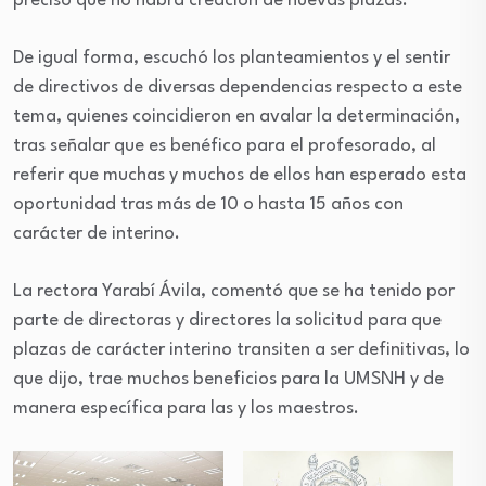
precisó que no habrá creación de nuevas plazas.
De igual forma, escuchó los planteamientos y el sentir
de directivos de diversas dependencias respecto a este
tema, quienes coincidieron en avalar la determinación,
tras señalar que es benéfico para el profesorado, al
referir que muchas y muchos de ellos han esperado esta
oportunidad tras más de 10 o hasta 15 años con
carácter de interino.
La rectora Yarabí Ávila, comentó que se ha tenido por
parte de directoras y directores la solicitud para que
plazas de carácter interino transiten a ser definitivas, lo
que dijo, trae muchos beneficios para la UMSNH y de
manera específica para las y los maestros.