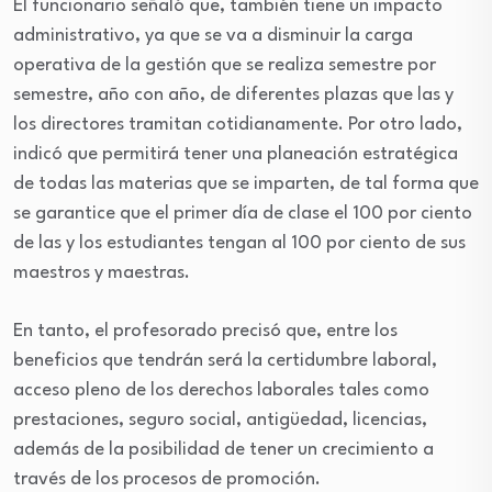
El funcionario señaló que, también tiene un impacto
administrativo, ya que se va a disminuir la carga
operativa de la gestión que se realiza semestre por
semestre, año con año, de diferentes plazas que las y
los directores tramitan cotidianamente. Por otro lado,
indicó que permitirá tener una planeación estratégica
de todas las materias que se imparten, de tal forma que
se garantice que el primer día de clase el 100 por ciento
de las y los estudiantes tengan al 100 por ciento de sus
maestros y maestras.
En tanto, el profesorado precisó que, entre los
beneficios que tendrán será la certidumbre laboral,
acceso pleno de los derechos laborales tales como
prestaciones, seguro social, antigüedad, licencias,
además de la posibilidad de tener un crecimiento a
través de los procesos de promoción.