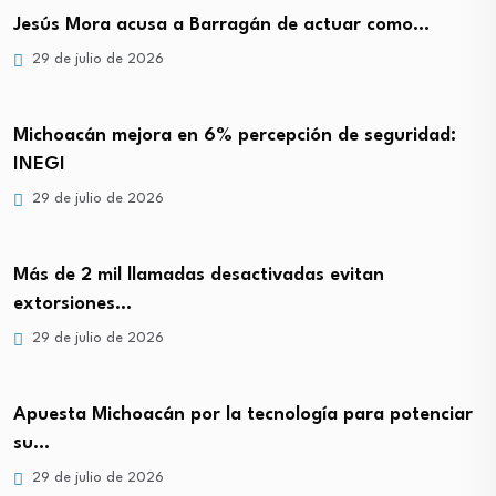
Jesús Mora acusa a Barragán de actuar como…
29 de julio de 2026
Michoacán mejora en 6% percepción de seguridad:
INEGI
29 de julio de 2026
Más de 2 mil llamadas desactivadas evitan
extorsiones…
29 de julio de 2026
Apuesta Michoacán por la tecnología para potenciar
su…
29 de julio de 2026