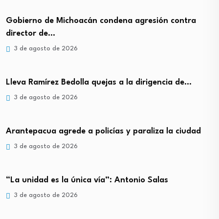
Gobierno de Michoacán condena agresión contra
director de…
3 de agosto de 2026
Lleva Ramírez Bedolla quejas a la dirigencia de…
3 de agosto de 2026
Arantepacua agrede a policías y paraliza la ciudad
3 de agosto de 2026
“La unidad es la única vía”: Antonio Salas
3 de agosto de 2026