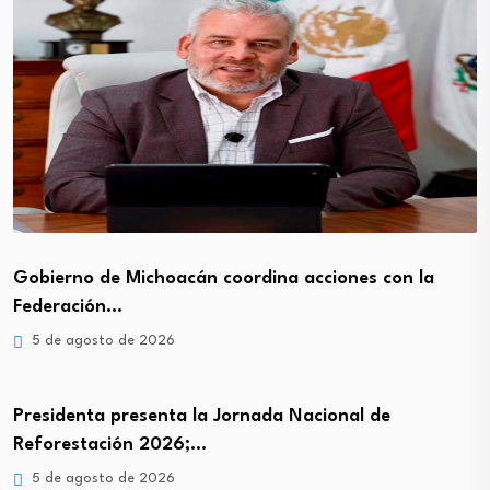
Gobierno de Michoacán coordina acciones con la
Federación…
5 de agosto de 2026
Presidenta presenta la Jornada Nacional de
Reforestación 2026;…
5 de agosto de 2026