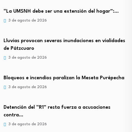
“La UMSNH debe ser una extensión del hogar”:…
3 de agosto de 2026
Lluvias provocan severas inundaciones en vialidades
de Pátzcuaro
3 de agosto de 2026
Bloqueos e incendios paralizan la Meseta Purépecha
3 de agosto de 2026
Detención del “R1” resta fuerza a acusaciones
contra…
3 de agosto de 2026