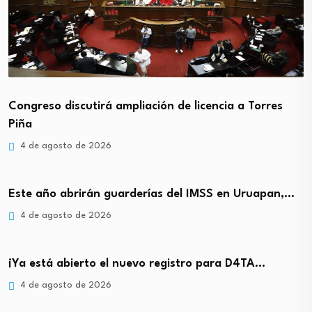
Congreso discutirá ampliación de licencia a Torres
Piña
4 de agosto de 2026
Este año abrirán guarderías del IMSS en Uruapan,…
4 de agosto de 2026
¡Ya está abierto el nuevo registro para D4TA…
4 de agosto de 2026