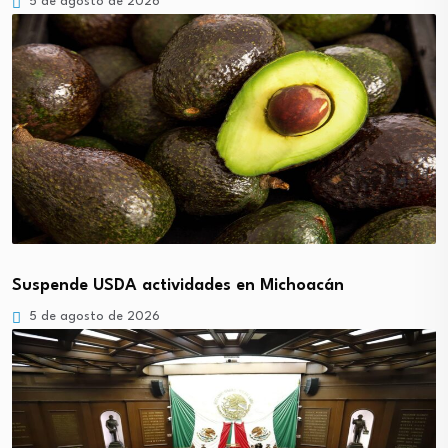
5 de agosto de 2026
Suspende USDA actividades en Michoacán
5 de agosto de 2026