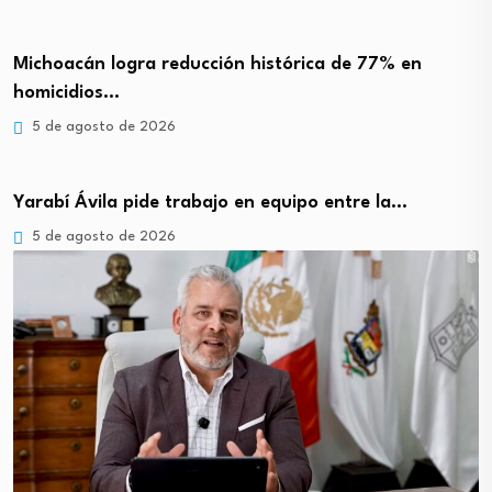
Michoacán logra reducción histórica de 77% en
homicidios…
5 de agosto de 2026
Yarabí Ávila pide trabajo en equipo entre la…
5 de agosto de 2026