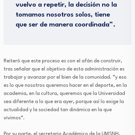
vuelvo a repetir, la decisión no la
tomamos nosotros solos, tiene
que ser de manera coordinada”.
Reiteró que este proceso es con el afán de construir,
tras señalar que el objetivo de esta administración es
trabajar y avanzar por el bien de la comunidad. “y eso
es lo que nosotros queremos hacer en el deporte, en la
academia, en la cultura, queremos que la Universidad
sea diferente a lo que era ayer, porque así lo exige la
actualidad y la sociedad tan dinámica en la que
vivimos”.
Por su parte, el secretario Académico de la UMSNH,