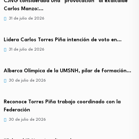
CJNG consideraba una “provocación” al exalcalde
Carlos Manzo:…
31 de julio de 2026
Lidera Carlos Torres Piña intención de voto en…
31 de julio de 2026
Alberca Olímpica de la UMSNH, pilar de formación…
30 de julio de 2026
Reconoce Torres Piña trabajo coordinado con la
Federación
30 de julio de 2026