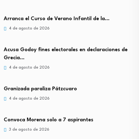
Arranca el Curso de Verano Infantil de la…
4 de agosto de 2026
Acusa Godoy fines electorales en declaraciones de
Grecia…
4 de agosto de 2026
Granizada paraliza Pátzcuaro
4 de agosto de 2026
Convoca Morena solo a 7 aspirantes
3 de agosto de 2026