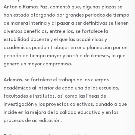
Antonio Ramos Paz, comentó que, algunas plazas se
han estado otorgando por grandes periodos de tiempo
de manera interina y al pasar a ser definitivas se tienen
diversos beneficios, entre ellos, se fortalece la
estabilidad docente y el que las académicas y
académicos puedan trabajar en una planeación por un
periodo de tiempo mayor y no sólo de 6 meses, lo que
genera un mayor compromiso.
Además, se fortalece el trabajo de los cuerpos
académicos al interior de cada una de las escuelas,
facultades e institutos, así como las líneas de
investigación y los proyectos colectivos, aunado a que
incide en la mejora de la calidad educativa y en los
procesos de acreditación.