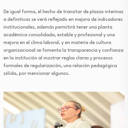
De igual forma, el hecho de transitar de plazas interinas
a definitivas se verá reflejado en mejora de indicadores
institucionales, además permitirá tener una planta
académica consolidada, estable y profesional y una
mejora en el clima laboral, y en materia de cultura
organizacional se fomenta la transparencia y confianza
en la institución al mostrar reglas claras y procesos
formales de regularización, una relación pedagógica
sólida, por mencionar algunos.