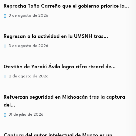
Reprocha Toño Carreño que el gobierno priorice la…
3 de agosto de 2026
Regresan a la actividad en la UMSNH tras…
3 de agosto de 2026
Gestión de Yarabí Ávila logra cifra récord de…
2 de agosto de 2026
Refuerzan seguridad en Michoacán tras la captura
del…
31 de julio de 2026
Captura del autor intelectual de Manzo es un…