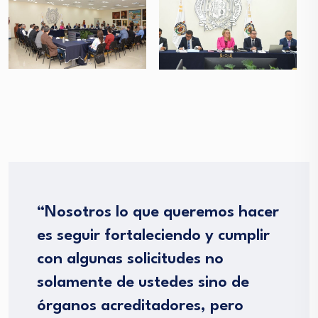
“Nosotros lo que queremos hacer
es seguir fortaleciendo y cumplir
con algunas solicitudes no
solamente de ustedes sino de
órganos acreditadores, pero