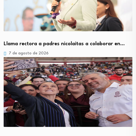
Llama rectora a padres nicolaitas a colaborar en…
7 de agosto de 2026