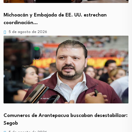
Michoacán y Embajada de EE. UU. estrechan
coordinación…
5 de agosto de 2026
Comuneros de Arantepacua buscaban desestabilizar:
Segob