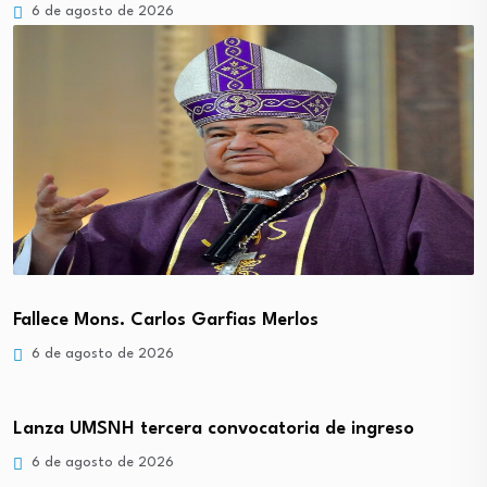
6 de agosto de 2026
Fallece Mons. Carlos Garfias Merlos
6 de agosto de 2026
Lanza UMSNH tercera convocatoria de ingreso
6 de agosto de 2026