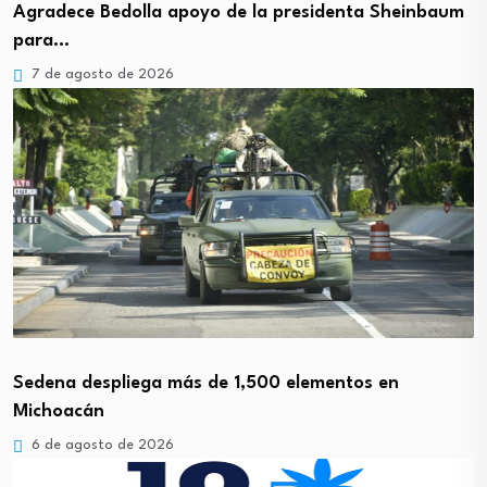
Agradece Bedolla apoyo de la presidenta Sheinbaum
para…
7 de agosto de 2026
Sedena despliega más de 1,500 elementos en
Michoacán
6 de agosto de 2026