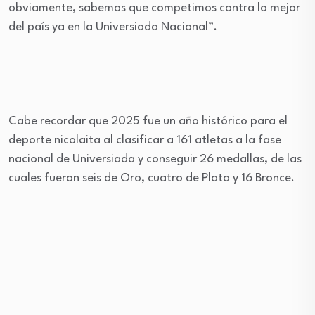
obviamente, sabemos que competimos contra lo mejor
del país ya en la Universiada Nacional”.
Cabe recordar que 2025 fue un año histórico para el
deporte nicolaita al clasificar a 161 atletas a la fase
nacional de Universiada y conseguir 26 medallas, de las
cuales fueron seis de Oro, cuatro de Plata y 16 Bronce.