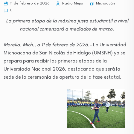
Michoacán
11 de febrero de 2026
Radio Mejor
0
La primera etapa de la máxima justa estudiantil a nivel
nacional comenzará a mediados de marzo.
Morelia, Mich., a 11 de febrero de 2026.-
La Universidad
Michoacana de San Nicolás de Hidalgo (UMSNH) ya se
prepara para recibir las primeras etapas de la
Universiada Nacional 2026, destacando que será la
sede de la ceremonia de apertura de la fase estatal.