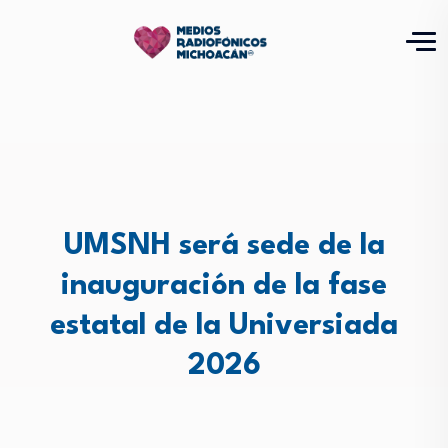
UMSNH será sede de la
inauguración de la fase
estatal de la Universiada
2026