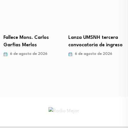
Fallece Mons. Carlos
Lanza UMSNH tercera
Garfias Merlos
convocatoria de ingreso
6 de agosto de 2026
6 de agosto de 2026