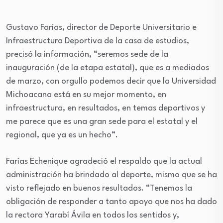
Gustavo Farías, director de Deporte Universitario e
Infraestructura Deportiva de la casa de estudios,
precisó la información, “seremos sede de la
inauguración (de la etapa estatal), que es a mediados
de marzo, con orgullo podemos decir que la Universidad
Michoacana está en su mejor momento, en
infraestructura, en resultados, en temas deportivos y
me parece que es una gran sede para el estatal y el
regional, que ya es un hecho”.
Farías Echenique agradeció el respaldo que la actual
administración ha brindado al deporte, mismo que se ha
visto reflejado en buenos resultados. “Tenemos la
obligación de responder a tanto apoyo que nos ha dado
la rectora Yarabí Ávila en todos los sentidos y,