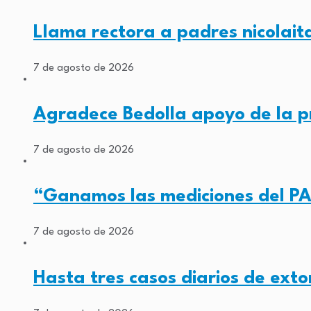
Llama rectora a padres nicolait
7 de agosto de 2026
Agradece Bedolla apoyo de la 
7 de agosto de 2026
“Ganamos las mediciones del PA
7 de agosto de 2026
Hasta tres casos diarios de exto