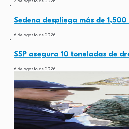
7 de agosto de 2026
Sedena despliega más de 1,500
6 de agosto de 2026
SSP asegura 10 toneladas de d
6 de agosto de 2026