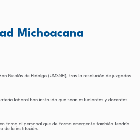
idad Michoacana
 San Nicolás de Hidalgo (UMSNH), tras la resolución de juzgados
ateria laboral han instruido que sean estudiantes y docentes
n en torno al personal que de forma emergente también tendría
 de la institución.