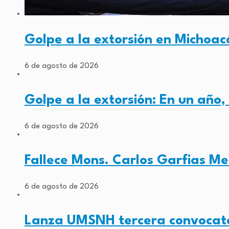
Golpe a la extorsión en Michoa
6 de agosto de 2026
Golpe a la extorsión: En un año
6 de agosto de 2026
Fallece Mons. Carlos Garfias Me
6 de agosto de 2026
Lanza UMSNH tercera convocato