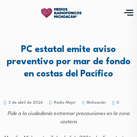
PC estatal emite aviso
preventivo por mar de fondo
en costas del Pacífico
Michoacán
3 de abril de 2026
Radio Mejor
0
Pide a la ciudadanía extremar precauciones en la zona
costera