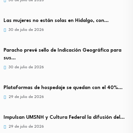
30 de julio de 2026
Las mujeres no están solas en Hidalgo, con…
30 de julio de 2026
Paracho prevé sello de Indicación Geográfica para
sus…
30 de julio de 2026
Plataformas de hospedaje se quedan con el 40%…
29 de julio de 2026
Impulsan UMSNH y Cultura Federal la difusión del…
29 de julio de 2026