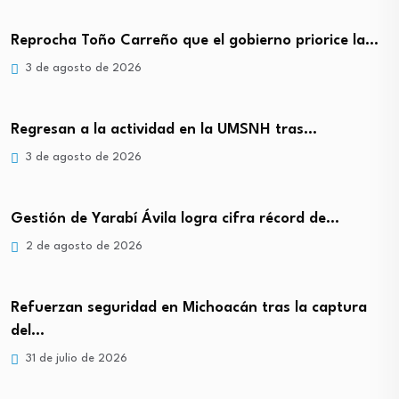
Reprocha Toño Carreño que el gobierno priorice la…
3 de agosto de 2026
Regresan a la actividad en la UMSNH tras…
3 de agosto de 2026
Gestión de Yarabí Ávila logra cifra récord de…
2 de agosto de 2026
Refuerzan seguridad en Michoacán tras la captura
del…
31 de julio de 2026