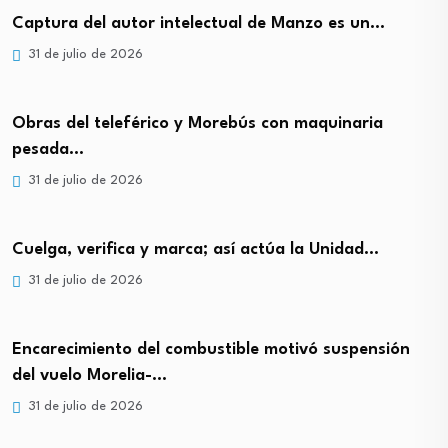
Captura del autor intelectual de Manzo es un…
31 de julio de 2026
Obras del teleférico y Morebús con maquinaria
pesada…
31 de julio de 2026
Cuelga, verifica y marca; así actúa la Unidad…
31 de julio de 2026
Encarecimiento del combustible motivó suspensión
del vuelo Morelia-…
31 de julio de 2026