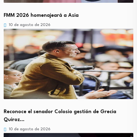
FMM 2026 homenajeará a Asia
10 de agosto de 2026
Reconoce el senador Colosio gestión de Grecia
Quiroz…
10 de agosto de 2026