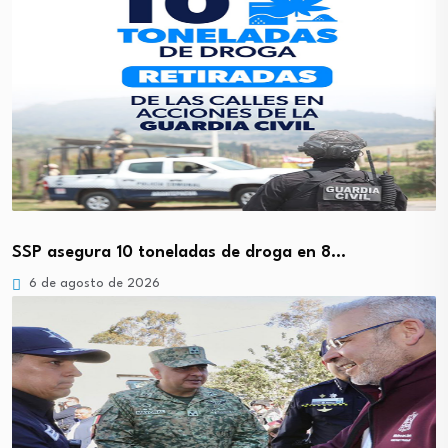
SSP asegura 10 toneladas de droga en 8…
6 de agosto de 2026