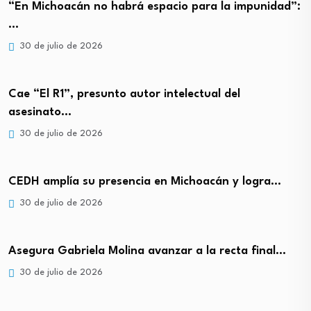
“En Michoacán no habrá espacio para la impunidad”:
…
30 de julio de 2026
Cae “El R1”, presunto autor intelectual del
asesinato…
30 de julio de 2026
CEDH amplía su presencia en Michoacán y logra…
30 de julio de 2026
Asegura Gabriela Molina avanzar a la recta final…
30 de julio de 2026