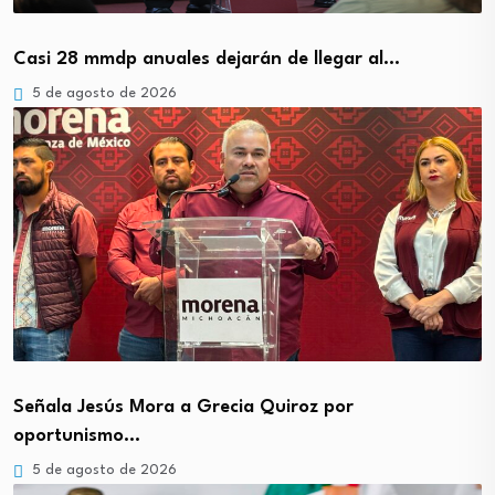
Casi 28 mmdp anuales dejarán de llegar al…
5 de agosto de 2026
Señala Jesús Mora a Grecia Quiroz por
oportunismo…
5 de agosto de 2026