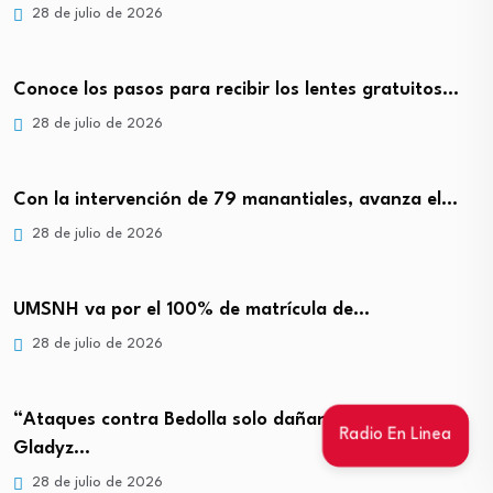
28 de julio de 2026
Conoce los pasos para recibir los lentes gratuitos…
28 de julio de 2026
Con la intervención de 79 manantiales, avanza el…
28 de julio de 2026
UMSNH va por el 100% de matrícula de…
28 de julio de 2026
“Ataques contra Bedolla solo dañan al partido”:
Radio En Linea
Gladyz…
28 de julio de 2026