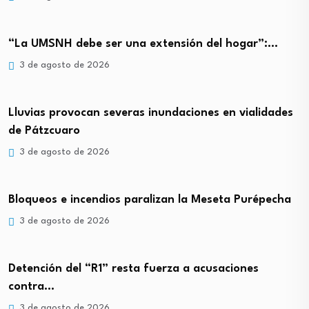
“La UMSNH debe ser una extensión del hogar”:…
3 de agosto de 2026
Lluvias provocan severas inundaciones en vialidades
de Pátzcuaro
3 de agosto de 2026
Bloqueos e incendios paralizan la Meseta Purépecha
3 de agosto de 2026
Detención del “R1” resta fuerza a acusaciones
contra…
3 de agosto de 2026