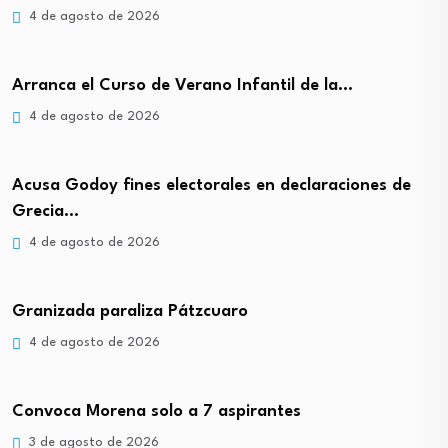
4 de agosto de 2026
Arranca el Curso de Verano Infantil de la…
4 de agosto de 2026
Acusa Godoy fines electorales en declaraciones de
Grecia…
4 de agosto de 2026
Granizada paraliza Pátzcuaro
4 de agosto de 2026
Convoca Morena solo a 7 aspirantes
3 de agosto de 2026