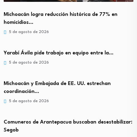
Michoacán logra reducción histórica de 77% en
homicidios…
5 de agosto de 2026
Yarabí Ávila pide trabajo en equipo entre la…
5 de agosto de 2026
Michoacán y Embajada de EE. UU. estrechan
coordinación…
5 de agosto de 2026
Comuneros de Arantepacua buscaban desestabilizar:
Segob