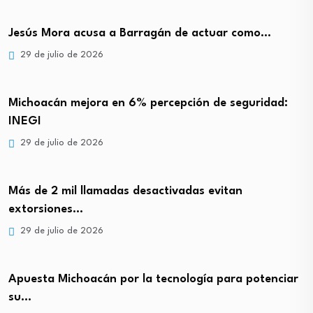
Jesús Mora acusa a Barragán de actuar como…
29 de julio de 2026
Michoacán mejora en 6% percepción de seguridad:
INEGI
29 de julio de 2026
Más de 2 mil llamadas desactivadas evitan
extorsiones…
29 de julio de 2026
Apuesta Michoacán por la tecnología para potenciar
su…