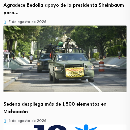
Agradece Bedolla apoyo de la presidenta Sheinbaum
para…
7 de agosto de 2026
Sedena despliega más de 1,500 elementos en
Michoacán
6 de agosto de 2026