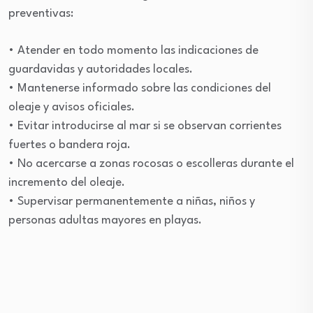
preventivas:
• Atender en todo momento las indicaciones de
guardavidas y autoridades locales.
• Mantenerse informado sobre las condiciones del
oleaje y avisos oficiales.
• Evitar introducirse al mar si se observan corrientes
fuertes o bandera roja.
• No acercarse a zonas rocosas o escolleras durante el
incremento del oleaje.
• Supervisar permanentemente a niñas, niños y
personas adultas mayores en playas.