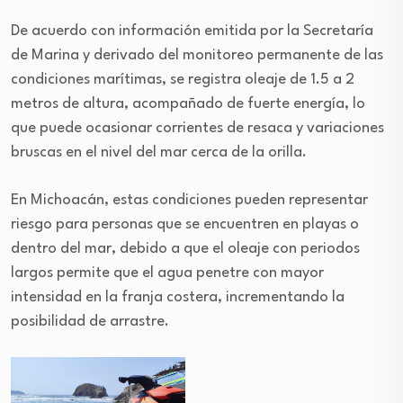
De acuerdo con información emitida por la Secretaría
de Marina y derivado del monitoreo permanente de las
condiciones marítimas, se registra oleaje de 1.5 a 2
metros de altura, acompañado de fuerte energía, lo
que puede ocasionar corrientes de resaca y variaciones
bruscas en el nivel del mar cerca de la orilla.
En Michoacán, estas condiciones pueden representar
riesgo para personas que se encuentren en playas o
dentro del mar, debido a que el oleaje con periodos
largos permite que el agua penetre con mayor
intensidad en la franja costera, incrementando la
posibilidad de arrastre.