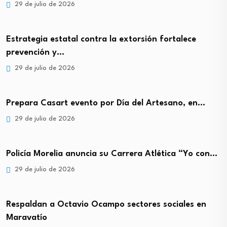
29 de julio de 2026
Estrategia estatal contra la extorsión fortalece
prevención y…
29 de julio de 2026
Prepara Casart evento por Día del Artesano, en…
29 de julio de 2026
Policía Morelia anuncia su Carrera Atlética “Yo con…
29 de julio de 2026
Respaldan a Octavio Ocampo sectores sociales en
Maravatío