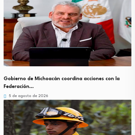
Gobierno de Michoacán coordina acciones con la
Federación…
5 de agosto de 2026