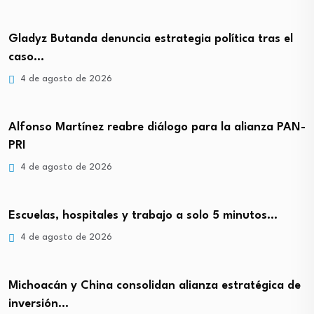
Gladyz Butanda denuncia estrategia política tras el
caso…
4 de agosto de 2026
Alfonso Martínez reabre diálogo para la alianza PAN-
PRI
4 de agosto de 2026
Escuelas, hospitales y trabajo a solo 5 minutos…
4 de agosto de 2026
Michoacán y China consolidan alianza estratégica de
inversión…