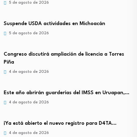
5 de agosto de 2026
Suspende USDA actividades en Michoacán
5 de agosto de 2026
Congreso discutirá ampliación de licencia a Torres
Piña
4 de agosto de 2026
Este año abrirán guarderías del IMSS en Uruapan,…
4 de agosto de 2026
¡Ya está abierto el nuevo registro para D4TA…
4 de agosto de 2026