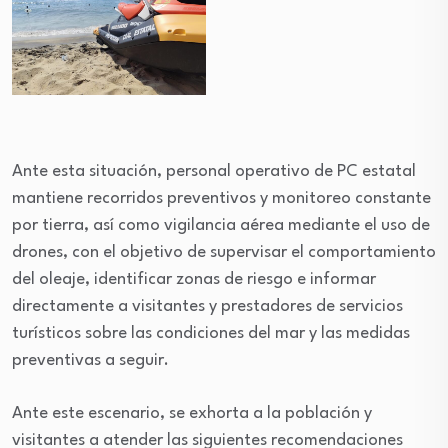
Ante esta situación, personal operativo de PC estatal
mantiene recorridos preventivos y monitoreo constante
por tierra, así como vigilancia aérea mediante el uso de
drones, con el objetivo de supervisar el comportamiento
del oleaje, identificar zonas de riesgo e informar
directamente a visitantes y prestadores de servicios
turísticos sobre las condiciones del mar y las medidas
preventivas a seguir.
Ante este escenario, se exhorta a la población y
visitantes a atender las siguientes recomendaciones