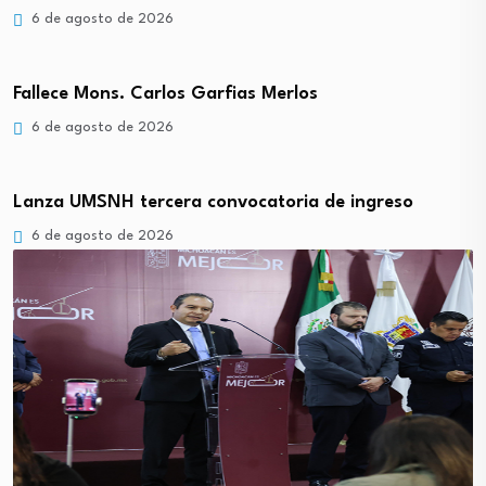
6 de agosto de 2026
Fallece Mons. Carlos Garfias Merlos
6 de agosto de 2026
Lanza UMSNH tercera convocatoria de ingreso
6 de agosto de 2026