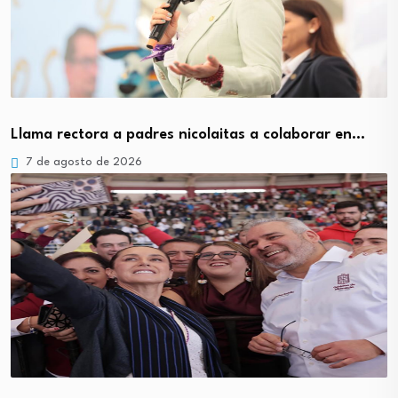
Llama rectora a padres nicolaitas a colaborar en…
7 de agosto de 2026