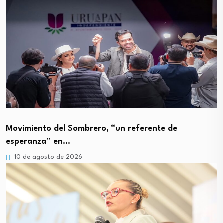
Movimiento del Sombrero, “un referente de
esperanza” en…
10 de agosto de 2026