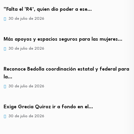
“Falta el ‘R4’, quien dio poder a ese…
30 de julio de 2026
Más apoyos y espacios seguros para las mujeres…
30 de julio de 2026
Reconoce Bedolla coordinación estatal y federal para
la…
30 de julio de 2026
Exige Grecia Quiroz ir a fondo en el…
30 de julio de 2026