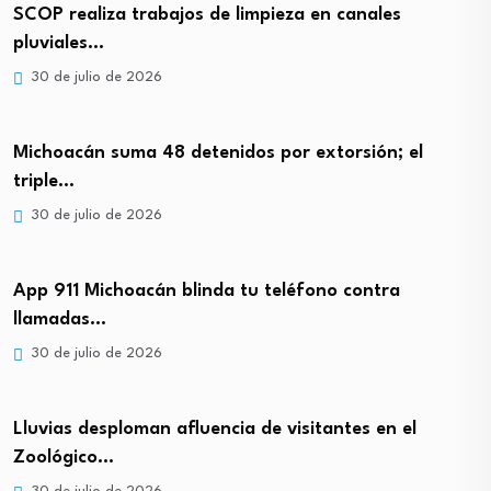
SCOP realiza trabajos de limpieza en canales
pluviales…
30 de julio de 2026
Michoacán suma 48 detenidos por extorsión; el
triple…
30 de julio de 2026
App 911 Michoacán blinda tu teléfono contra
llamadas…
30 de julio de 2026
Lluvias desploman afluencia de visitantes en el
Zoológico…