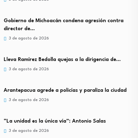
Gobierno de Michoacán condena agresión contra
director de…
3 de agosto de 2026
Lleva Ramírez Bedolla quejas a la dirigencia de…
3 de agosto de 2026
Arantepacua agrede a policías y paraliza la ciudad
3 de agosto de 2026
“La unidad es la única vía”: Antonio Salas
3 de agosto de 2026