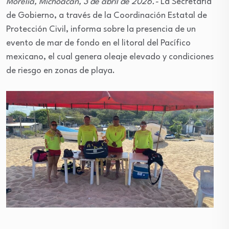
Morelia, Michoacán, 3 de abril de 2026.-
La Secretaría
de Gobierno, a través de la Coordinación Estatal de
Protección Civil, informa sobre la presencia de un
evento de mar de fondo en el litoral del Pacífico
mexicano, el cual genera oleaje elevado y condiciones
de riesgo en zonas de playa.