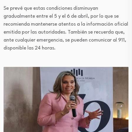
Se prevé que estas condiciones disminuyan
gradualmente entre el 5 y el 6 de abril, por lo que se
recomienda mantenerse atentos a la información oficial
emitida por las autoridades. También se recuerda que,
ante cualquier emergencia, se pueden comunicar al 911,
disponible las 24 horas.