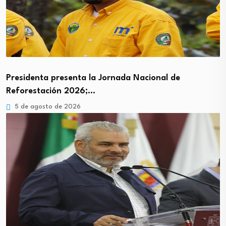
Presidenta presenta la Jornada Nacional de
Reforestación 2026;…
5 de agosto de 2026