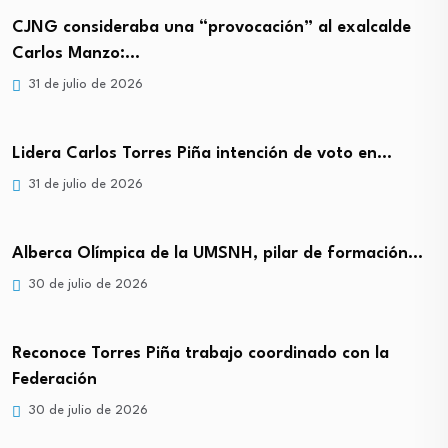
CJNG consideraba una “provocación” al exalcalde
Carlos Manzo:…
31 de julio de 2026
Lidera Carlos Torres Piña intención de voto en…
31 de julio de 2026
Alberca Olímpica de la UMSNH, pilar de formación…
30 de julio de 2026
Reconoce Torres Piña trabajo coordinado con la
Federación
30 de julio de 2026