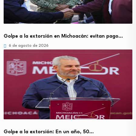
Golpe a la extorsión en Michoacán: evitan pago…
6 de agosto de 2026
Golpe a la extorsión: En un año, 50…