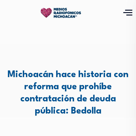
Michoacán hace historia con
reforma que prohíbe
contratación de deuda
pública: Bedolla