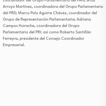
coordinador del Grupo Parlamentario del PAN; Brisa
Arroyo Martínez, coordinadora del Grupo Parlamentario
del PRD; Marco Polo Aguirre Chávez, coordinador del
Grupo de Representación Parlamentaria; Adriana
Campos Huirache, coordinadora del Grupo
Parlamentario del PRI; así como Roberto Santillán
Ferreyra, presidente del Consejo Coordinador
Empresarial.