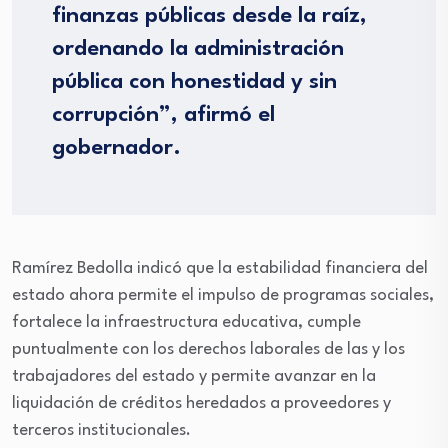
finanzas públicas desde la raíz,
ordenando la administración
pública con honestidad y sin
corrupción”, afirmó el
gobernador.
Ramírez Bedolla indicó que la estabilidad financiera del
estado ahora permite el impulso de programas sociales,
fortalece la infraestructura educativa, cumple
puntualmente con los derechos laborales de las y los
trabajadores del estado y permite avanzar en la
liquidación de créditos heredados a proveedores y
terceros institucionales.