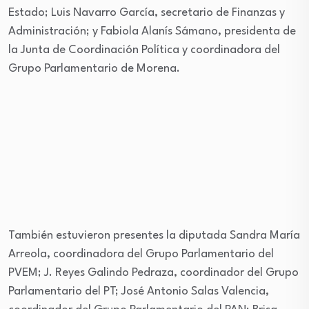
Estado; Luis Navarro García, secretario de Finanzas y
Administración; y Fabiola Alanís Sámano, presidenta de
la Junta de Coordinación Política y coordinadora del
Grupo Parlamentario de Morena.
También estuvieron presentes la diputada Sandra María
Arreola, coordinadora del Grupo Parlamentario del
PVEM; J. Reyes Galindo Pedraza, coordinador del Grupo
Parlamentario del PT; José Antonio Salas Valencia,