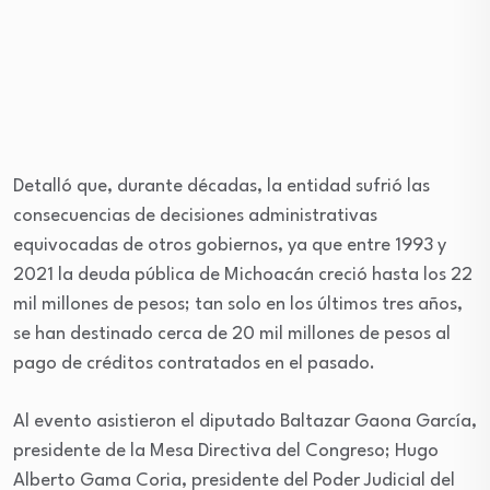
Detalló que, durante décadas, la entidad sufrió las
consecuencias de decisiones administrativas
equivocadas de otros gobiernos, ya que entre 1993 y
2021 la deuda pública de Michoacán creció hasta los 22
mil millones de pesos; tan solo en los últimos tres años,
se han destinado cerca de 20 mil millones de pesos al
pago de créditos contratados en el pasado.
Al evento asistieron el diputado Baltazar Gaona García,
presidente de la Mesa Directiva del Congreso; Hugo
Alberto Gama Coria, presidente del Poder Judicial del