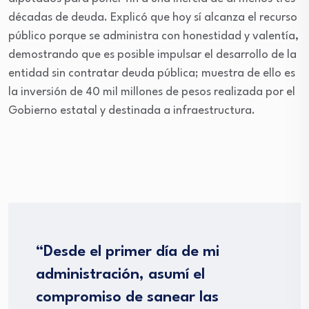
décadas de deuda. Explicó que hoy sí alcanza el recurso
público porque se administra con honestidad y valentía,
demostrando que es posible impulsar el desarrollo de la
entidad sin contratar deuda pública; muestra de ello es
la inversión de 40 mil millones de pesos realizada por el
Gobierno estatal y destinada a infraestructura.
“Desde el primer día de mi
administración, asumí el
compromiso de sanear las