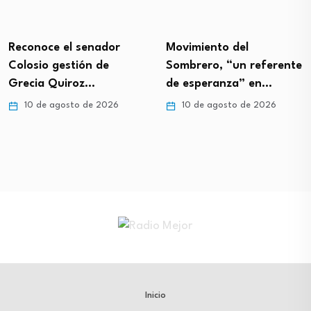
Reconoce el senador
Movimiento del
Colosio gestión de
Sombrero, “un referente
Grecia Quiroz…
de esperanza” en…
10 de agosto de 2026
10 de agosto de 2026
Inicio