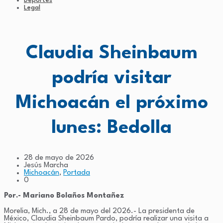
Deportes
Legal
Claudia Sheinbaum
podría visitar
Michoacán el próximo
lunes: Bedolla
28 de mayo de 2026
Jesús Marcha
Michoacán
,
Portada
0
Por.- Mariano Bolaños Montañez
Morelia, Mich., a 28 de mayo del 2026.- La presidenta de
México, Claudia Sheinbaum Pardo, podría realizar una visita a