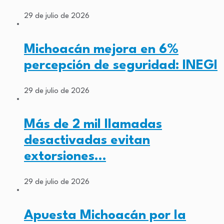
29 de julio de 2026
Michoacán mejora en 6%
percepción de seguridad: INEGI
29 de julio de 2026
Más de 2 mil llamadas
desactivadas evitan
extorsiones…
29 de julio de 2026
Apuesta Michoacán por la