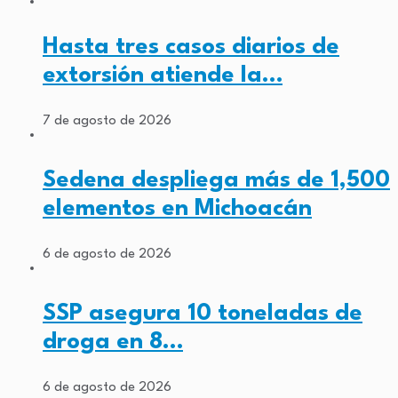
Hasta tres casos diarios de
extorsión atiende la…
7 de agosto de 2026
Sedena despliega más de 1,500
elementos en Michoacán
6 de agosto de 2026
SSP asegura 10 toneladas de
droga en 8…
6 de agosto de 2026