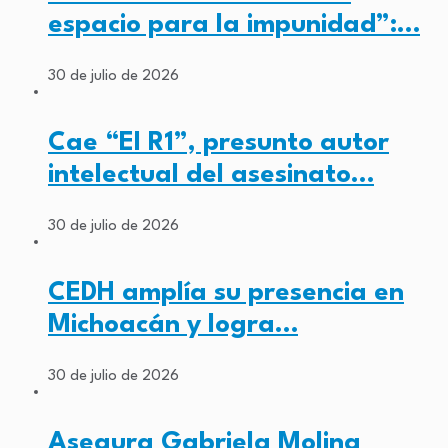
espacio para la impunidad”:…
30 de julio de 2026
Cae “El R1”, presunto autor
intelectual del asesinato…
30 de julio de 2026
CEDH amplía su presencia en
Michoacán y logra…
30 de julio de 2026
Asegura Gabriela Molina