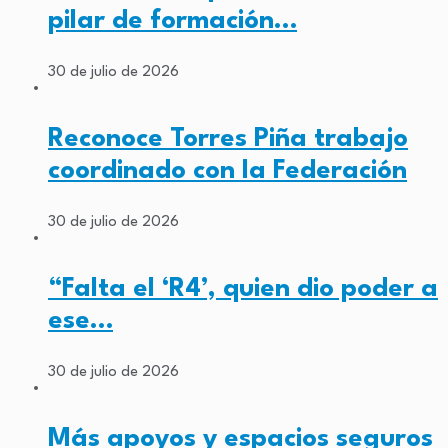
pilar de formación…
30 de julio de 2026
Reconoce Torres Piña trabajo
coordinado con la Federación
30 de julio de 2026
“Falta el ‘R4’, quien dio poder a
ese…
30 de julio de 2026
Más apoyos y espacios seguros