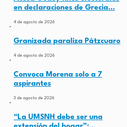
en declaraciones de Grecia…
4 de agosto de 2026
Granizada paraliza Pátzcuaro
4 de agosto de 2026
Convoca Morena solo a 7
aspirantes
3 de agosto de 2026
“La UMSNH debe ser una
extensión del hogar”:…