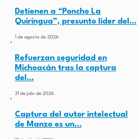
Detienen a “Poncho La
Quiringua”, presunto líder del…
1 de agosto de 2026
Refuerzan seguridad en
Michoacán tras la captura
del…
31 de julio de 2026
Captura del autor intelectual
de Manzo es un…