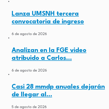
Lanza UMSNH tercera
convocatoria de ingreso
6 de agosto de 2026
Analizan en la FGE video
atribuido a Carlos…
6 de agosto de 2026
Casi 28 mmdp anuales dejarán
de llegar al…
5 de agosto de 2026