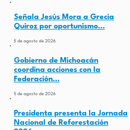
Señala Jesús Mora a Grecia
Quiroz por oportunismo…
5 de agosto de 2026
Gobierno de Michoacán
coordina acciones con la
Federación…
5 de agosto de 2026
Presidenta presenta la Jornada
Nacional de Reforestación