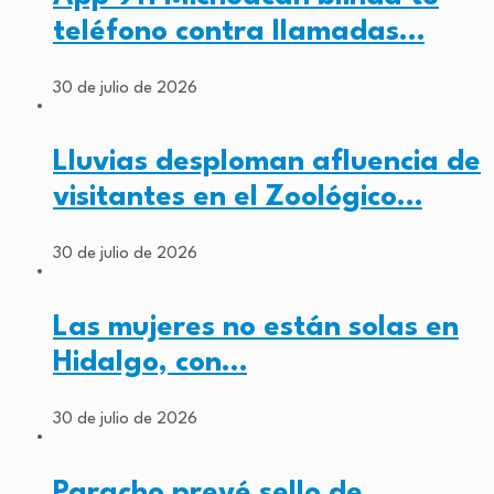
teléfono contra llamadas…
30 de julio de 2026
Lluvias desploman afluencia de
visitantes en el Zoológico…
30 de julio de 2026
Las mujeres no están solas en
Hidalgo, con…
30 de julio de 2026
Paracho prevé sello de