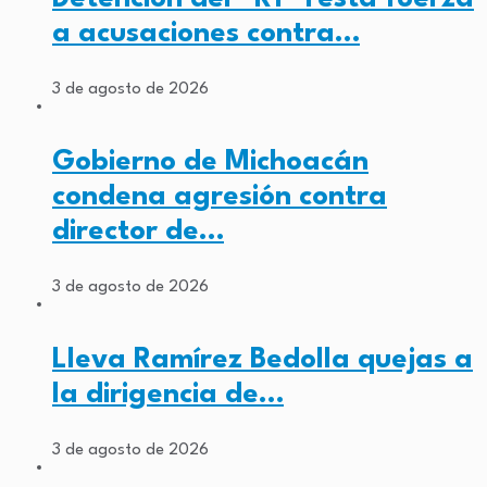
a acusaciones contra…
3 de agosto de 2026
Gobierno de Michoacán
condena agresión contra
director de…
3 de agosto de 2026
Lleva Ramírez Bedolla quejas a
la dirigencia de…
3 de agosto de 2026