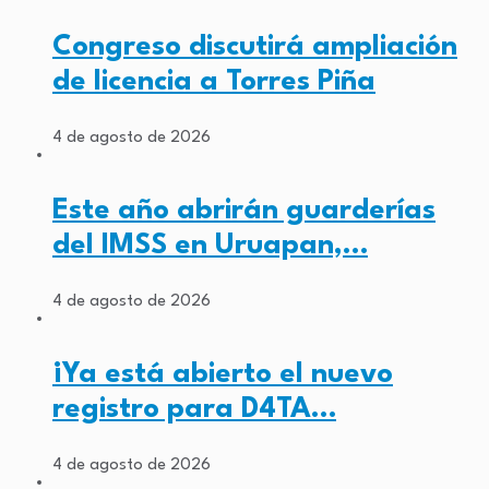
Congreso discutirá ampliación
de licencia a Torres Piña
4 de agosto de 2026
Este año abrirán guarderías
del IMSS en Uruapan,…
4 de agosto de 2026
¡Ya está abierto el nuevo
registro para D4TA…
4 de agosto de 2026