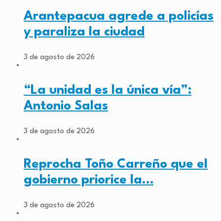
Arantepacua agrede a policías
y paraliza la ciudad
3 de agosto de 2026
“La unidad es la única vía”:
Antonio Salas
3 de agosto de 2026
Reprocha Toño Carreño que el
gobierno priorice la…
3 de agosto de 2026