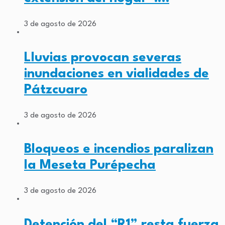
3 de agosto de 2026
Lluvias provocan severas
inundaciones en vialidades de
Pátzcuaro
3 de agosto de 2026
Bloqueos e incendios paralizan
la Meseta Purépecha
3 de agosto de 2026
Detención del “R1” resta fuerza