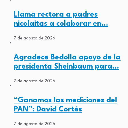
Llama rectora a padres
nicolaitas a colaborar en…
7 de agosto de 2026
Agradece Bedolla apoyo de la
presidenta Sheinbaum para…
7 de agosto de 2026
“Ganamos las mediciones del
PAN”: David Cortés
7 de agosto de 2026