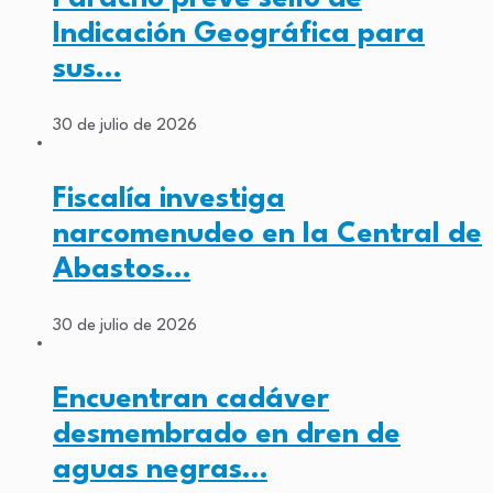
Indicación Geográfica para
sus…
30 de julio de 2026
Fiscalía investiga
narcomenudeo en la Central de
Abastos…
30 de julio de 2026
Encuentran cadáver
desmembrado en dren de
aguas negras…