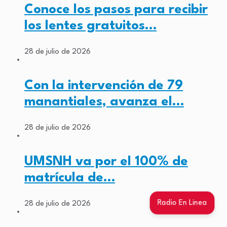
Conoce los pasos para recibir
los lentes gratuitos…
28 de julio de 2026
Con la intervención de 79
manantiales, avanza el…
28 de julio de 2026
UMSNH va por el 100% de
matrícula de…
Radio En Linea
28 de julio de 2026