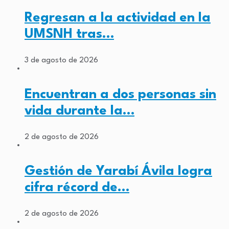
Regresan a la actividad en la
UMSNH tras…
3 de agosto de 2026
Encuentran a dos personas sin
vida durante la…
2 de agosto de 2026
Gestión de Yarabí Ávila logra
cifra récord de…
2 de agosto de 2026