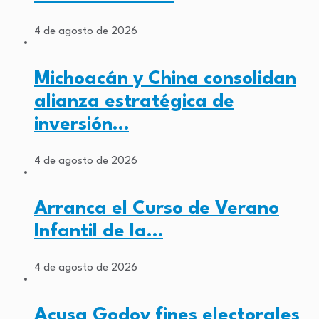
4 de agosto de 2026
Michoacán y China consolidan
alianza estratégica de
inversión…
4 de agosto de 2026
Arranca el Curso de Verano
Infantil de la…
4 de agosto de 2026
Acusa Godoy fines electorales