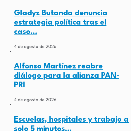
Gladyz Butanda denuncia
estrategia política tras el
caso…
4 de agosto de 2026
Alfonso Martínez reabre
diálogo para la alianza PAN-
PRI
4 de agosto de 2026
Escuelas, hospitales y trabajo a
solo 5 minutos…