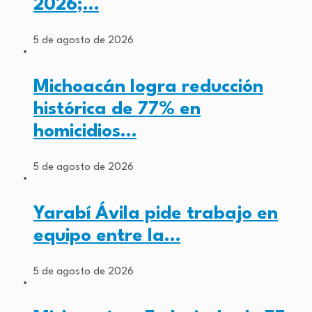
2026;…
5 de agosto de 2026
Michoacán logra reducción
histórica de 77% en
homicidios…
5 de agosto de 2026
Yarabí Ávila pide trabajo en
equipo entre la…
5 de agosto de 2026