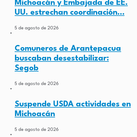
Michoacán y Embajada de EE.
UU. estrechan coordinación…
5 de agosto de 2026
Comuneros de Arantepacua
buscaban desestabilizar:
Segob
5 de agosto de 2026
Suspende USDA actividades en
Michoacán
5 de agosto de 2026