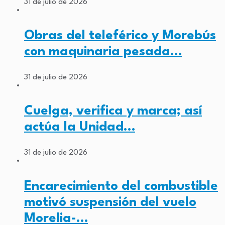
31 de julio de 2026
Obras del teleférico y Morebús
con maquinaria pesada…
31 de julio de 2026
Cuelga, verifica y marca; así
actúa la Unidad…
31 de julio de 2026
Encarecimiento del combustible
motivó suspensión del vuelo
Morelia-…