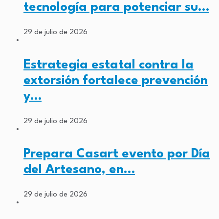
tecnología para potenciar su…
29 de julio de 2026
Estrategia estatal contra la
extorsión fortalece prevención
y…
29 de julio de 2026
Prepara Casart evento por Día
del Artesano, en…
29 de julio de 2026