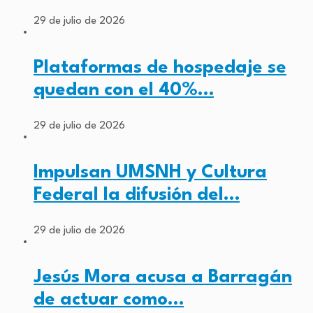
29 de julio de 2026
Plataformas de hospedaje se
quedan con el 40%…
29 de julio de 2026
Impulsan UMSNH y Cultura
Federal la difusión del…
29 de julio de 2026
Jesús Mora acusa a Barragán
de actuar como…