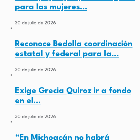
para las mujeres…
30 de julio de 2026
Reconoce Bedolla coordinación
estatal y federal para la…
30 de julio de 2026
Exige Grecia Quiroz ir a fondo
en el…
30 de julio de 2026
“En Michoacán no habrá