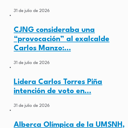
31 de julio de 2026
CJNG consideraba una
“provocación” al exalcalde
Carlos Manzo:…
31 de julio de 2026
Lidera Carlos Torres Piña
intención de voto en…
31 de julio de 2026
Alberca Olímpica de la UMSNH,