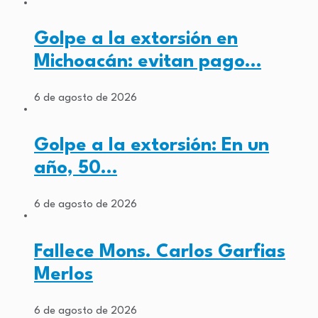
Golpe a la extorsión en
Michoacán: evitan pago…
6 de agosto de 2026
Golpe a la extorsión: En un
año, 50…
6 de agosto de 2026
Fallece Mons. Carlos Garfias
Merlos
6 de agosto de 2026