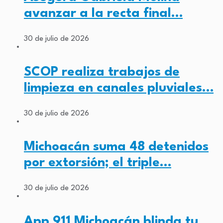
avanzar a la recta final…
30 de julio de 2026
SCOP realiza trabajos de
limpieza en canales pluviales…
30 de julio de 2026
Michoacán suma 48 detenidos
por extorsión; el triple…
30 de julio de 2026
App 911 Michoacán blinda tu