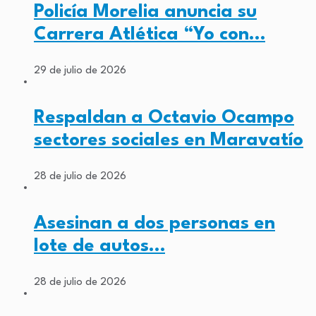
Policía Morelia anuncia su
Carrera Atlética “Yo con…
29 de julio de 2026
Respaldan a Octavio Ocampo
sectores sociales en Maravatío
28 de julio de 2026
Asesinan a dos personas en
lote de autos…
28 de julio de 2026