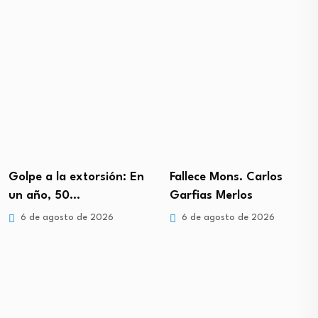
Golpe a la extorsión: En
Fallece Mons. Carlos
un año, 50…
Garfias Merlos
6 de agosto de 2026
6 de agosto de 2026