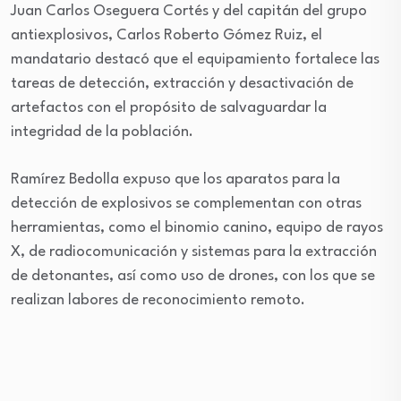
Juan Carlos Oseguera Cortés y del capitán del grupo
antiexplosivos, Carlos Roberto Gómez Ruiz, el
mandatario destacó que el equipamiento fortalece las
tareas de detección, extracción y desactivación de
artefactos con el propósito de salvaguardar la
integridad de la población.
Ramírez Bedolla expuso que los aparatos para la
detección de explosivos se complementan con otras
herramientas, como el binomio canino, equipo de rayos
X, de radiocomunicación y sistemas para la extracción
de detonantes, así como uso de drones, con los que se
realizan labores de reconocimiento remoto.