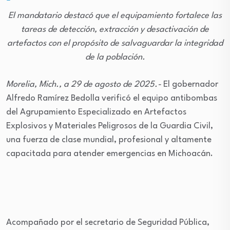
El mandatario destacó que el equipamiento fortalece las
tareas de detección, extracción y desactivación de
artefactos con el propósito de salvaguardar la integridad
de la población.
Morelia, Mich., a 29 de agosto de 2025.-
El gobernador
Alfredo Ramírez Bedolla verificó el equipo antibombas
del Agrupamiento Especializado en Artefactos
Explosivos y Materiales Peligrosos de la Guardia Civil,
una fuerza de clase mundial, profesional y altamente
capacitada para atender emergencias en Michoacán.
Acompañado por el secretario de Seguridad Pública,