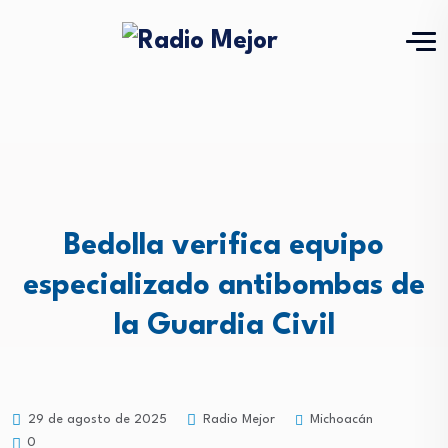
Bedolla verifica equipo
especializado antibombas de
la Guardia Civil
Michoacán
29 de agosto de 2025
Radio Mejor
0