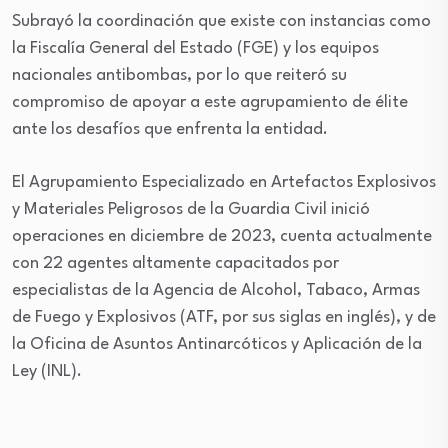
Subrayó la coordinación que existe con instancias como
la Fiscalía General del Estado (FGE) y los equipos
nacionales antibombas, por lo que reiteró su
compromiso de apoyar a este agrupamiento de élite
ante los desafíos que enfrenta la entidad.
El Agrupamiento Especializado en Artefactos Explosivos
y Materiales Peligrosos de la Guardia Civil inició
operaciones en diciembre de 2023, cuenta actualmente
con 22 agentes altamente capacitados por
especialistas de la Agencia de Alcohol, Tabaco, Armas
de Fuego y Explosivos (ATF, por sus siglas en inglés), y de
la Oficina de Asuntos Antinarcóticos y Aplicación de la
Ley (INL).