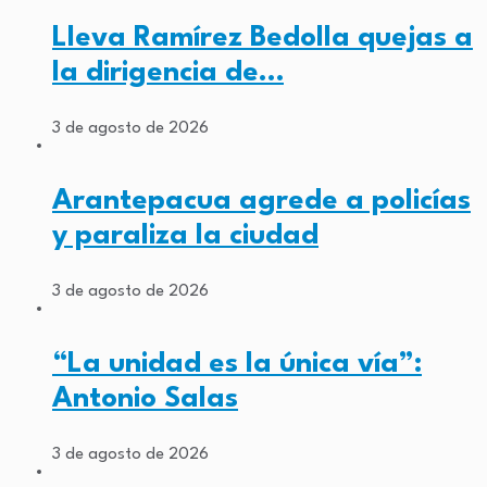
Lleva Ramírez Bedolla quejas a
la dirigencia de…
3 de agosto de 2026
Arantepacua agrede a policías
y paraliza la ciudad
3 de agosto de 2026
“La unidad es la única vía”:
Antonio Salas
3 de agosto de 2026