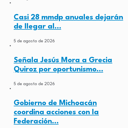
Casi 28 mmdp anuales dejarán
de llegar al…
5 de agosto de 2026
Señala Jesús Mora a Grecia
Quiroz por oportunismo…
5 de agosto de 2026
Gobierno de Michoacán
coordina acciones con la
Federación…