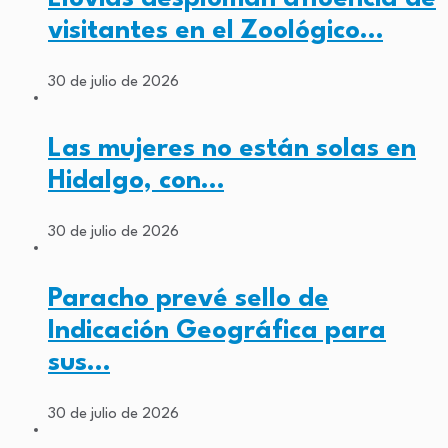
visitantes en el Zoológico…
30 de julio de 2026
Las mujeres no están solas en
Hidalgo, con…
30 de julio de 2026
Paracho prevé sello de
Indicación Geográfica para
sus…
30 de julio de 2026