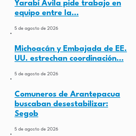
Yarabí Ávila pide trabajo en
equipo entre la…
5 de agosto de 2026
Michoacán y Embajada de EE.
UU. estrechan coordinación…
5 de agosto de 2026
Comuneros de Arantepacua
buscaban desestabilizar:
Segob
5 de agosto de 2026