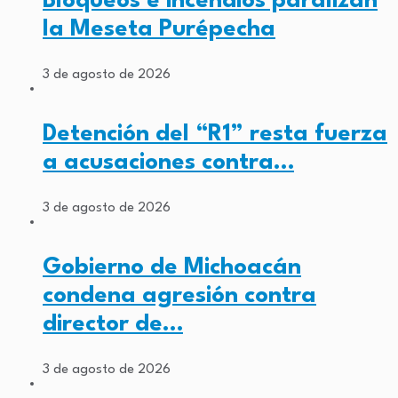
Bloqueos e incendios paralizan
la Meseta Purépecha
3 de agosto de 2026
Detención del “R1” resta fuerza
a acusaciones contra…
3 de agosto de 2026
Gobierno de Michoacán
condena agresión contra
director de…
3 de agosto de 2026