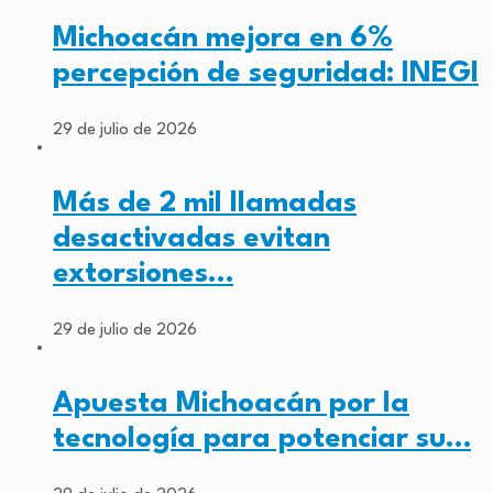
Michoacán mejora en 6%
percepción de seguridad: INEGI
29 de julio de 2026
Más de 2 mil llamadas
desactivadas evitan
extorsiones…
29 de julio de 2026
Apuesta Michoacán por la
tecnología para potenciar su…