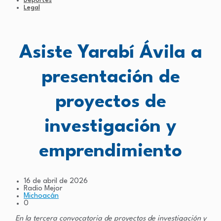
Deportes
Legal
Asiste Yarabí Ávila a
presentación de
proyectos de
investigación y
emprendimiento
16 de abril de 2026
Radio Mejor
Michoacán
0
En la tercera convocatoria de proyectos de investigación y