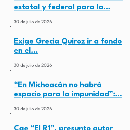
estatal y federal para la…
30 de julio de 2026
Exige Grecia Quiroz ir a fondo
en el…
30 de julio de 2026
“En Michoacán no habrá
espacio para la impunidad”:…
30 de julio de 2026
Cae “El R1”, presunto autor