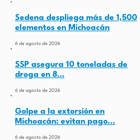
Sedena despliega más de 1,500
elementos en Michoacán
6 de agosto de 2026
SSP asegura 10 toneladas de
droga en 8…
6 de agosto de 2026
Golpe a la extorsión en
Michoacán: evitan pago…
6 de agosto de 2026