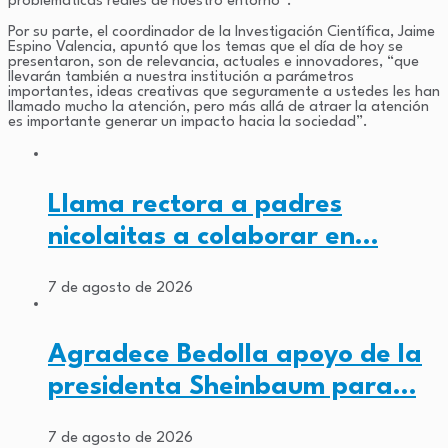
problemáticas reales de nuestro entorno”.
Por su parte, el coordinador de la Investigación Científica, Jaime
Espino Valencia, apuntó que los temas que el día de hoy se
presentaron, son de relevancia, actuales e innovadores, “que
llevarán también a nuestra institución a parámetros
importantes, ideas creativas que seguramente a ustedes les han
llamado mucho la atención, pero más allá de atraer la atención
es importante generar un impacto hacia la sociedad”.
Llama rectora a padres
nicolaitas a colaborar en…
7 de agosto de 2026
Agradece Bedolla apoyo de la
presidenta Sheinbaum para…
7 de agosto de 2026