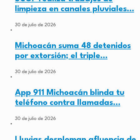
limpieza en canales pluviales…
30 de julio de 2026
Michoacán suma 48 detenidos
por extorsión; el triple…
30 de julio de 2026
App 911 Michoacán blinda tu
teléfono contra llamadas…
30 de julio de 2026
Lluvias desploman afluencia de