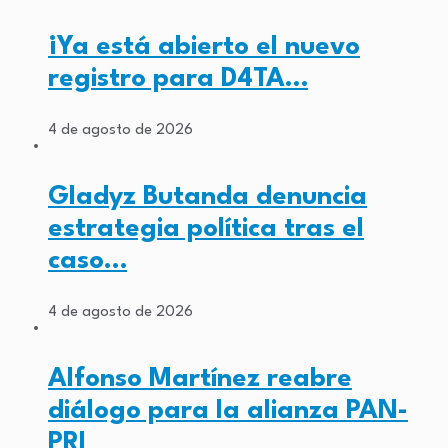
¡Ya está abierto el nuevo
registro para D4TA…
4 de agosto de 2026
Gladyz Butanda denuncia
estrategia política tras el
caso…
4 de agosto de 2026
Alfonso Martínez reabre
diálogo para la alianza PAN-
PRI