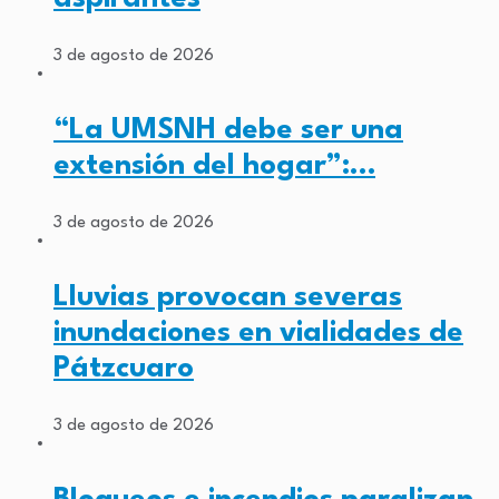
3 de agosto de 2026
“La UMSNH debe ser una
extensión del hogar”:…
3 de agosto de 2026
Lluvias provocan severas
inundaciones en vialidades de
Pátzcuaro
3 de agosto de 2026