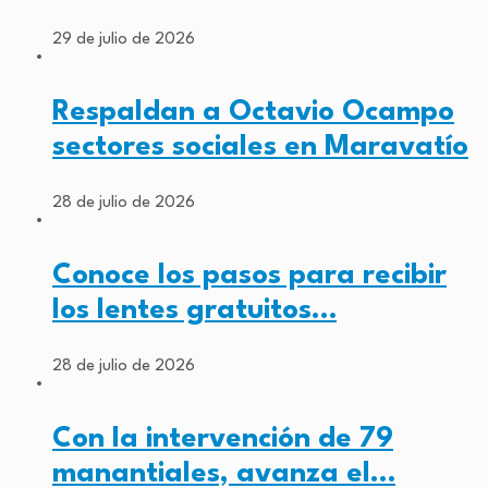
29 de julio de 2026
Respaldan a Octavio Ocampo
sectores sociales en Maravatío
28 de julio de 2026
Conoce los pasos para recibir
los lentes gratuitos…
28 de julio de 2026
Con la intervención de 79
manantiales, avanza el…