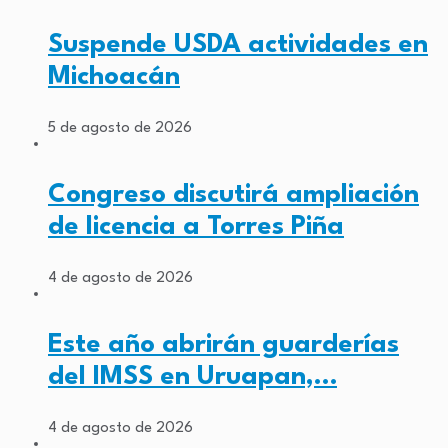
Suspende USDA actividades en
Michoacán
5 de agosto de 2026
Congreso discutirá ampliación
de licencia a Torres Piña
4 de agosto de 2026
Este año abrirán guarderías
del IMSS en Uruapan,…
4 de agosto de 2026