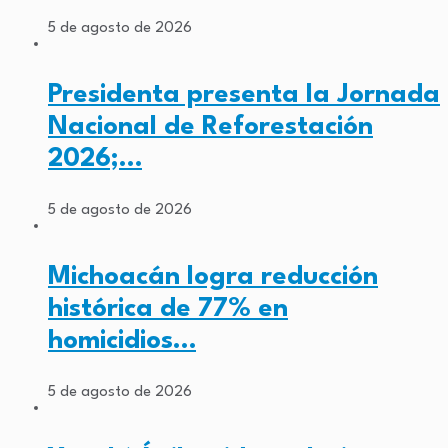
5 de agosto de 2026
Presidenta presenta la Jornada
Nacional de Reforestación
2026;…
5 de agosto de 2026
Michoacán logra reducción
histórica de 77% en
homicidios…
5 de agosto de 2026