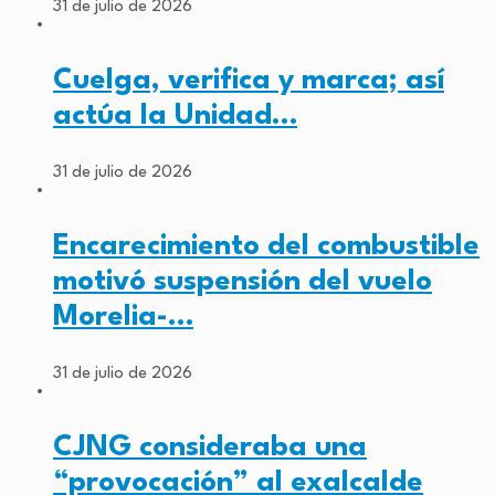
31 de julio de 2026
Cuelga, verifica y marca; así
actúa la Unidad…
31 de julio de 2026
Encarecimiento del combustible
motivó suspensión del vuelo
Morelia-…
31 de julio de 2026
CJNG consideraba una
“provocación” al exalcalde