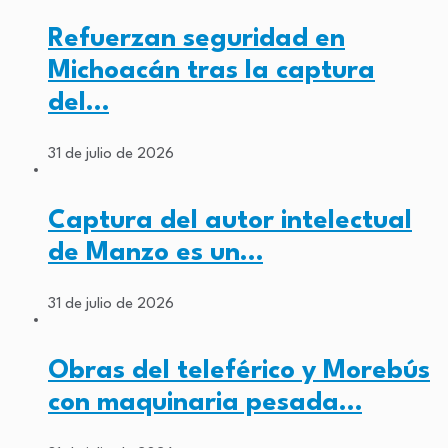
Refuerzan seguridad en
Michoacán tras la captura
del…
31 de julio de 2026
Captura del autor intelectual
de Manzo es un…
31 de julio de 2026
Obras del teleférico y Morebús
con maquinaria pesada…