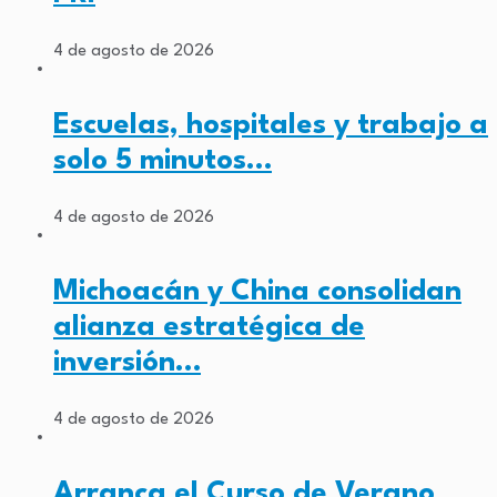
4 de agosto de 2026
Escuelas, hospitales y trabajo a
solo 5 minutos…
4 de agosto de 2026
Michoacán y China consolidan
alianza estratégica de
inversión…
4 de agosto de 2026
Arranca el Curso de Verano