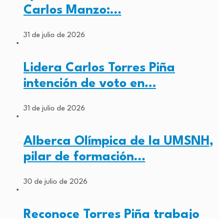
Carlos Manzo:…
31 de julio de 2026
Lidera Carlos Torres Piña
intención de voto en…
31 de julio de 2026
Alberca Olímpica de la UMSNH,
pilar de formación…
30 de julio de 2026
Reconoce Torres Piña trabajo