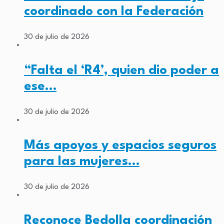
coordinado con la Federación
30 de julio de 2026
“Falta el ‘R4’, quien dio poder a
ese…
30 de julio de 2026
Más apoyos y espacios seguros
para las mujeres…
30 de julio de 2026
Reconoce Bedolla coordinación