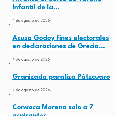
Infantil de la…
4 de agosto de 2026
Acusa Godoy fines electorales
en declaraciones de Grecia…
4 de agosto de 2026
Granizada paraliza Pátzcuaro
4 de agosto de 2026
Convoca Morena solo a 7
aspirantes