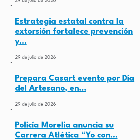
29 de julio de 2026
Estrategia estatal contra la
extorsión fortalece prevención
y…
29 de julio de 2026
Prepara Casart evento por Día
del Artesano, en…
29 de julio de 2026
Policía Morelia anuncia su
Carrera Atlética “Yo con…