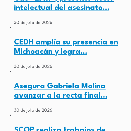
intelectual del asesinato…
30 de julio de 2026
CEDH amplía su presencia en
Michoacán y logra…
30 de julio de 2026
Asegura Gabriela Molina
avanzar a la recta final…
30 de julio de 2026
SCOP realiza trabajos de