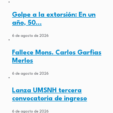
Golpe a la extorsión: En un
año, 50…
6 de agosto de 2026
Fallece Mons. Carlos Garfias
Merlos
6 de agosto de 2026
Lanza UMSNH tercera
convocatoria de ingreso
6 de agosto de 2026