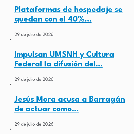
Plataformas de hospedaje se
quedan con el 40%…
29 de julio de 2026
Impulsan UMSNH y Cultura
Federal la difusión del…
29 de julio de 2026
Jesús Mora acusa a Barragán
de actuar como…
29 de julio de 2026