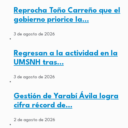
Reprocha Toño Carreño que el
gobierno priorice la…
3 de agosto de 2026
Regresan a la actividad en la
UMSNH tras…
3 de agosto de 2026
Gestión de Yarabí Ávila logra
cifra récord de…
2 de agosto de 2026