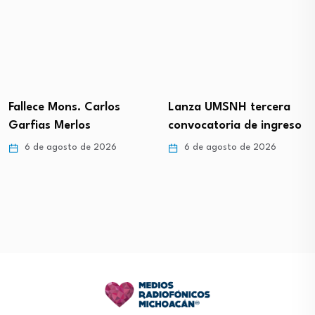
Fallece Mons. Carlos
Lanza UMSNH tercera
Garfias Merlos
convocatoria de ingreso
6 de agosto de 2026
6 de agosto de 2026