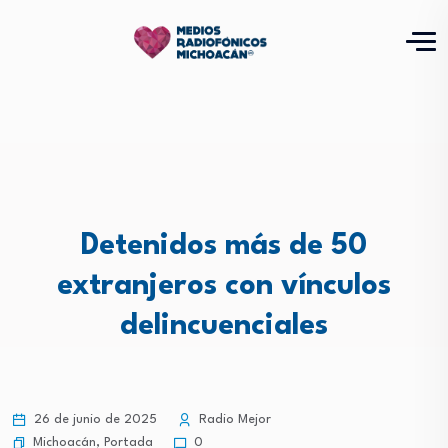
Detenidos más de 50
extranjeros con vínculos
delincuenciales
26 de junio de 2025
Radio Mejor
Michoacán
,
Portada
0