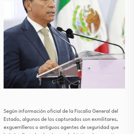
Según información oficial de la Fiscalía General del
Estado, algunos de los capturados son exmilitares,
exguerrilleros o antiguos agentes de seguridad que