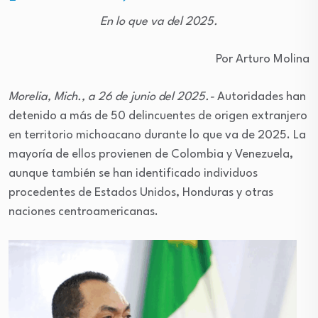
En lo que va del 2025.
Por Arturo Molina
Morelia, Mich., a 26 de junio del 2025.-
Autoridades han
detenido a más de 50 delincuentes de origen extranjero
en territorio michoacano durante lo que va de 2025. La
mayoría de ellos provienen de Colombia y Venezuela,
aunque también se han identificado individuos
procedentes de Estados Unidos, Honduras y otras
naciones centroamericanas.