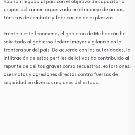
habrían llegado al país con el objetivo de capacitar a
grupos del crimen organizado en el manejo de armas,
tácticas de combate y fabricación de explosivos.
Frente a este fenómeno, el gobierno de Michoacán ha
solicitado al gobierno federal mayor vigilancia en la
frontera sur del país. De acuerdo con las autoridades, la
infiltración de estos perfiles delictivos ha contribuido al
repunte de delitos graves como secuestros, extorsiones,
asesinatos y agresiones directas contra fuerzas de
seguridad en diversas regiones del estado.