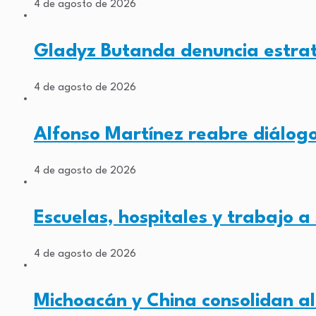
4 de agosto de 2026
Gladyz Butanda denuncia estrate
4 de agosto de 2026
Alfonso Martínez reabre diálogo
4 de agosto de 2026
Escuelas, hospitales y trabajo a
4 de agosto de 2026
Michoacán y China consolidan al