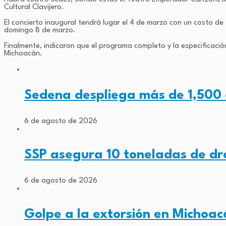
Cultural Clavijero.
El concierto inaugural tendrá lugar el 4 de marzo con un costo de
domingo 8 de marzo.
Finalmente, indicaron que el programa completo y la especificación
Michoacán.
Sedena despliega más de 1,500
6 de agosto de 2026
SSP asegura 10 toneladas de d
6 de agosto de 2026
Golpe a la extorsión en Michoa