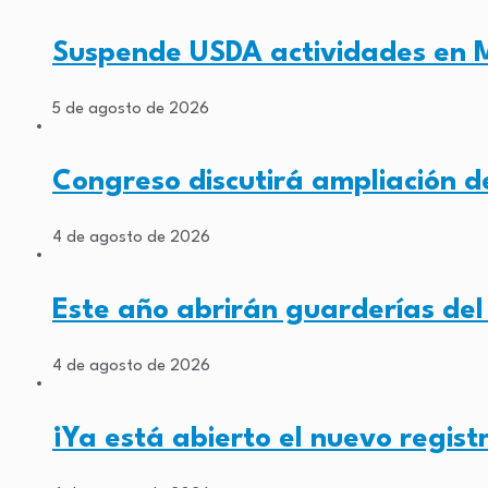
Suspende USDA actividades en 
5 de agosto de 2026
Congreso discutirá ampliación de
4 de agosto de 2026
Este año abrirán guarderías de
4 de agosto de 2026
¡Ya está abierto el nuevo regis