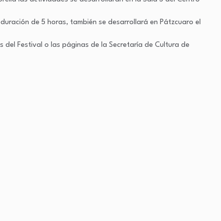
 duración de 5 horas, también se desarrollará en Pátzcuaro el
 del Festival o las páginas de la Secretaría de Cultura de