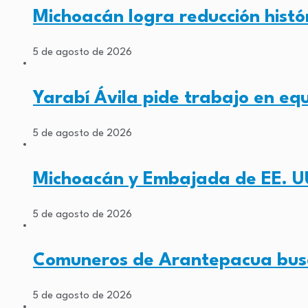
Michoacán logra reducción histó
5 de agosto de 2026
Yarabí Ávila pide trabajo en eq
5 de agosto de 2026
Michoacán y Embajada de EE. U
5 de agosto de 2026
Comuneros de Arantepacua busc
5 de agosto de 2026