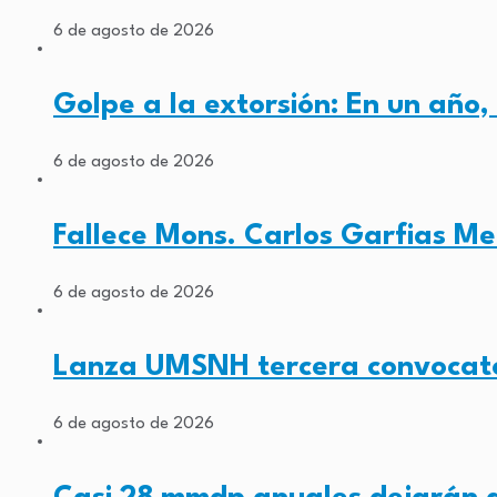
6 de agosto de 2026
Golpe a la extorsión: En un año
6 de agosto de 2026
Fallece Mons. Carlos Garfias Me
6 de agosto de 2026
Lanza UMSNH tercera convocato
6 de agosto de 2026