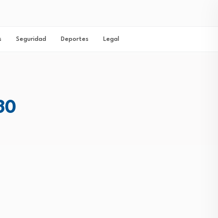
s
Seguridad
Deportes
Legal
30