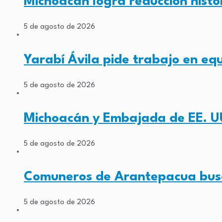
Michoacán logra reducción histó
5 de agosto de 2026
Yarabí Ávila pide trabajo en eq
5 de agosto de 2026
Michoacán y Embajada de EE. U
5 de agosto de 2026
Comuneros de Arantepacua busc
5 de agosto de 2026