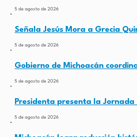
5 de agosto de 2026
Señala Jesús Mora a Grecia Qui
5 de agosto de 2026
Gobierno de Michoacán coordina
5 de agosto de 2026
Presidenta presenta la Jornada
5 de agosto de 2026