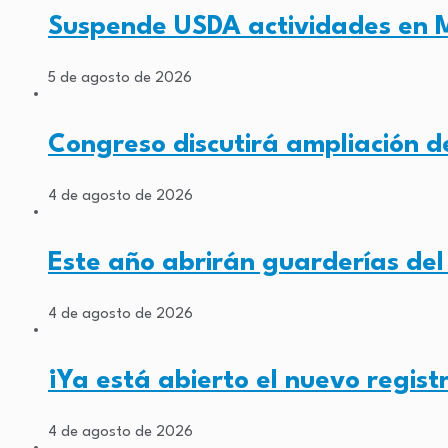
Suspende USDA actividades en 
5 de agosto de 2026
Congreso discutirá ampliación de
4 de agosto de 2026
Este año abrirán guarderías de
4 de agosto de 2026
¡Ya está abierto el nuevo regis
4 de agosto de 2026