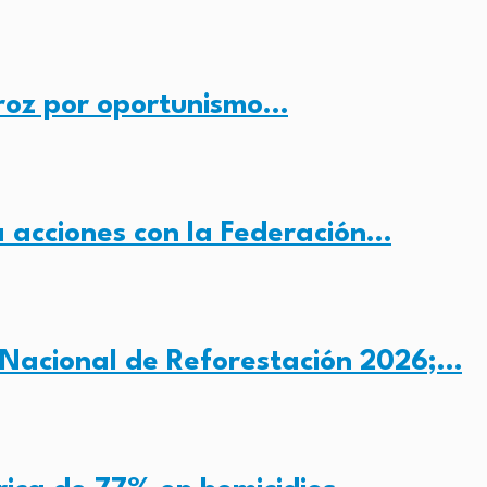
roz por oportunismo…
 acciones con la Federación…
 Nacional de Reforestación 2026;…