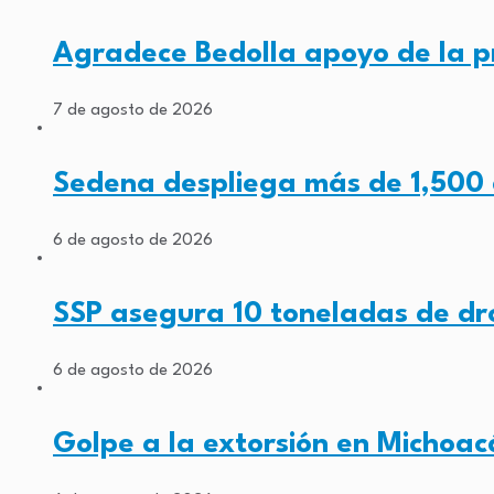
Agradece Bedolla apoyo de la 
7 de agosto de 2026
Sedena despliega más de 1,500
6 de agosto de 2026
SSP asegura 10 toneladas de d
6 de agosto de 2026
Golpe a la extorsión en Michoa