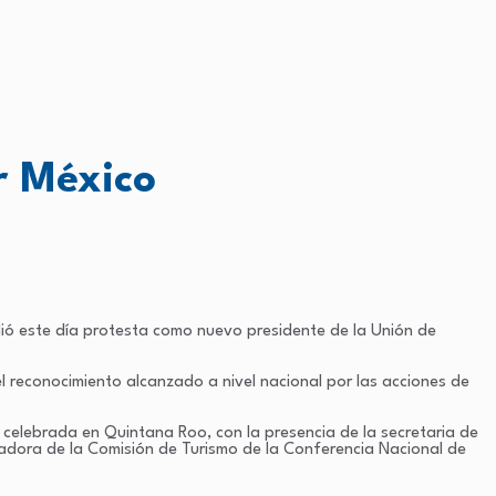
r México
dió este día protesta como nuevo presidente de la Unión de
el reconocimiento alcanzado a nivel nacional por las acciones de
 celebrada en Quintana Roo, con la presencia de la secretaria de
adora de la Comisión de Turismo de la Conferencia Nacional de