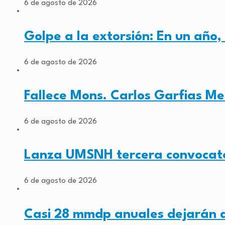
6 de agosto de 2026
Golpe a la extorsión: En un año
6 de agosto de 2026
Fallece Mons. Carlos Garfias Me
6 de agosto de 2026
Lanza UMSNH tercera convocato
6 de agosto de 2026
Casi 28 mmdp anuales dejarán d