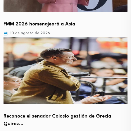
FMM 2026 homenajeará a Asia
10 de agosto de 2026
Reconoce el senador Colosio gestión de Grecia
Quiroz…