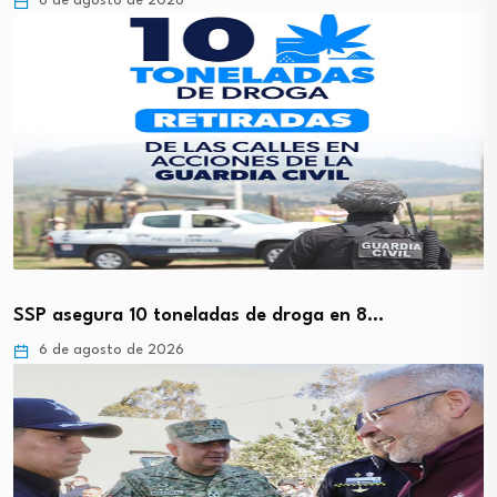
6 de agosto de 2026
SSP asegura 10 toneladas de droga en 8…
6 de agosto de 2026