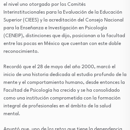
el nivel uno otorgado por los Comités
Interinstitucionales para la Evaluación de la Educación
Superior (CIEES) y la acreditación del Consejo Nacional
para la Enseñanza e Investigación en Psicología
(CENEIP), distinciones que dijo, posicionan a la facultad
entre las pocas en México que cuentan con este doble
reconocimiento.
Recordó que el 28 de mayo del año 2000, marcó el
inicio de una historia dedicada al estudio profundo de la
mente y el comportamiento humano, desde entonces la
Facultad de Psicología ha crecido y se ha consolidado
como una institución comprometida con la formación
integral de profesionales en el ámbito de la salud
mental.
Apuntó que, uno de los retos que tiene la dependencia