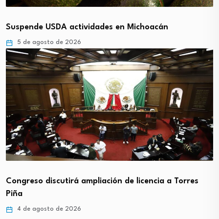
Suspende USDA actividades en Michoacán
5 de agosto de 2026
Congreso discutirá ampliación de licencia a Torres
Piña
4 de agosto de 2026