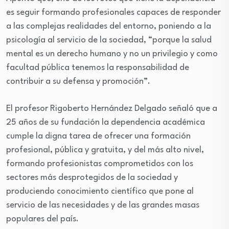
es seguir formando profesionales capaces de responder
a las complejas realidades del entorno, poniendo a la
psicología al servicio de la sociedad, “porque la salud
mental es un derecho humano y no un privilegio y como
facultad pública tenemos la responsabilidad de
contribuir a su defensa y promoción”.
El profesor Rigoberto Hernández Delgado señaló que a
25 años de su fundación la dependencia académica
cumple la digna tarea de ofrecer una formación
profesional, pública y gratuita, y del más alto nivel,
formando profesionistas comprometidos con los
sectores más desprotegidos de la sociedad y
produciendo conocimiento científico que pone al
servicio de las necesidades y de las grandes masas
populares del país.