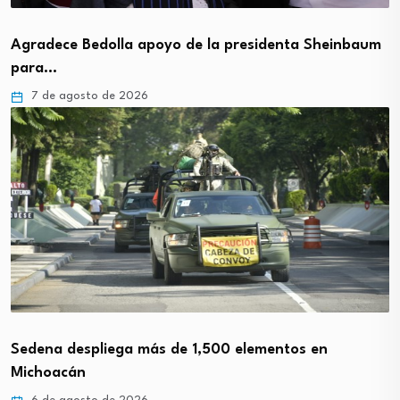
Agradece Bedolla apoyo de la presidenta Sheinbaum
para…
7 de agosto de 2026
Sedena despliega más de 1,500 elementos en
Michoacán