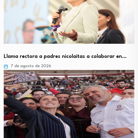
Llama rectora a padres nicolaitas a colaborar en…
7 de agosto de 2026