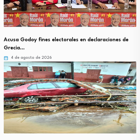
Acusa Godoy fines electorales en declaraciones de
Grecia…
4 de agosto de 2026