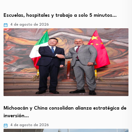
Escuelas, hospitales y trabajo a solo 5 minutos…
4 de agosto de 2026
Michoacán y China consolidan alianza estratégica de
inversión…
4 de agosto de 2026