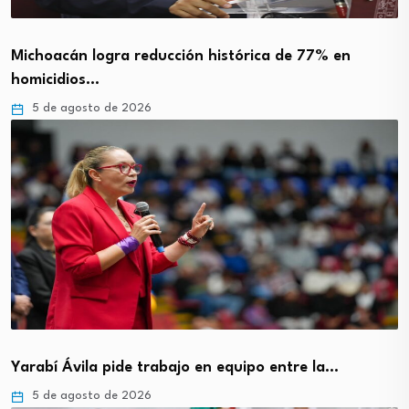
Michoacán logra reducción histórica de 77% en
homicidios…
5 de agosto de 2026
Yarabí Ávila pide trabajo en equipo entre la…
5 de agosto de 2026