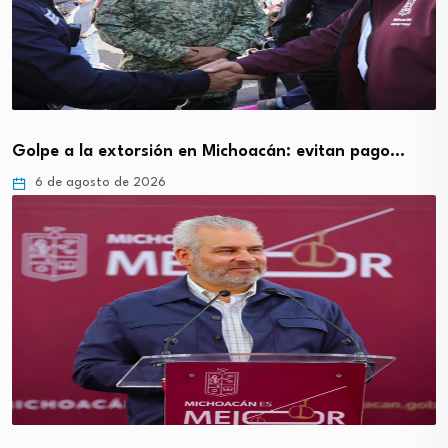
Golpe a la extorsión en Michoacán: evitan pago…
6 de agosto de 2026