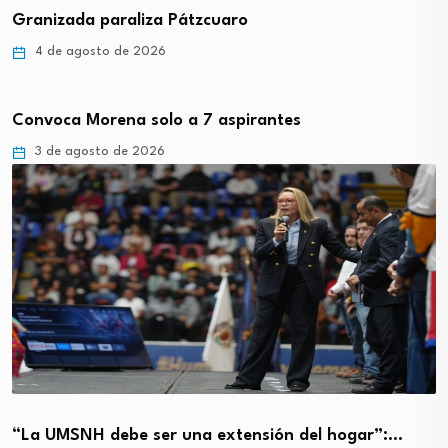
Granizada paraliza Pátzcuaro
4 de agosto de 2026
Convoca Morena solo a 7 aspirantes
3 de agosto de 2026
“La UMSNH debe ser una extensión del hogar”:…