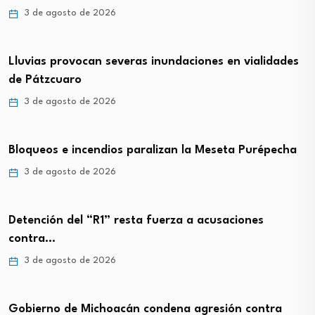
3 de agosto de 2026
Lluvias provocan severas inundaciones en vialidades
de Pátzcuaro
3 de agosto de 2026
Bloqueos e incendios paralizan la Meseta Purépecha
3 de agosto de 2026
Detención del “R1” resta fuerza a acusaciones
contra…
3 de agosto de 2026
Gobierno de Michoacán condena agresión contra