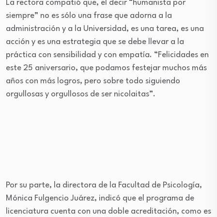
La rectora compatió que, el decir “humanista por
siempre” no es sólo una frase que adorna a la
administración y a la Universidad, es una tarea, es una
acción y es una estrategia que se debe llevar a la
práctica con sensibilidad y con empatía. “Felicidades en
este 25 aniversario, que podamos festejar muchos más
años con más logros, pero sobre todo siguiendo
orgullosas y orgullosos de ser nicolaitas”.
Por su parte, la directora de la Facultad de Psicología,
Mónica Fulgencio Juárez, indicó que el programa de
licenciatura cuenta con una doble acreditación, como es