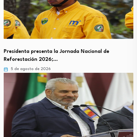
Presidenta presenta la Jornada Nacional de
Reforestación 2026;…
5 de agosto de 2026