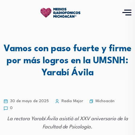
Vamos con paso fuerte y firme
por más logros en la UMSNH:
Yarabí Ávila
Michoacán
30 de mayo de 2025
Radio Mejor
0
La rectora Yarabí Ávila asistió al XXV aniversario de la
Facultad de Psicología.