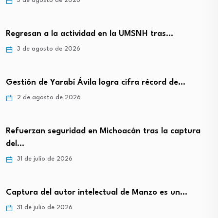
3 de agosto de 2026
Regresan a la actividad en la UMSNH tras…
3 de agosto de 2026
Gestión de Yarabí Ávila logra cifra récord de…
2 de agosto de 2026
Refuerzan seguridad en Michoacán tras la captura
del…
31 de julio de 2026
Captura del autor intelectual de Manzo es un…
31 de julio de 2026