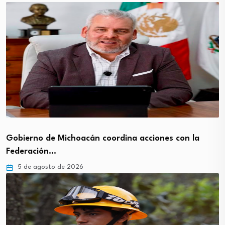
Gobierno de Michoacán coordina acciones con la
Federación…
5 de agosto de 2026