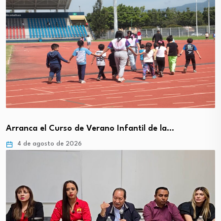
Arranca el Curso de Verano Infantil de la…
4 de agosto de 2026