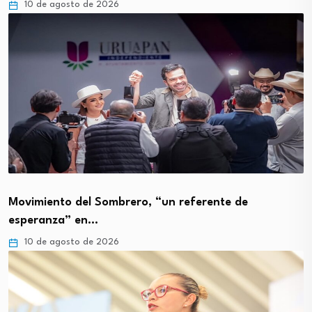
10 de agosto de 2026
Movimiento del Sombrero, “un referente de
esperanza” en…
10 de agosto de 2026