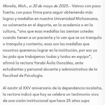
Morelia, Mich., a 30 de mayo de 2025.-
Vamos con paso
fuerte, con paso firme para seguir obteniendo más
logros y medallas en nuestra Universidad Michoacana,
no solamente en el deporte, en la academia o en la
cultura, “sino que esas medallas las sientan ustedes
cuando tienen a un paciente y lo ven que se va tranquilo
o tranquila y contento, esas son las medallas que
nosotros queremos lograr en la institución, por eso yo
les pido que trabajemos todas y todos en equipo”,
afirmó la rectora Yarabí Ávila González, ante
estudiantes y personal docente y administrativo de la
Facultad de Psicología.
Al asistir al XXV aniversario de la dependencia nicolaita,
la rectora indicó que hoy se celebra un testimonio vivo
de una visión institucional que hace 25 años supo