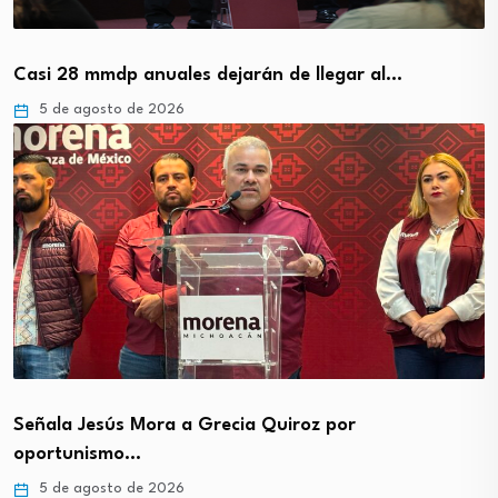
Casi 28 mmdp anuales dejarán de llegar al…
5 de agosto de 2026
Señala Jesús Mora a Grecia Quiroz por
oportunismo…
5 de agosto de 2026