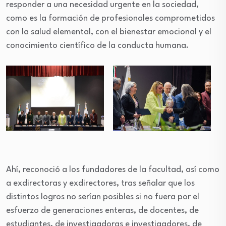
responder a una necesidad urgente en la sociedad,
como es la formación de profesionales comprometidos
con la salud elemental, con el bienestar emocional y el
conocimiento científico de la conducta humana.
Ahí, reconoció a los fundadores de la facultad, así como
a exdirectoras y exdirectores, tras señalar que los
distintos logros no serían posibles si no fuera por el
esfuerzo de generaciones enteras, de docentes, de
estudiantes, de investigadoras e investigadores, de