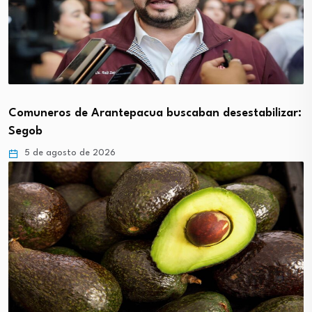
Comuneros de Arantepacua buscaban desestabilizar:
Segob
5 de agosto de 2026