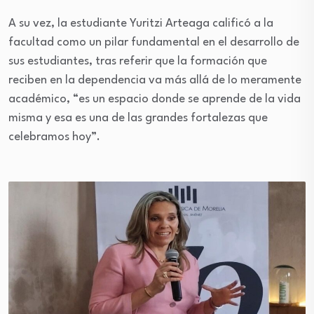
A su vez, la estudiante Yuritzi Arteaga calificó a la
facultad como un pilar fundamental en el desarrollo de
sus estudiantes, tras referir que la formación que
reciben en la dependencia va más allá de lo meramente
académico, “es un espacio donde se aprende de la vida
misma y esa es una de las grandes fortalezas que
celebramos hoy”.