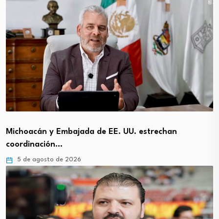
Michoacán y Embajada de EE. UU. estrechan
coordinación…
5 de agosto de 2026