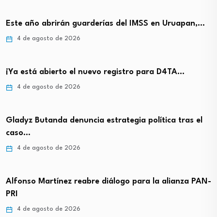
Este año abrirán guarderías del IMSS en Uruapan,…
4 de agosto de 2026
¡Ya está abierto el nuevo registro para D4TA…
4 de agosto de 2026
Gladyz Butanda denuncia estrategia política tras el
caso…
4 de agosto de 2026
Alfonso Martínez reabre diálogo para la alianza PAN-
PRI
4 de agosto de 2026