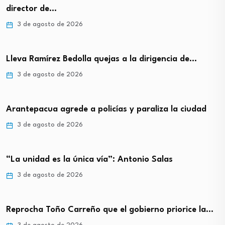
director de…
3 de agosto de 2026
Lleva Ramírez Bedolla quejas a la dirigencia de…
3 de agosto de 2026
Arantepacua agrede a policías y paraliza la ciudad
3 de agosto de 2026
“La unidad es la única vía”: Antonio Salas
3 de agosto de 2026
Reprocha Toño Carreño que el gobierno priorice la…