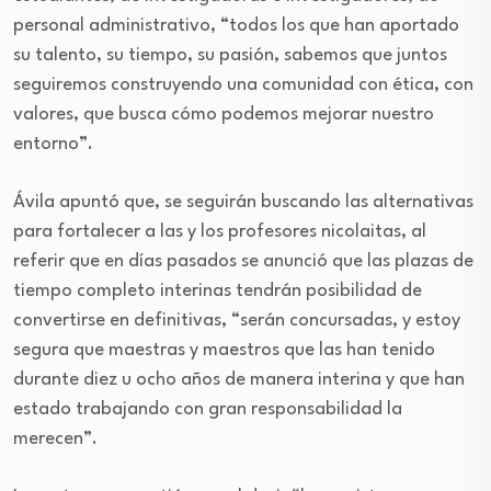
personal administrativo, “todos los que han aportado
su talento, su tiempo, su pasión, sabemos que juntos
seguiremos construyendo una comunidad con ética, con
valores, que busca cómo podemos mejorar nuestro
entorno”.
Ávila apuntó que, se seguirán buscando las alternativas
para fortalecer a las y los profesores nicolaitas, al
referir que en días pasados se anunció que las plazas de
tiempo completo interinas tendrán posibilidad de
convertirse en definitivas, “serán concursadas, y estoy
segura que maestras y maestros que las han tenido
durante diez u ocho años de manera interina y que han
estado trabajando con gran responsabilidad la
merecen”.