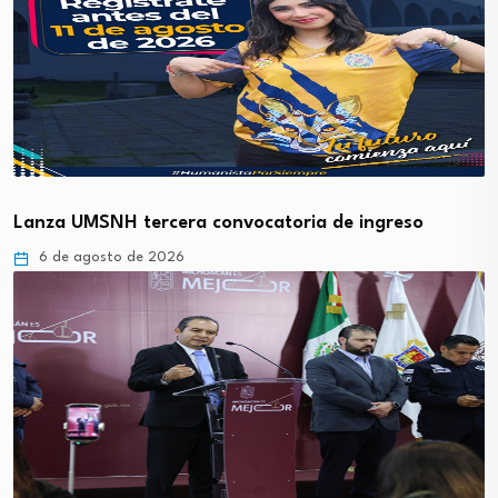
Lanza UMSNH tercera convocatoria de ingreso
6 de agosto de 2026