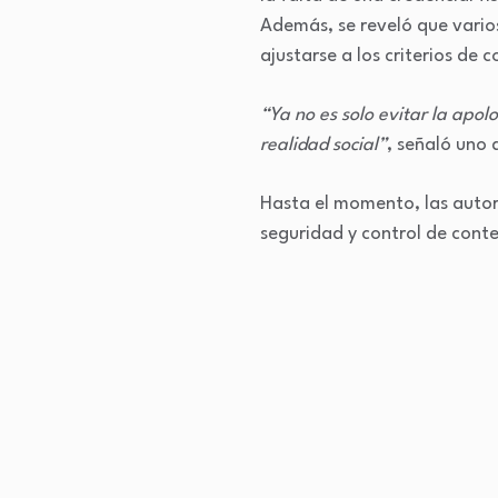
Además, se reveló que vario
ajustarse a los criterios de 
“Ya no es solo evitar la apol
realidad social”
, señaló uno 
Hasta el momento, las autor
seguridad y control de conten