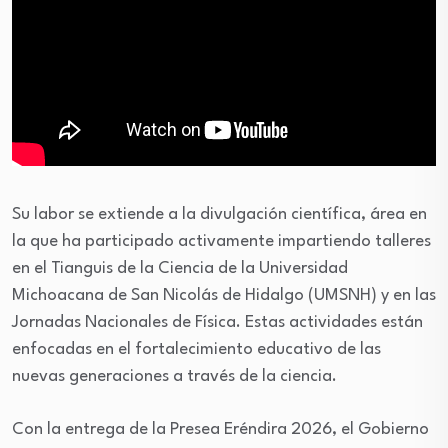
Su labor se extiende a la divulgación científica, área en
la que ha participado activamente impartiendo talleres
en el Tianguis de la Ciencia de la Universidad
Michoacana de San Nicolás de Hidalgo (UMSNH) y en las
Jornadas Nacionales de Física. Estas actividades están
enfocadas en el fortalecimiento educativo de las
nuevas generaciones a través de la ciencia.
Con la entrega de la Presea Eréndira 2026, el Gobierno