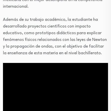
internacional.
Además de su trabajo académico, la estudiante ha
desarrollado proyectos científicos con impacto
educativo, como prototipos didácticos para explicar
fenómenos físicos relacionados con las leyes de Newton
y la propagación de ondas, con el objetivo de facilitar
la enseñanza de esta materia en el nivel bachillerato.