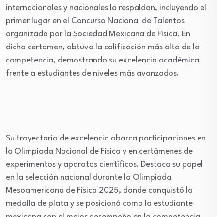
internacionales y nacionales la respaldan, incluyendo el
primer lugar en el Concurso Nacional de Talentos
organizado por la Sociedad Mexicana de Física. En
dicho certamen, obtuvo la calificación más alta de la
competencia, demostrando su excelencia académica
frente a estudiantes de niveles más avanzados.
Su trayectoria de excelencia abarca participaciones en
la Olimpiada Nacional de Física y en certámenes de
experimentos y aparatos científicos. Destaca su papel
en la selección nacional durante la Olimpiada
Mesoamericana de Física 2025, donde conquistó la
medalla de plata y se posicionó como la estudiante
mexicana con el mejor desempeño en la competencia