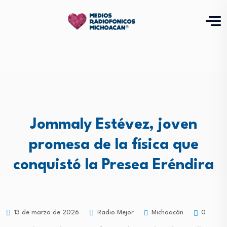
Jommaly Estévez, joven
promesa de la física que
conquistó la Presea Eréndira
Michoacán
13 de marzo de 2026
Radio Mejor
0