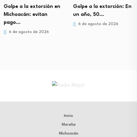
Golpe a la extorsión en
Golpe a la extorsión: En
Michoacán: evitan
un año, 50…
pago…
6 de agosto de 2026
6 de agosto de 2026
Inicio
Morelia
Michoacán