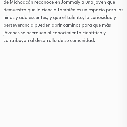
de Michoacán reconoce en Jommaly a una joven que
demuestra que la ciencia también es un espacio para las
niñas y adolescentes, y que el talento, la curiosidad y
perseverancia pueden abrir caminos para que más
jóvenes se acerquen al conocimiento científico y
contribuyan al desarrollo de su comunidad.