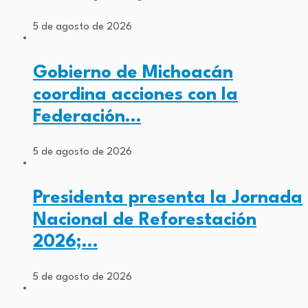
5 de agosto de 2026
Gobierno de Michoacán
coordina acciones con la
Federación…
5 de agosto de 2026
Presidenta presenta la Jornada
Nacional de Reforestación
2026;…
5 de agosto de 2026