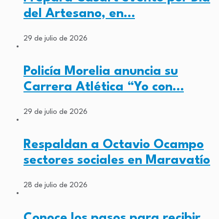
del Artesano, en…
29 de julio de 2026
Policía Morelia anuncia su
Carrera Atlética “Yo con…
29 de julio de 2026
Respaldan a Octavio Ocampo
sectores sociales en Maravatío
28 de julio de 2026
Conoce los pasos para recibir