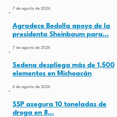
7 de agosto de 2026
Agradece Bedolla apoyo de la
presidenta Sheinbaum para…
7 de agosto de 2026
Sedena despliega más de 1,500
elementos en Michoacán
6 de agosto de 2026
SSP asegura 10 toneladas de
droga en 8…