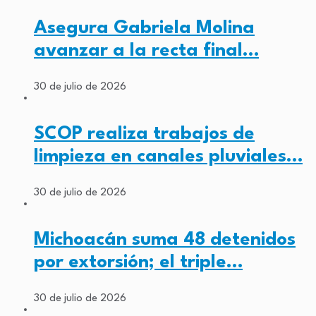
Asegura Gabriela Molina
avanzar a la recta final…
30 de julio de 2026
SCOP realiza trabajos de
limpieza en canales pluviales…
30 de julio de 2026
Michoacán suma 48 detenidos
por extorsión; el triple…
30 de julio de 2026