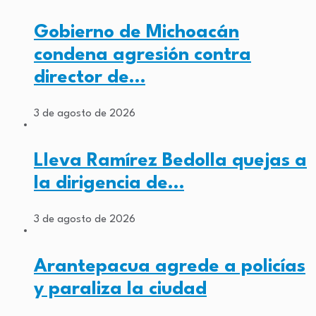
Gobierno de Michoacán
condena agresión contra
director de…
3 de agosto de 2026
Lleva Ramírez Bedolla quejas a
la dirigencia de…
3 de agosto de 2026
Arantepacua agrede a policías
y paraliza la ciudad