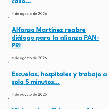
caso…
4 de agosto de 2026
Alfonso Martínez reabre
diálogo para la alianza PAN-
PRI
4 de agosto de 2026
Escuelas, hospitales y trabajo a
solo 5 minutos…
4 de agosto de 2026