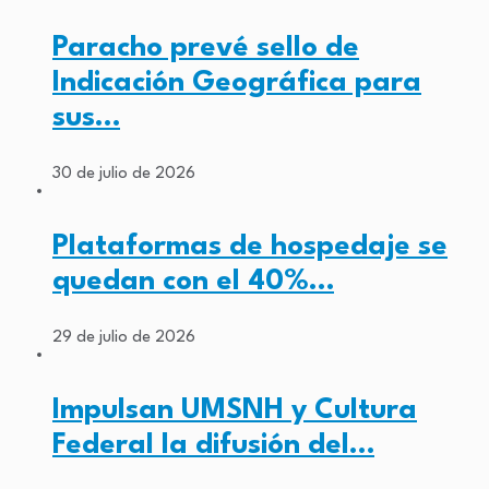
Paracho prevé sello de
Indicación Geográfica para
sus…
30 de julio de 2026
Plataformas de hospedaje se
quedan con el 40%…
29 de julio de 2026
Impulsan UMSNH y Cultura
Federal la difusión del…