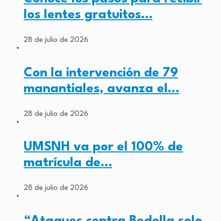
los lentes gratuitos…
28 de julio de 2026
Con la intervención de 79
manantiales, avanza el…
28 de julio de 2026
UMSNH va por el 100% de
matrícula de…
28 de julio de 2026
“Ataques contra Bedolla solo