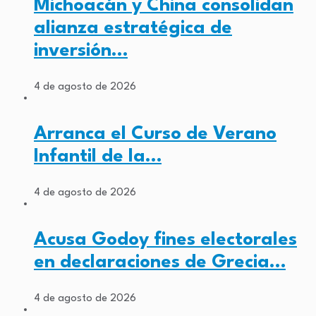
Michoacán y China consolidan
alianza estratégica de
inversión…
4 de agosto de 2026
Arranca el Curso de Verano
Infantil de la…
4 de agosto de 2026
Acusa Godoy fines electorales
en declaraciones de Grecia…
4 de agosto de 2026