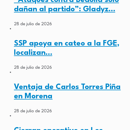
dañan al partido”: Gladyz…
28 de julio de 2026
SSP apoya en cateo a la FGE,
localizan…
28 de julio de 2026
Ventaja de Carlos Torres Piña
en Morena
28 de julio de 2026