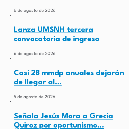
6 de agosto de 2026
Lanza UMSNH tercera
convocatoria de ingreso
6 de agosto de 2026
Casi 28 mmdp anuales dejarán
de llegar al…
5 de agosto de 2026
Señala Jesús Mora a Grecia
Quiroz por oportunismo…