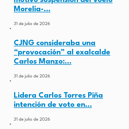
Morelia-…
31 de julio de 2026
CJNG consideraba una
“provocación” al exalcalde
Carlos Manzo:…
31 de julio de 2026
Lidera Carlos Torres Piña
intención de voto en…
31 de julio de 2026