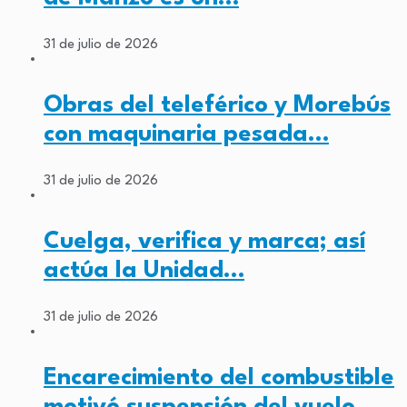
31 de julio de 2026
Obras del teleférico y Morebús
con maquinaria pesada…
31 de julio de 2026
Cuelga, verifica y marca; así
actúa la Unidad…
31 de julio de 2026
Encarecimiento del combustible
motivó suspensión del vuelo