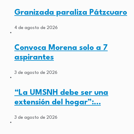
Granizada paraliza Pátzcuaro
4 de agosto de 2026
Convoca Morena solo a 7
aspirantes
3 de agosto de 2026
“La UMSNH debe ser una
extensión del hogar”:…
3 de agosto de 2026