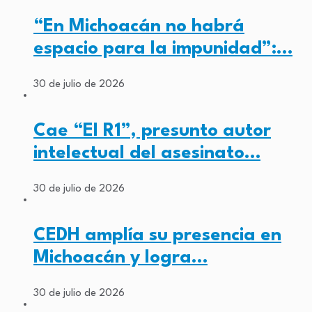
“En Michoacán no habrá
espacio para la impunidad”:…
30 de julio de 2026
Cae “El R1”, presunto autor
intelectual del asesinato…
30 de julio de 2026
CEDH amplía su presencia en
Michoacán y logra…
30 de julio de 2026