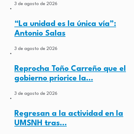
3 de agosto de 2026
“La unidad es la única vía”:
Antonio Salas
3 de agosto de 2026
Reprocha Toño Carreño que el
gobierno priorice la…
3 de agosto de 2026
Regresan a la actividad en la
UMSNH tras…