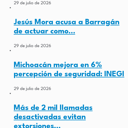
29 de julio de 2026
Jesús Mora acusa a Barragán
de actuar como…
29 de julio de 2026
Michoacán mejora en 6%
percepción de seguridad: INEGI
29 de julio de 2026
Más de 2 mil llamadas
desactivadas evitan
extorsiones…