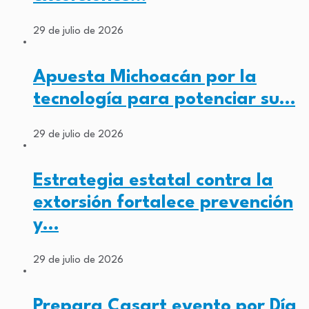
29 de julio de 2026
Apuesta Michoacán por la
tecnología para potenciar su…
29 de julio de 2026
Estrategia estatal contra la
extorsión fortalece prevención
y…
29 de julio de 2026
Prepara Casart evento por Día