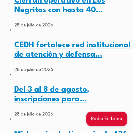
Cierran operativo en Los
Negritos con hasta 40…
28 de julio de 2026
CEDH fortalece red institucional
de atención y defensa…
28 de julio de 2026
Del 3 al 8 de agosto,
inscripciones para…
28 de julio de 2026
Radio En Linea