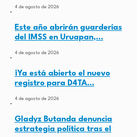
4 de agosto de 2026
Este año abrirán guarderías
del IMSS en Uruapan,…
4 de agosto de 2026
¡Ya está abierto el nuevo
registro para D4TA…
4 de agosto de 2026
Gladyz Butanda denuncia
estrategia política tras el