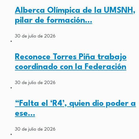
Alberca Olímpica de la UMSNH,
pilar de formación…
30 de julio de 2026
Reconoce Torres Piña trabajo
coordinado con la Federación
30 de julio de 2026
“Falta el ‘R4’, quien dio poder a
ese…
30 de julio de 2026