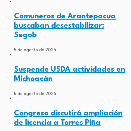
Comuneros de Arantepacua
buscaban desestabilizar:
Segob
5 de agosto de 2026
Suspende USDA actividades en
Michoacán
5 de agosto de 2026
Congreso discutirá ampliación
de licencia a Torres Piña