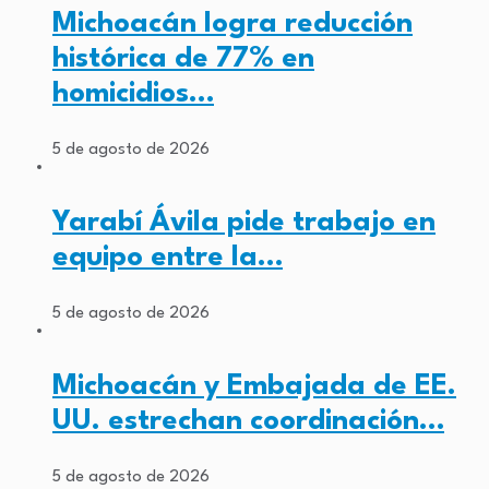
Michoacán logra reducción
histórica de 77% en
homicidios…
5 de agosto de 2026
Yarabí Ávila pide trabajo en
equipo entre la…
5 de agosto de 2026
Michoacán y Embajada de EE.
UU. estrechan coordinación…
5 de agosto de 2026