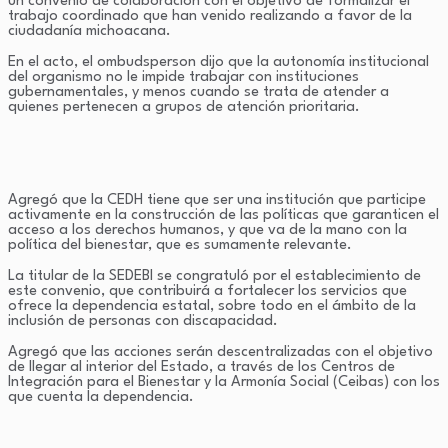
un convenio de colaboración con el objetivo de formalizar el
trabajo coordinado que han venido realizando a favor de la
ciudadanía michoacana.
En el acto, el ombudsperson dijo que la autonomía institucional
del organismo no le impide trabajar con instituciones
gubernamentales, y menos cuando se trata de atender a
quienes pertenecen a grupos de atención prioritaria.
Agregó que la CEDH tiene que ser una institución que participe
activamente en la construcción de las políticas que garanticen el
acceso a los derechos humanos, y que va de la mano con la
política del bienestar, que es sumamente relevante.
La titular de la SEDEBI se congratuló por el establecimiento de
este convenio, que contribuirá a fortalecer los servicios que
ofrece la dependencia estatal, sobre todo en el ámbito de la
inclusión de personas con discapacidad.
Agregó que las acciones serán descentralizadas con el objetivo
de llegar al interior del Estado, a través de los Centros de
Integración para el Bienestar y la Armonía Social (Ceibas) con los
que cuenta la dependencia.