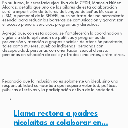
En su turno, la secretaria ejecutiva de la CEDH, Maricela Núñez
Alcaraz, detalló que uno de los pilares de esta colaboración
será la impartición de talleres de Lengua de Señas Mexicana
(LSM) a personal de la SEDEBI, pues se trata de una herramienta
esencial para reducir las barreras de comunicación y garantizar
el acceso pleno a servicios, programas y derechos.
Agregó que, con esta acción, se fortalecerán la coordinación y
vigilancia de la aplicación de políticas y programas de
prevención y atención a grupos sociales de atención prioritaria,
tales como mujeres, pueblos indígenas, personas con
discapacidad, personas con orientación sexual diversa,
personas en situación de calle y afrodescendientes, entre otros.
Reconoció que la inclusión no es solamente un ideal, sino una
responsabilidad compartida que requiere voluntad, políticas
públicas efectivas y la participación activa de la sociedad.
Llama rectora a padres
nicolaitas a colaborar en…