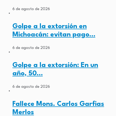
6 de agosto de 2026
Golpe a la extorsión en
Michoacán: evitan pago…
6 de agosto de 2026
Golpe a la extorsión: En un
año, 50…
6 de agosto de 2026
Fallece Mons. Carlos Garfias
Merlos