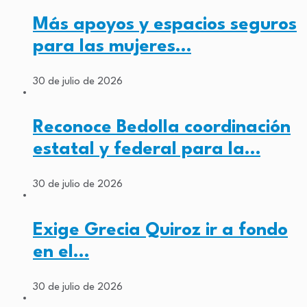
Más apoyos y espacios seguros
para las mujeres…
30 de julio de 2026
Reconoce Bedolla coordinación
estatal y federal para la…
30 de julio de 2026
Exige Grecia Quiroz ir a fondo
en el…
30 de julio de 2026