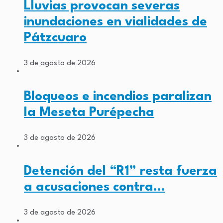
Lluvias provocan severas
inundaciones en vialidades de
Pátzcuaro
3 de agosto de 2026
Bloqueos e incendios paralizan
la Meseta Purépecha
3 de agosto de 2026
Detención del “R1” resta fuerza
a acusaciones contra…
3 de agosto de 2026