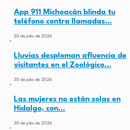
App 911 Michoacán blinda tu
teléfono contra llamadas…
30 de julio de 2026
Lluvias desploman afluencia de
visitantes en el Zoológico…
30 de julio de 2026
Las mujeres no están solas en
Hidalgo, con…
30 de julio de 2026