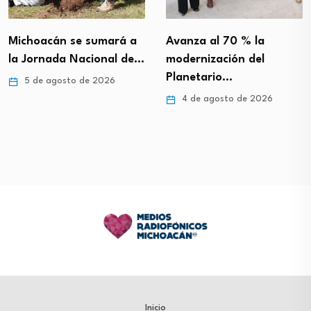
Michoacán se sumará a
Avanza al 70 % la
la Jornada Nacional de…
modernización del
Planetario…
5 de agosto de 2026
4 de agosto de 2026
Inicio