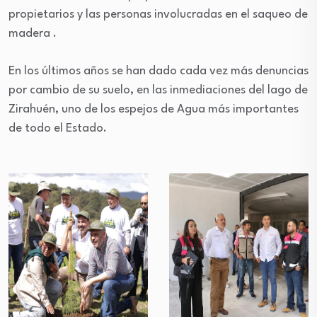
propietarios y las personas involucradas en el saqueo de
madera .
En los últimos años se han dado cada vez más denuncias
por cambio de su suelo, en las inmediaciones del lago de
Zirahuén, uno de los espejos de Agua más importantes
de todo el Estado.