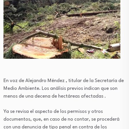
En voz de Alejandro Méndez , titular de la Secretaría de
Medio Ambiente. Los análisis previos indican que son
menos de una decena de hectáreas afectadas .
Ya se revisa el aspecto de los permisos y otros
documentos, que, en caso de no contar, se procederá
con una denuncia de tipo penal en contra de los