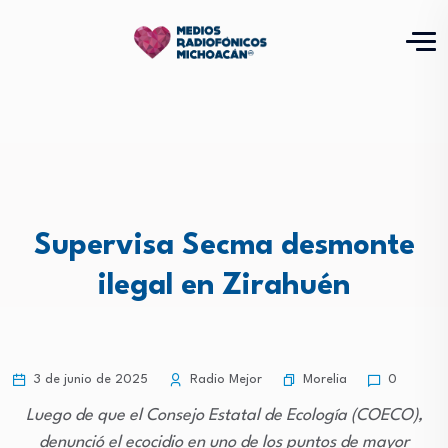
Supervisa Secma desmonte
ilegal en Zirahuén
Morelia
3 de junio de 2025
Radio Mejor
0
Luego de que el Consejo Estatal de Ecología (COECO),
denunció el ecocidio en uno de los puntos de mayor