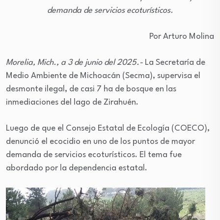
demanda de servicios ecoturísticos.
Por Arturo Molina
Morelia, Mich., a 3 de junio del 2025.-
La Secretaría de
Medio Ambiente de Michoacán (Secma), supervisa el
desmonte ilegal, de casi 7 ha de bosque en las
inmediaciones del lago de Zirahuén.
Luego de que el Consejo Estatal de Ecología (COECO),
denunció el ecocidio en uno de los puntos de mayor
demanda de servicios ecoturísticos. El tema fue
abordado por la dependencia estatal.