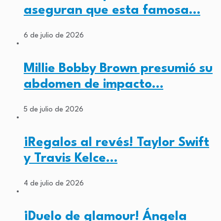
aseguran que esta famosa…
6 de julio de 2026
Millie Bobby Brown presumió su
abdomen de impacto…
5 de julio de 2026
¡Regalos al revés! Taylor Swift
y Travis Kelce…
4 de julio de 2026
¡Duelo de glamour! Ángela