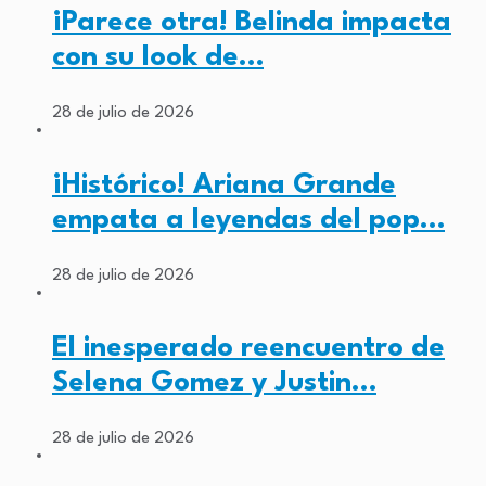
¡Parece otra! Belinda impacta
con su look de…
28 de julio de 2026
¡Histórico! Ariana Grande
empata a leyendas del pop…
28 de julio de 2026
El inesperado reencuentro de
Selena Gomez y Justin…
28 de julio de 2026