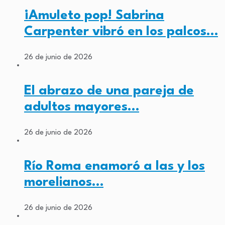
¡Amuleto pop! Sabrina
Carpenter vibró en los palcos…
26 de junio de 2026
El abrazo de una pareja de
adultos mayores…
26 de junio de 2026
Río Roma enamoró a las y los
morelianos…
26 de junio de 2026