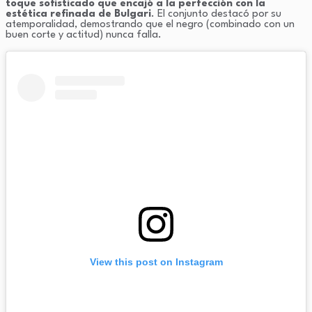
toque sofisticado que encajó a la perfección con la
estética refinada de Bulgari
. El conjunto destacó por su
atemporalidad, demostrando que el negro (combinado con un
buen corte y actitud) nunca falla.
View this post on Instagram