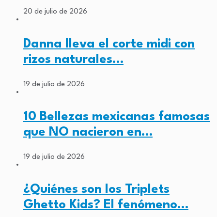
20 de julio de 2026
Danna lleva el corte midi con
rizos naturales…
19 de julio de 2026
10 Bellezas mexicanas famosas
que NO nacieron en…
19 de julio de 2026
¿Quiénes son los Triplets
Ghetto Kids? El fenómeno…