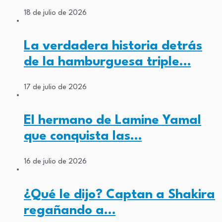
18 de julio de 2026
La verdadera historia detrás
de la hamburguesa triple…
17 de julio de 2026
El hermano de Lamine Yamal
que conquista las…
16 de julio de 2026
¿Qué le dijo? Captan a Shakira
regañando a…