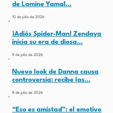
de Lamine Yamal…
10 de julio de 2026
¡Adiós Spider-Man! Zendaya
inicia su era de diosa…
9 de julio de 2026
Nuevo look de Danna causa
controversia: recibe las…
8 de julio de 2026
“Eso es amistad”: el emotivo