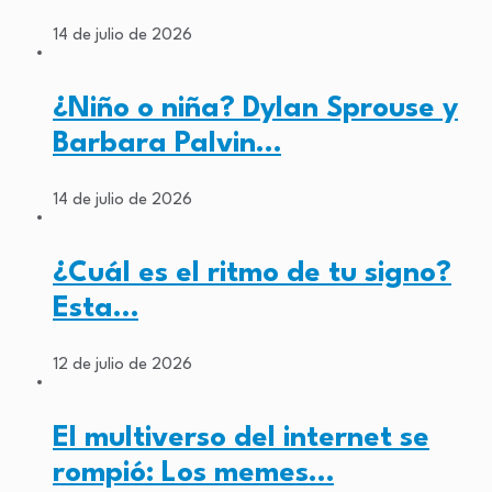
14 de julio de 2026
¿Niño o niña? Dylan Sprouse y
Barbara Palvin…
14 de julio de 2026
¿Cuál es el ritmo de tu signo?
Esta…
12 de julio de 2026
El multiverso del internet se
rompió: Los memes…