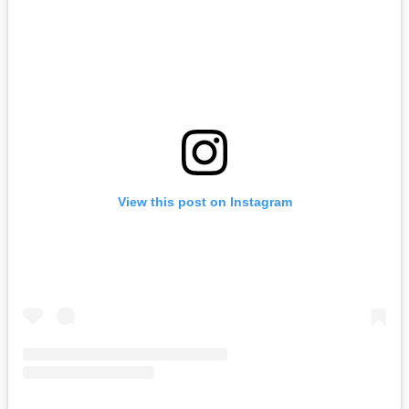
View this post on Instagram