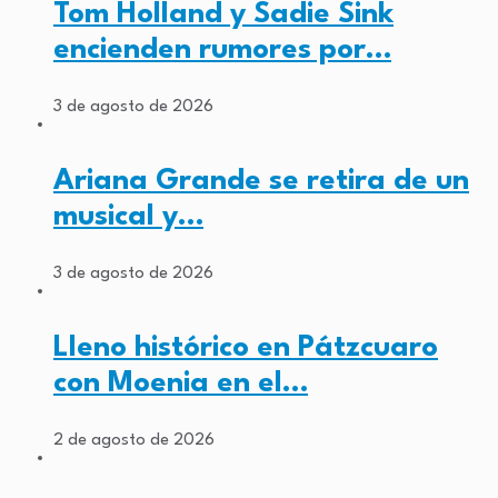
Tom Holland y Sadie Sink
encienden rumores por…
3 de agosto de 2026
Ariana Grande se retira de un
musical y…
3 de agosto de 2026
Lleno histórico en Pátzcuaro
con Moenia en el…
2 de agosto de 2026