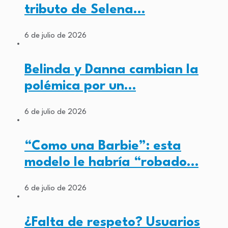
tributo de Selena…
6 de julio de 2026
Belinda y Danna cambian la
polémica por un…
6 de julio de 2026
“Como una Barbie”: esta
modelo le habría “robado…
6 de julio de 2026
¿Falta de respeto? Usuarios