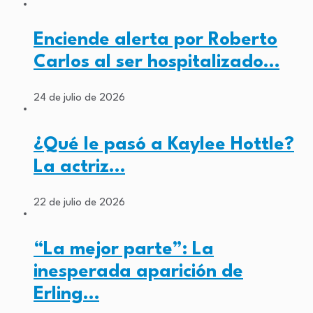
Enciende alerta por Roberto
Carlos al ser hospitalizado…
24 de julio de 2026
¿Qué le pasó a Kaylee Hottle?
La actriz…
22 de julio de 2026
“La mejor parte”: La
inesperada aparición de
Erling…