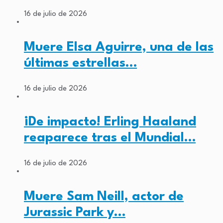
16 de julio de 2026
Muere Elsa Aguirre, una de las
últimas estrellas…
16 de julio de 2026
¡De impacto! Erling Haaland
reaparece tras el Mundial…
16 de julio de 2026
Muere Sam Neill, actor de
Jurassic Park y…