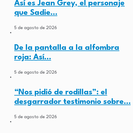
Así es Jean Grey, el personaje
que Sadie…
5 de agosto de 2026
De la pantalla a la alfombra
roja: Así…
5 de agosto de 2026
“Nos pidió de rodillas”: el
desgarrador testimonio sobre…
5 de agosto de 2026