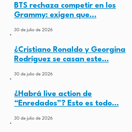
BTS rechaza competir en los
Grammy: exigen que…
30 de julio de 2026
¿Cristiano Ronaldo y Georgina
Rodríguez se casan este…
30 de julio de 2026
¿Habrá live action de
“Enredados”? Esto es todo…
30 de julio de 2026