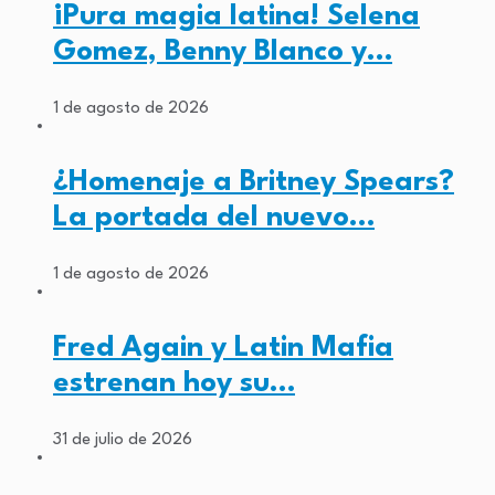
¡Pura magia latina! Selena
Gomez, Benny Blanco y…
1 de agosto de 2026
¿Homenaje a Britney Spears?
La portada del nuevo…
1 de agosto de 2026
Fred Again y Latin Mafia
estrenan hoy su…
31 de julio de 2026