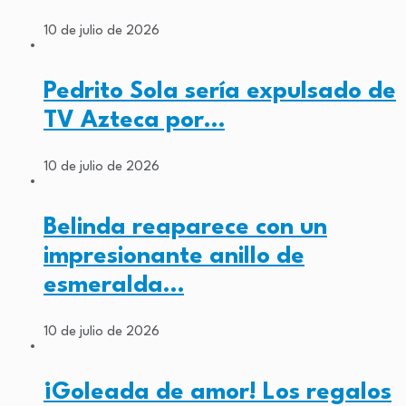
10 de julio de 2026
Pedrito Sola sería expulsado de
TV Azteca por…
10 de julio de 2026
Belinda reaparece con un
impresionante anillo de
esmeralda…
10 de julio de 2026
¡Goleada de amor! Los regalos