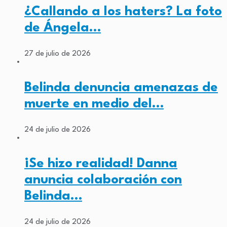
¿Callando a los haters? La foto
de Ángela…
27 de julio de 2026
Belinda denuncia amenazas de
muerte en medio del…
24 de julio de 2026
¡Se hizo realidad! Danna
anuncia colaboración con
Belinda…
24 de julio de 2026