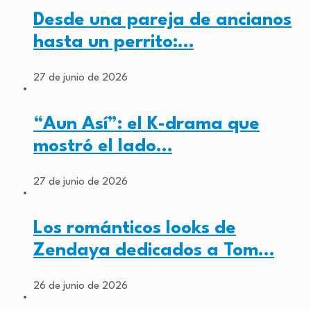
Desde una pareja de ancianos
hasta un perrito:…
27 de junio de 2026
“Aun Así”: el K-drama que
mostró el lado…
27 de junio de 2026
Los románticos looks de
Zendaya dedicados a Tom…
26 de junio de 2026