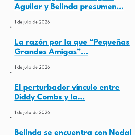
Aguilar y Belinda presumen…
1 de julio de 2026
La razón por la que “Pequeñas
Grandes Amigas”…
1 de julio de 2026
El perturbador vínculo entre
Diddy Combs y la…
1 de julio de 2026
Belinda se encuentra con Nodal