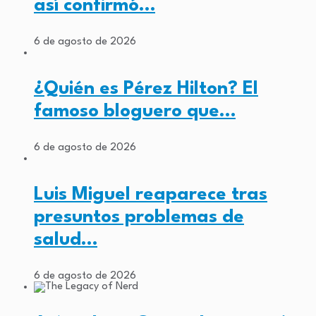
así confirmó…
6 de agosto de 2026
¿Quién es Pérez Hilton? El
famoso bloguero que…
6 de agosto de 2026
Luis Miguel reaparece tras
presuntos problemas de
salud…
6 de agosto de 2026