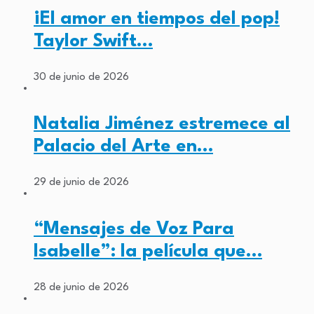
¡El amor en tiempos del pop!
Taylor Swift…
30 de junio de 2026
Natalia Jiménez estremece al
Palacio del Arte en…
29 de junio de 2026
“Mensajes de Voz Para
Isabelle”: la película que…
28 de junio de 2026