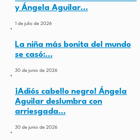
y Ángela Aguilar…
1 de julio de 2026
La niña más bonita del mundo
se casó:…
30 de junio de 2026
¡Adiós cabello negro! Ángela
Aguilar deslumbra con
arriesgada…
30 de junio de 2026