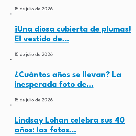
15 de julio de 2026
¡Una diosa cubierta de plumas!
El vestido de…
15 de julio de 2026
¿Cuántos años se llevan? La
inesperada foto de…
15 de julio de 2026
Lindsay Lohan celebra sus 40
años: las fotos…