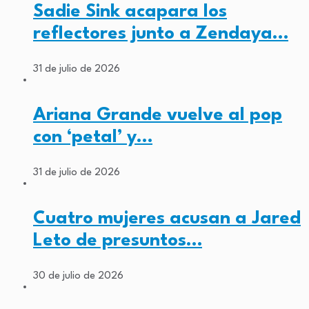
Sadie Sink acapara los
reflectores junto a Zendaya…
31 de julio de 2026
Ariana Grande vuelve al pop
con ‘petal’ y…
31 de julio de 2026
Cuatro mujeres acusan a Jared
Leto de presuntos…
30 de julio de 2026