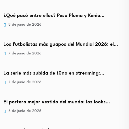
¿Qué pasó entre ellos? Peso Pluma y Kenia…
8 de junio de 2026
Los futbolistas más guapos del Mundial 2026: el…
7 de junio de 2026
La serie más subida de t0no en streaming:…
7 de junio de 2026
El portero mejor vestido del mundo: los looks…
6 de junio de 2026