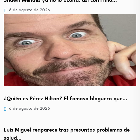
Shawn Mendes ya no lo oculta: así confirmó…
6 de agosto de 2026
¿Quién es Pérez Hilton? El famoso bloguero que…
6 de agosto de 2026
Luis Miguel reaparece tras presuntos problemas de
salud…