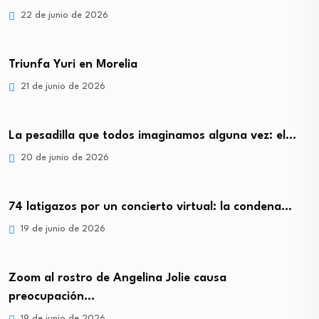
22 de junio de 2026
Triunfa Yuri en Morelia
21 de junio de 2026
La pesadilla que todos imaginamos alguna vez: el…
20 de junio de 2026
74 latigazos por un concierto virtual: la condena…
19 de junio de 2026
Zoom al rostro de Angelina Jolie causa
preocupación…
19 de junio de 2026