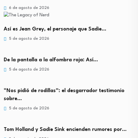
6 de agosto de 2026
Así es Jean Grey, el personaje que Sadie…
5 de agosto de 2026
De la pantalla a la alfombra roja: Así…
5 de agosto de 2026
“Nos pidió de rodillas”: el desgarrador testimonio
sobre…
5 de agosto de 2026
Tom Holland y Sadie Sink encienden rumores por…