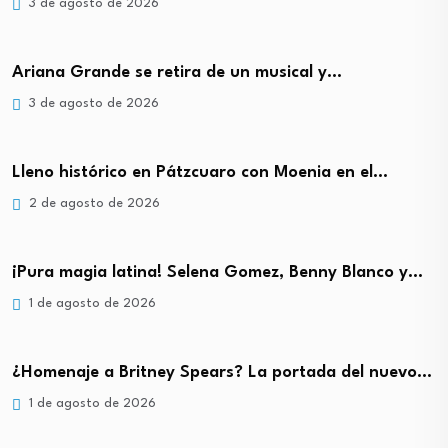
3 de agosto de 2026
Ariana Grande se retira de un musical y…
3 de agosto de 2026
Lleno histórico en Pátzcuaro con Moenia en el…
2 de agosto de 2026
¡Pura magia latina! Selena Gomez, Benny Blanco y…
1 de agosto de 2026
¿Homenaje a Britney Spears? La portada del nuevo…
1 de agosto de 2026