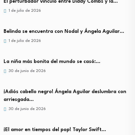
El perturbador vínculo entre Diddy Combs y la…
1 de julio de 2026
Belinda se encuentra con Nodal y Ángela Aguilar…
1 de julio de 2026
La niña más bonita del mundo se casó:…
30 de junio de 2026
¡Adiós cabello negro! Ángela Aguilar deslumbra con
arriesgada…
30 de junio de 2026
¡El amor en tiempos del pop! Taylor Swift…