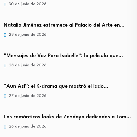
30 de junio de 2026
Natalia Jiménez estremece al Palacio del Arte en…
29 de junio de 2026
“Mensajes de Voz Para Isabelle”: la película que…
28 de junio de 2026
“Aun Así”: el K-drama que mostró el lado…
27 de junio de 2026
Los románticos looks de Zendaya dedicados a Tom…
26 de junio de 2026