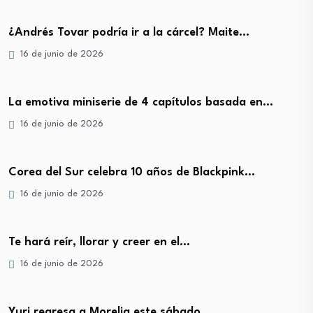
¿Andrés Tovar podría ir a la cárcel? Maite…
16 de junio de 2026
La emotiva miniserie de 4 capítulos basada en…
16 de junio de 2026
Corea del Sur celebra 10 años de Blackpink…
16 de junio de 2026
Te hará reír, llorar y creer en el…
16 de junio de 2026
Yuri regresa a Morelia este sábado