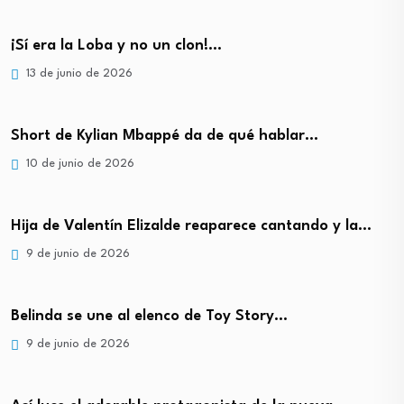
¡Sí era la Loba y no un clon!…
13 de junio de 2026
Short de Kylian Mbappé da de qué hablar…
10 de junio de 2026
Hija de Valentín Elizalde reaparece cantando y la…
9 de junio de 2026
Belinda se une al elenco de Toy Story…
9 de junio de 2026