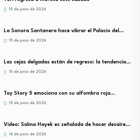
15 de junio de 2026
La Sonora Santanera hace vibrar el Palacio del…
15 de junio de 2026
Las cejas delgadas están de regreso: la tendencia…
15 de junio de 2026
Toy Story 5 emociona con su alfombra roja…
15 de junio de 2026
Video: Salma Hayek es señalada de hacer desaire…
14 de junio de 2026