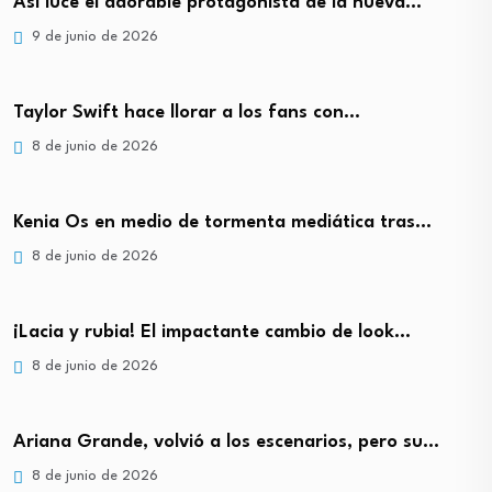
Así luce el adorable protagonista de la nueva…
9 de junio de 2026
Taylor Swift hace llorar a los fans con…
8 de junio de 2026
Kenia Os en medio de tormenta mediática tras…
8 de junio de 2026
¡Lacia y rubia! El impactante cambio de look…
8 de junio de 2026
Ariana Grande, volvió a los escenarios, pero su…
8 de junio de 2026