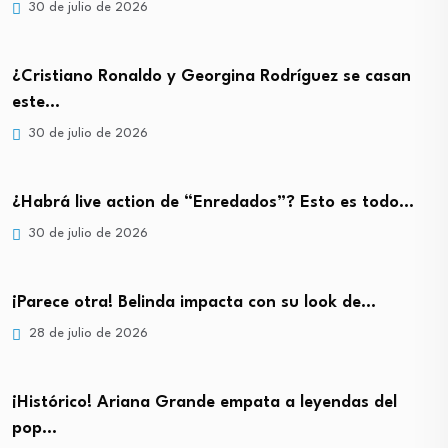
30 de julio de 2026
¿Cristiano Ronaldo y Georgina Rodríguez se casan
este…
30 de julio de 2026
¿Habrá live action de “Enredados”? Esto es todo…
30 de julio de 2026
¡Parece otra! Belinda impacta con su look de…
28 de julio de 2026
¡Histórico! Ariana Grande empata a leyendas del
pop…