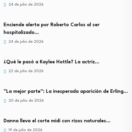
24 de julio de 2026
Enciende alerta por Roberto Carlos al ser
hospitalizado…
24 de julio de 2026
¿Qué le pasó a Kaylee Hottle? La actriz…
22 de julio de 2026
“La mejor parte”: La inesperada aparición de Erling…
20 de julio de 2026
Danna lleva el corte midi con rizos naturales…
19 de julio de 2026