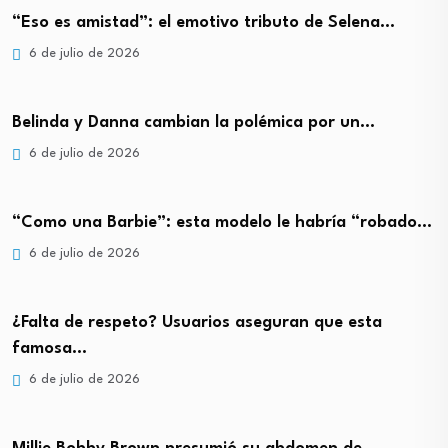
“Eso es amistad”: el emotivo tributo de Selena…
6 de julio de 2026
Belinda y Danna cambian la polémica por un…
6 de julio de 2026
“Como una Barbie”: esta modelo le habría “robado…
6 de julio de 2026
¿Falta de respeto? Usuarios aseguran que esta
famosa…
6 de julio de 2026