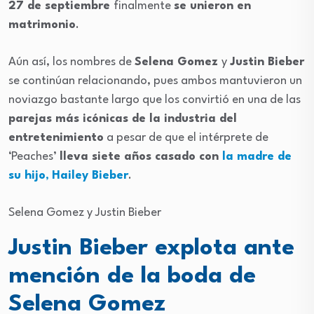
27 de septiembre
finalmente
se unieron en
matrimonio
.
Aún así, los nombres de
Selena Gomez
y
Justin Bieber
se continúan relacionando, pues ambos mantuvieron un
noviazgo bastante largo que los convirtió en una de las
parejas más icónicas de la industria del
entretenimiento
a pesar de que el intérprete de
‘Peaches’
lleva siete años casado con
la madre de
su hijo
,
Hailey Bieber
.
Selena Gomez y Justin Bieber
Justin Bieber explota ante
mención de la boda de
Selena Gomez