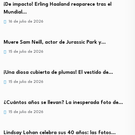
¡De impacto! Erling Haaland reaparece tras el
Mundial…
16 de julio de 2026
Muere Sam Neill, actor de Jurassic Park y…
15 de julio de 2026
¡Una diosa cubierta de plumas! El vestido de…
15 de julio de 2026
¿Cuántos años se llevan? La inesperada foto de…
15 de julio de 2026
Lindsay Lohan celebra sus 40 años: las fotos…