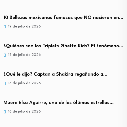
10 Bellezas mexicanas famosas que NO nacieron en…
19 de julio de 2026
¿Quiénes son los Triplets Ghetto Kids? El fenómeno…
18 de julio de 2026
¿Qué le dijo? Captan a Shakira regañando a…
16 de julio de 2026
Muere Elsa Aguirre, una de las últimas estrellas…
16 de julio de 2026