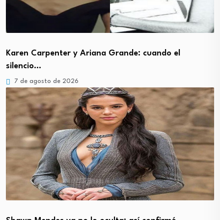
Karen Carpenter y Ariana Grande: cuando el
silencio…
7 de agosto de 2026