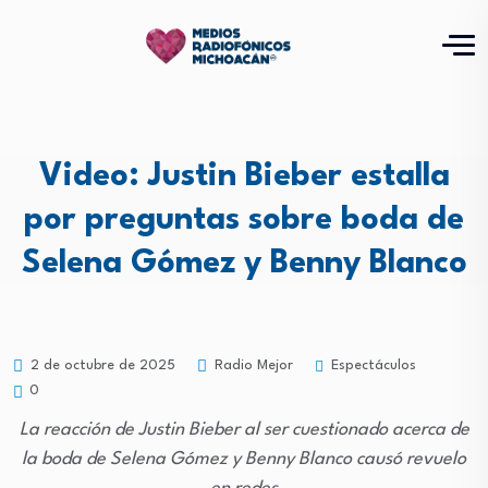
Video: Justin Bieber estalla
por preguntas sobre boda de
Selena Gómez y Benny Blanco
Espectáculos
2 de octubre de 2025
Radio Mejor
0
La reacción de Justin Bieber al ser cuestionado acerca de
la boda de Selena Gómez y Benny Blanco causó revuelo