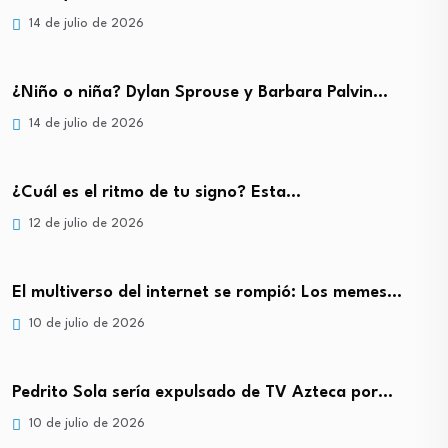
14 de julio de 2026
¿Niño o niña? Dylan Sprouse y Barbara Palvin…
14 de julio de 2026
¿Cuál es el ritmo de tu signo? Esta…
12 de julio de 2026
El multiverso del internet se rompió: Los memes…
10 de julio de 2026
Pedrito Sola sería expulsado de TV Azteca por…
10 de julio de 2026