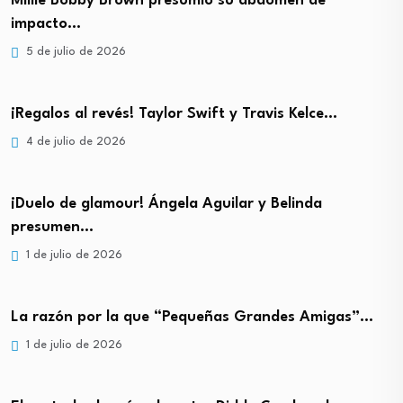
Millie Bobby Brown presumió su abdomen de
impacto…
5 de julio de 2026
¡Regalos al revés! Taylor Swift y Travis Kelce…
4 de julio de 2026
¡Duelo de glamour! Ángela Aguilar y Belinda
presumen…
1 de julio de 2026
La razón por la que “Pequeñas Grandes Amigas”…
1 de julio de 2026