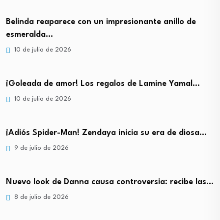
Belinda reaparece con un impresionante anillo de
esmeralda…
10 de julio de 2026
¡Goleada de amor! Los regalos de Lamine Yamal…
10 de julio de 2026
¡Adiós Spider-Man! Zendaya inicia su era de diosa…
9 de julio de 2026
Nuevo look de Danna causa controversia: recibe las…
8 de julio de 2026