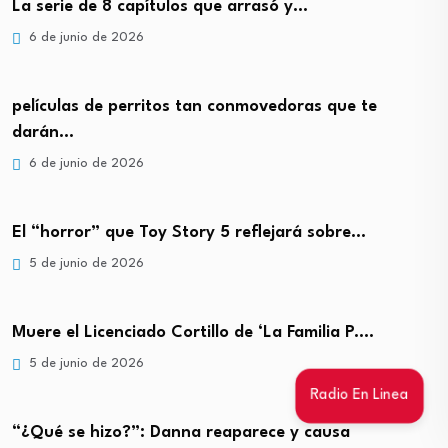
La serie de 8 capítulos que arrasó y…
6 de junio de 2026
películas de perritos tan conmovedoras que te
darán…
6 de junio de 2026
El “horror” que Toy Story 5 reflejará sobre…
5 de junio de 2026
Muere el Licenciado Cortillo de ‘La Familia P.…
5 de junio de 2026
Radio En Linea
“¿Qué se hizo?”: Danna reaparece y causa