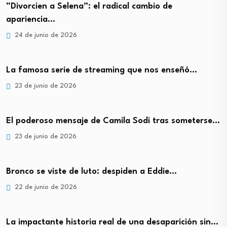
“Divorcien a Selena”: el radical cambio de
apariencia…
24 de junio de 2026
La famosa serie de streaming que nos enseñó…
23 de junio de 2026
El poderoso mensaje de Camila Sodi tras someterse…
23 de junio de 2026
Bronco se viste de luto: despiden a Eddie…
22 de junio de 2026
La impactante historia real de una desaparición sin…