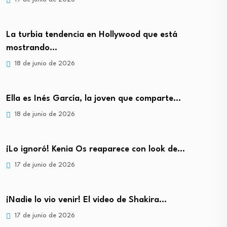
La turbia tendencia en Hollywood que está
mostrando…
18 de junio de 2026
Ella es Inés García, la joven que comparte…
18 de junio de 2026
¡Lo ignoró! Kenia Os reaparece con look de…
17 de junio de 2026
¡Nadie lo vio venir! El video de Shakira…
17 de junio de 2026