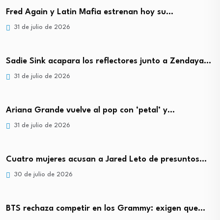
Fred Again y Latin Mafia estrenan hoy su…
31 de julio de 2026
Sadie Sink acapara los reflectores junto a Zendaya…
31 de julio de 2026
Ariana Grande vuelve al pop con ‘petal’ y…
31 de julio de 2026
Cuatro mujeres acusan a Jared Leto de presuntos…
30 de julio de 2026
BTS rechaza competir en los Grammy: exigen que…