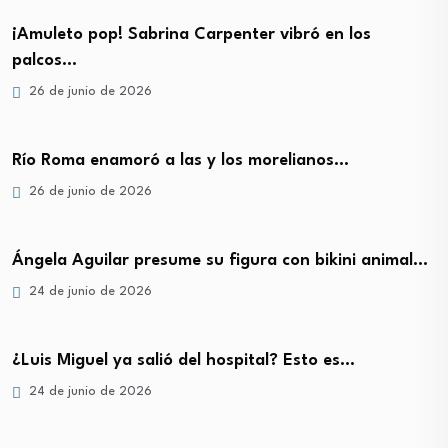
¡Amuleto pop! Sabrina Carpenter vibró en los
palcos…
26 de junio de 2026
Río Roma enamoró a las y los morelianos…
26 de junio de 2026
Ángela Aguilar presume su figura con bikini animal…
24 de junio de 2026
¿Luis Miguel ya salió del hospital? Esto es…
24 de junio de 2026