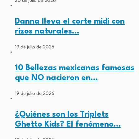
20 de julio de 2026
Danna lleva el corte midi con
rizos naturales…
19 de julio de 2026
10 Bellezas mexicanas famosas
que NO nacieron en…
19 de julio de 2026
¿Quiénes son los Triplets
Ghetto Kids? El fenómeno…