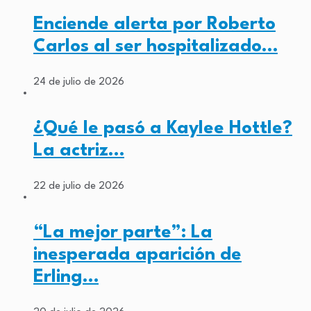
Enciende alerta por Roberto
Carlos al ser hospitalizado…
24 de julio de 2026
¿Qué le pasó a Kaylee Hottle?
La actriz…
22 de julio de 2026
“La mejor parte”: La
inesperada aparición de
Erling…