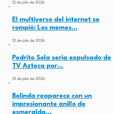
12 de julio de 2026
El multiverso del internet se
rompió: Los memes…
10 de julio de 2026
Pedrito Sola sería expulsado de
TV Azteca por…
10 de julio de 2026
Belinda reaparece con un
impresionante anillo de
esmeralda…