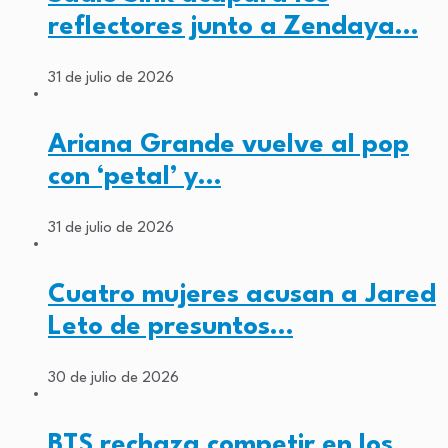
reflectores junto a Zendaya…
31 de julio de 2026
Ariana Grande vuelve al pop
con ‘petal’ y…
31 de julio de 2026
Cuatro mujeres acusan a Jared
Leto de presuntos…
30 de julio de 2026
BTS rechaza competir en los