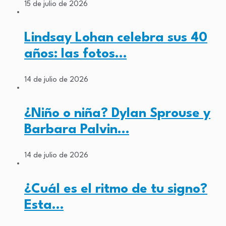
15 de julio de 2026
Lindsay Lohan celebra sus 40
años: las fotos…
14 de julio de 2026
¿Niño o niña? Dylan Sprouse y
Barbara Palvin…
14 de julio de 2026
¿Cuál es el ritmo de tu signo?
Esta…