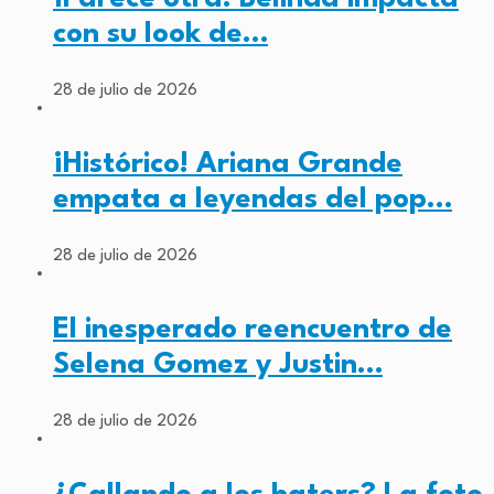
con su look de…
28 de julio de 2026
¡Histórico! Ariana Grande
empata a leyendas del pop…
28 de julio de 2026
El inesperado reencuentro de
Selena Gomez y Justin…
28 de julio de 2026