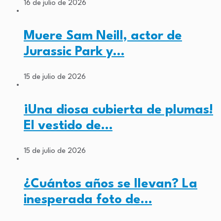
16 de julio de 2026
Muere Sam Neill, actor de
Jurassic Park y…
15 de julio de 2026
¡Una diosa cubierta de plumas!
El vestido de…
15 de julio de 2026
¿Cuántos años se llevan? La
inesperada foto de…