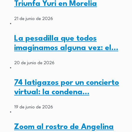
Triunfa Yuri en Morelia
21 de junio de 2026
La pesadilla que todos
imaginamos alguna vez: el…
20 de junio de 2026
74 latigazos por un concierto
virtual: la condena…
19 de junio de 2026
Zoom al rostro de Angelina