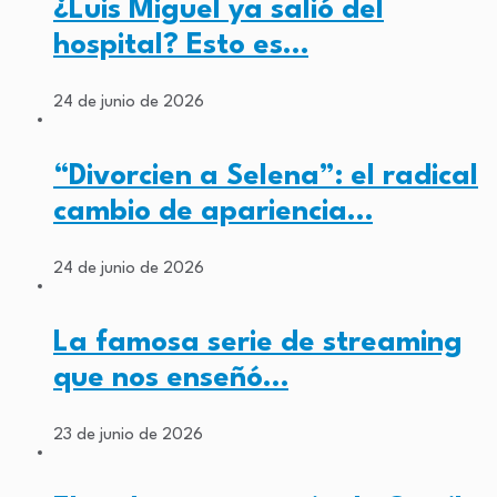
¿Luis Miguel ya salió del
hospital? Esto es…
24 de junio de 2026
“Divorcien a Selena”: el radical
cambio de apariencia…
24 de junio de 2026
La famosa serie de streaming
que nos enseñó…
23 de junio de 2026