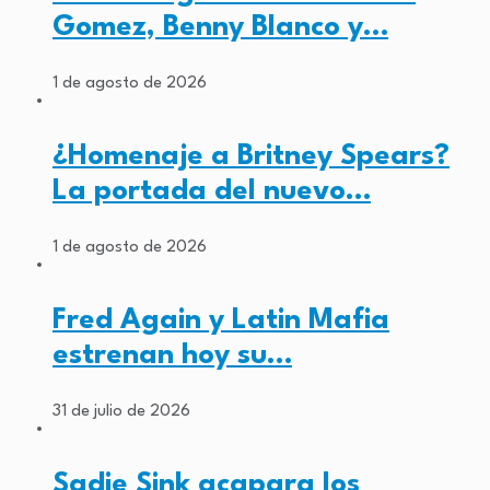
Gomez, Benny Blanco y…
1 de agosto de 2026
¿Homenaje a Britney Spears?
La portada del nuevo…
1 de agosto de 2026
Fred Again y Latin Mafia
estrenan hoy su…
31 de julio de 2026
Sadie Sink acapara los