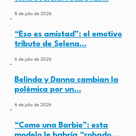
8 de julio de 2026
“Eso es amistad”: el emotivo
tributo de Selena…
6 de julio de 2026
Belinda y Danna cambian la
polémica por un…
6 de julio de 2026
“Como una Barbie”: esta
modelo le habría “robado…