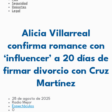
Seguridad
Deportes
Legal
Alicia Villarreal
confirma romance con
‘influencer’ a 20 días de
firmar divorcio con Cruz
Martínez
28 de agosto de 2025
Radio Mejor
Espectáculos
0