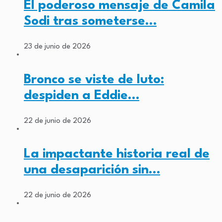
El poderoso mensaje de Camila
Sodi tras someterse…
23 de junio de 2026
Bronco se viste de luto:
despiden a Eddie…
22 de junio de 2026
La impactante historia real de
una desaparición sin…
22 de junio de 2026