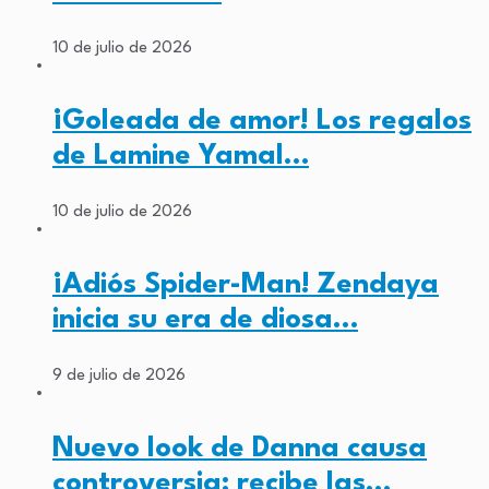
10 de julio de 2026
¡Goleada de amor! Los regalos
de Lamine Yamal…
10 de julio de 2026
¡Adiós Spider-Man! Zendaya
inicia su era de diosa…
9 de julio de 2026
Nuevo look de Danna causa
controversia: recibe las…