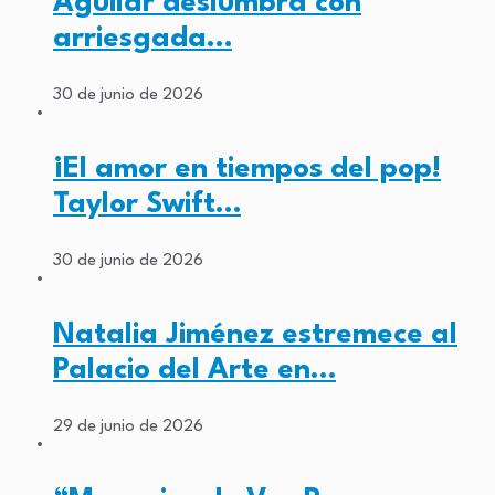
Aguilar deslumbra con
arriesgada…
30 de junio de 2026
¡El amor en tiempos del pop!
Taylor Swift…
30 de junio de 2026
Natalia Jiménez estremece al
Palacio del Arte en…
29 de junio de 2026