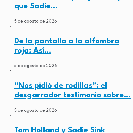
que Sadie…
5 de agosto de 2026
De la pantalla a la alfombra
roja: Así…
5 de agosto de 2026
“Nos pidió de rodillas”: el
desgarrador testimonio sobre…
5 de agosto de 2026
Tom Holland y Sadie Sink