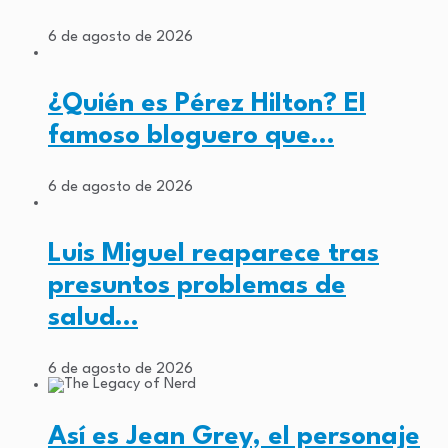
6 de agosto de 2026
¿Quién es Pérez Hilton? El
famoso bloguero que…
6 de agosto de 2026
Luis Miguel reaparece tras
presuntos problemas de
salud…
6 de agosto de 2026
Así es Jean Grey, el personaje