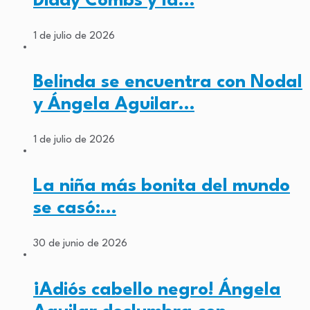
Diddy Combs y la…
1 de julio de 2026
Belinda se encuentra con Nodal
y Ángela Aguilar…
1 de julio de 2026
La niña más bonita del mundo
se casó:…
30 de junio de 2026
¡Adiós cabello negro! Ángela