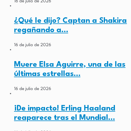
18 de julio de 2026
¿Qué le dijo? Captan a Shakira
regañando a…
16 de julio de 2026
Muere Elsa Aguirre, una de las
últimas estrellas…
16 de julio de 2026
¡De impacto! Erling Haaland
reaparece tras el Mundial…