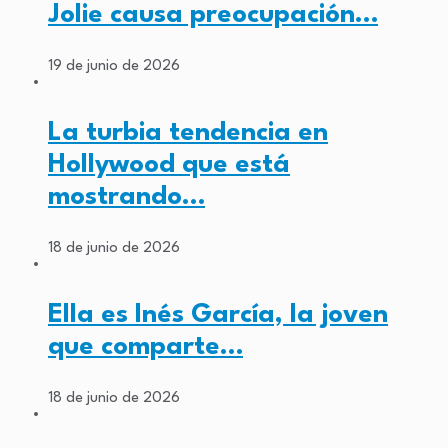
Jolie causa preocupación…
19 de junio de 2026
La turbia tendencia en
Hollywood que está
mostrando…
18 de junio de 2026
Ella es Inés García, la joven
que comparte…
18 de junio de 2026