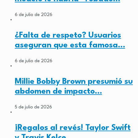
6 de julio de 2026
¿Falta de respeto? Usuarios
aseguran que esta famosa…
6 de julio de 2026
Millie Bobby Brown presumió su
abdomen de impacto…
5 de julio de 2026
¡Regalos al revés! Taylor Swift
y Travis Kelce…