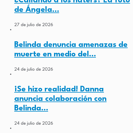
¿Callando a los haters? La foto
de Ángela…
27 de julio de 2026
Belinda denuncia amenazas de
muerte en medio del…
24 de julio de 2026
¡Se hizo realidad! Danna
anuncia colaboración con
Belinda…
24 de julio de 2026