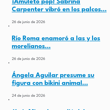
¡Amuleto pop! Sabrina
Carpenter vibró en los palcos…
26 de junio de 2026
Río Roma enamoró a las y los
morelianos…
26 de junio de 2026
Ángela Aguilar presume su
figura con bikini animal…
24 de junio de 2026