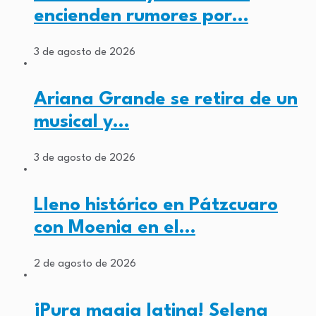
encienden rumores por…
3 de agosto de 2026
Ariana Grande se retira de un
musical y…
3 de agosto de 2026
Lleno histórico en Pátzcuaro
con Moenia en el…
2 de agosto de 2026
¡Pura magia latina! Selena