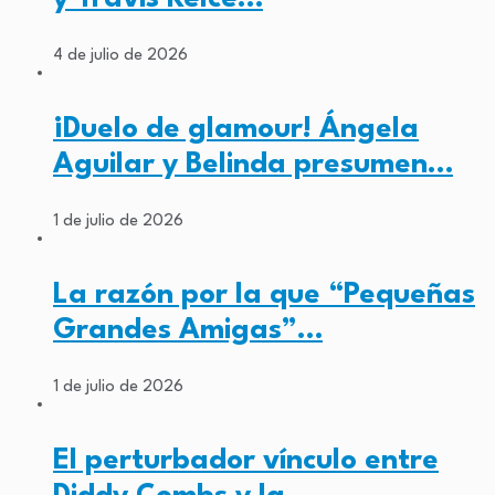
4 de julio de 2026
¡Duelo de glamour! Ángela
Aguilar y Belinda presumen…
1 de julio de 2026
La razón por la que “Pequeñas
Grandes Amigas”…
1 de julio de 2026
El perturbador vínculo entre