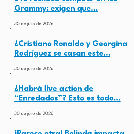
Grammy: exigen que…
30 de julio de 2026
¿Cristiano Ronaldo y Georgina
Rodríguez se casan este…
30 de julio de 2026
¿Habrá live action de
“Enredados”? Esto es todo…
30 de julio de 2026
¡Parece otra! Belinda impacta