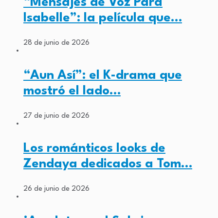
“Mensajes de Voz Para
Isabelle”: la película que…
28 de junio de 2026
“Aun Así”: el K-drama que
mostró el lado…
27 de junio de 2026
Los románticos looks de
Zendaya dedicados a Tom…
26 de junio de 2026