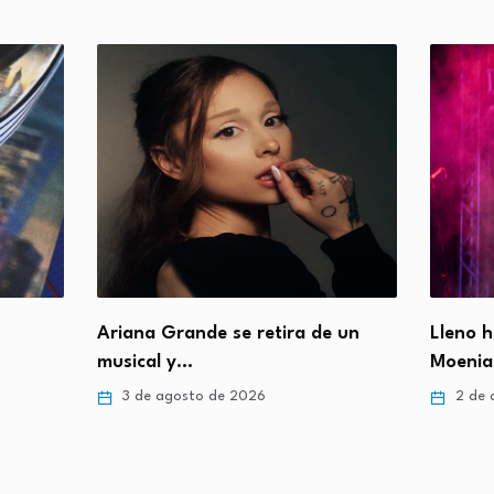
Ariana Grande se retira de un
Lleno h
musical y…
Moenia
3 de agosto de 2026
2 de 