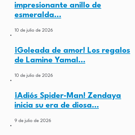
impresionante anillo de
esmeralda…
10 de julio de 2026
¡Goleada de amor! Los regalos
de Lamine Yamal…
10 de julio de 2026
¡Adiós Spider-Man! Zendaya
inicia su era de diosa…
9 de julio de 2026