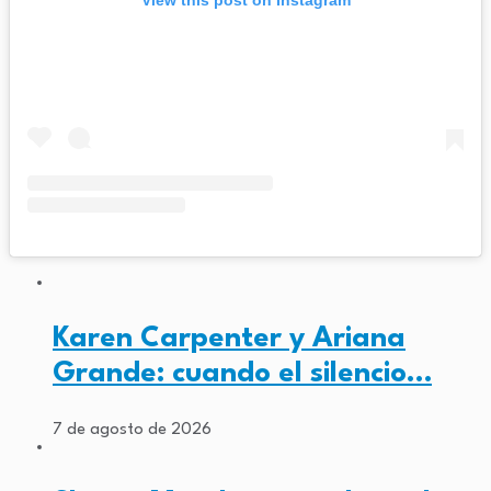
View this post on Instagram
Karen Carpenter y Ariana
Grande: cuando el silencio…
7 de agosto de 2026