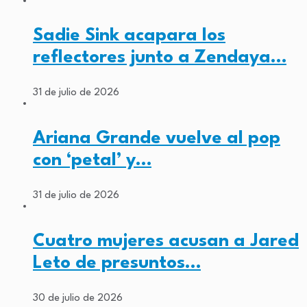
Sadie Sink acapara los
reflectores junto a Zendaya…
31 de julio de 2026
Ariana Grande vuelve al pop
con ‘petal’ y…
31 de julio de 2026
Cuatro mujeres acusan a Jared
Leto de presuntos…
30 de julio de 2026