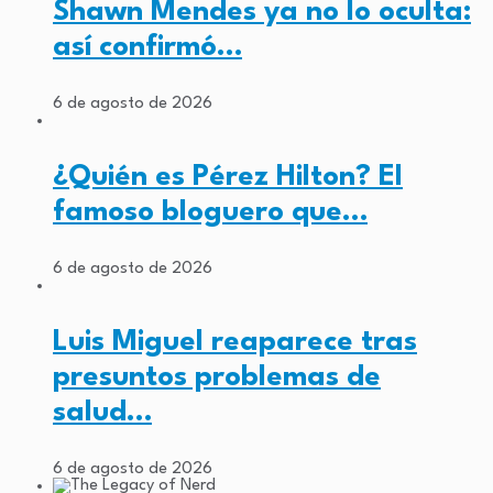
Shawn Mendes ya no lo oculta:
así confirmó…
6 de agosto de 2026
¿Quién es Pérez Hilton? El
famoso bloguero que…
6 de agosto de 2026
Luis Miguel reaparece tras
presuntos problemas de
salud…
6 de agosto de 2026