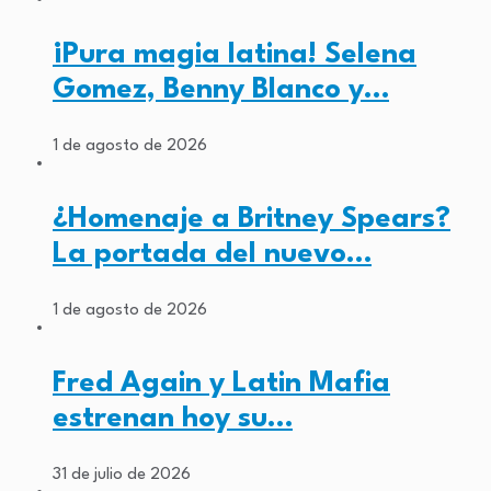
¡Pura magia latina! Selena
Gomez, Benny Blanco y…
1 de agosto de 2026
¿Homenaje a Britney Spears?
La portada del nuevo…
1 de agosto de 2026
Fred Again y Latin Mafia
estrenan hoy su…
31 de julio de 2026