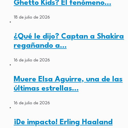
Ghetto Kids? El fenómeno…
18 de julio de 2026
¿Qué le dijo? Captan a Shakira
regañando a…
16 de julio de 2026
Muere Elsa Aguirre, una de las
últimas estrellas…
16 de julio de 2026
¡De impacto! Erling Haaland