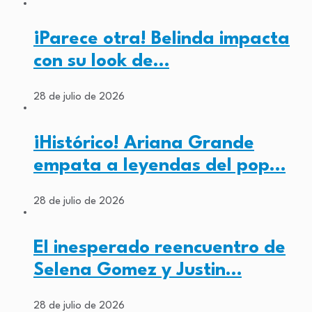
¡Parece otra! Belinda impacta
con su look de…
28 de julio de 2026
¡Histórico! Ariana Grande
empata a leyendas del pop…
28 de julio de 2026
El inesperado reencuentro de
Selena Gomez y Justin…
28 de julio de 2026