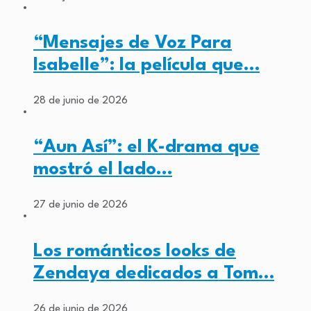
“Mensajes de Voz Para
Isabelle”: la película que…
28 de junio de 2026
“Aun Así”: el K-drama que
mostró el lado…
27 de junio de 2026
Los románticos looks de
Zendaya dedicados a Tom…
26 de junio de 2026