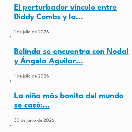
El perturbador vínculo entre
Diddy Combs y la…
1 de julio de 2026
Belinda se encuentra con Nodal
y Ángela Aguilar…
1 de julio de 2026
La niña más bonita del mundo
se casó:…
30 de junio de 2026