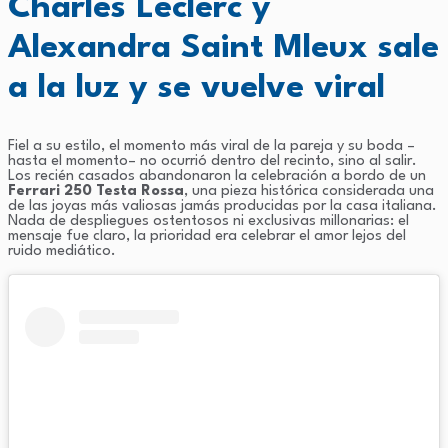
Charles Leclerc y
Alexandra Saint Mleux sale
a la luz y se vuelve viral
Fiel a su estilo, el momento más viral de la pareja y su boda –
hasta el momento– no ocurrió dentro del recinto, sino al salir.
Los recién casados abandonaron la celebración a bordo de un
Ferrari 250 Testa Rossa
, una pieza histórica considerada una
de las joyas más valiosas jamás producidas por la casa italiana.
Nada de despliegues ostentosos ni exclusivas millonarias: el
mensaje fue claro, la prioridad era celebrar el amor lejos del
ruido mediático.