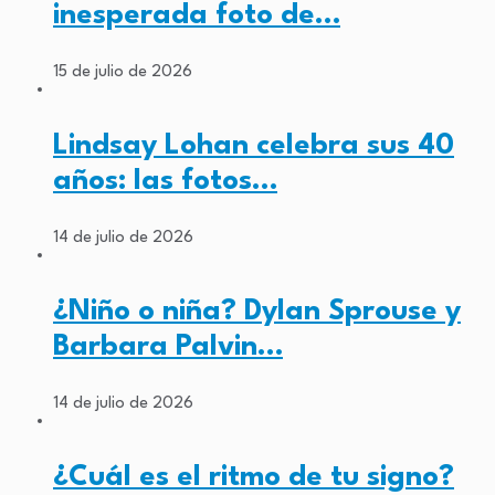
inesperada foto de…
15 de julio de 2026
Lindsay Lohan celebra sus 40
años: las fotos…
14 de julio de 2026
¿Niño o niña? Dylan Sprouse y
Barbara Palvin…
14 de julio de 2026
¿Cuál es el ritmo de tu signo?