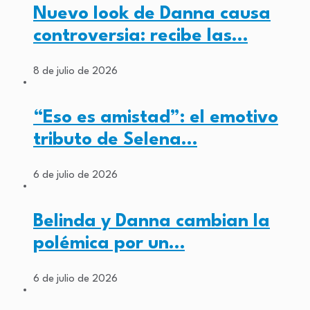
Nuevo look de Danna causa
controversia: recibe las…
8 de julio de 2026
“Eso es amistad”: el emotivo
tributo de Selena…
6 de julio de 2026
Belinda y Danna cambian la
polémica por un…
6 de julio de 2026