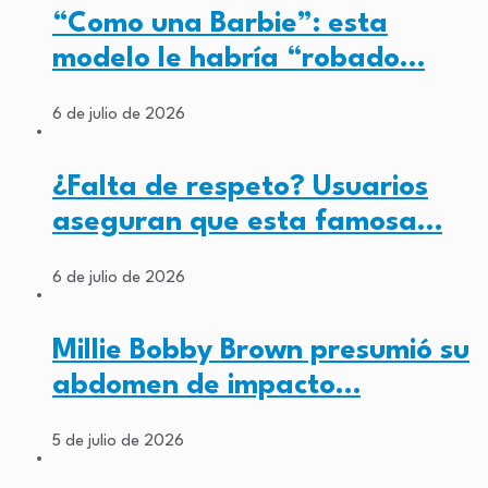
“Como una Barbie”: esta
modelo le habría “robado…
6 de julio de 2026
¿Falta de respeto? Usuarios
aseguran que esta famosa…
6 de julio de 2026
Millie Bobby Brown presumió su
abdomen de impacto…
5 de julio de 2026