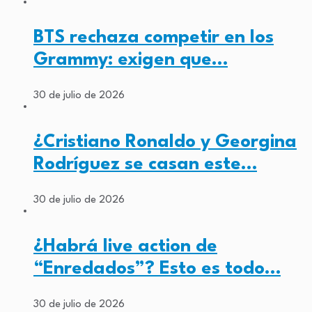
BTS rechaza competir en los
Grammy: exigen que…
30 de julio de 2026
¿Cristiano Ronaldo y Georgina
Rodríguez se casan este…
30 de julio de 2026
¿Habrá live action de
“Enredados”? Esto es todo…
30 de julio de 2026