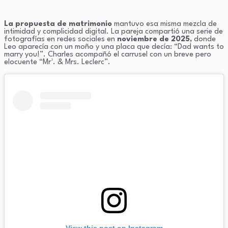
La propuesta de matrimonio
mantuvo esa misma mezcla de
intimidad y complicidad digital. La pareja compartió una serie de
fotografías en redes sociales en
noviembre de 2025,
donde
Leo aparecía con un moño y una placa que decía: “Dad wants to
marry you!”. Charles acompañó el carrusel con un breve pero
elocuente “Mr². & Mrs. Leclerc”.