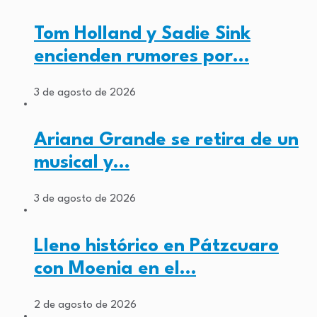
Tom Holland y Sadie Sink
encienden rumores por…
3 de agosto de 2026
Ariana Grande se retira de un
musical y…
3 de agosto de 2026
Lleno histórico en Pátzcuaro
con Moenia en el…
2 de agosto de 2026