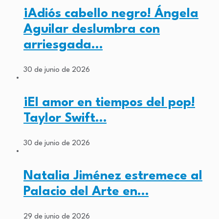
¡Adiós cabello negro! Ángela
Aguilar deslumbra con
arriesgada…
30 de junio de 2026
¡El amor en tiempos del pop!
Taylor Swift…
30 de junio de 2026
Natalia Jiménez estremece al
Palacio del Arte en…
29 de junio de 2026