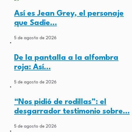
Así es Jean Grey, el personaje
que Sadie…
5 de agosto de 2026
De la pantalla a la alfombra
roja: Así…
5 de agosto de 2026
“Nos pidió de rodillas”: el
desgarrador testimonio sobre…
5 de agosto de 2026