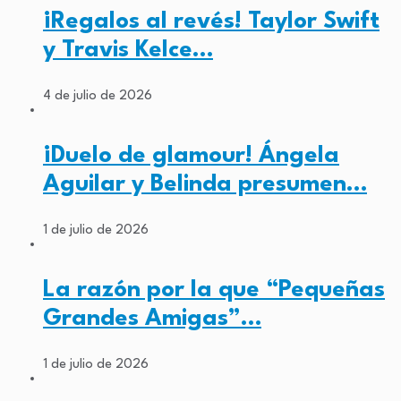
¡Regalos al revés! Taylor Swift
y Travis Kelce…
4 de julio de 2026
¡Duelo de glamour! Ángela
Aguilar y Belinda presumen…
1 de julio de 2026
La razón por la que “Pequeñas
Grandes Amigas”…
1 de julio de 2026