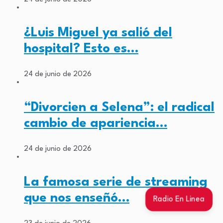
¿Luis Miguel ya salió del
hospital? Esto es…
24 de junio de 2026
“Divorcien a Selena”: el radical
cambio de apariencia…
24 de junio de 2026
La famosa serie de streaming
que nos enseñó…
Radio En Linea