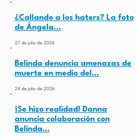
¿Callando a los haters? La foto
de Ángela…
27 de julio de 2026
Belinda denuncia amenazas de
muerte en medio del…
24 de julio de 2026
¡Se hizo realidad! Danna
anuncia colaboración con
Belinda…