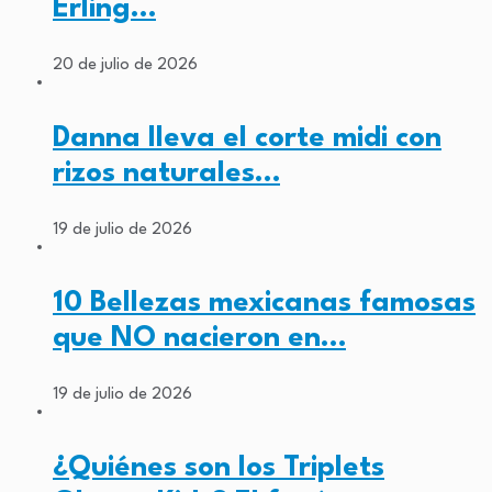
Erling…
20 de julio de 2026
Danna lleva el corte midi con
rizos naturales…
19 de julio de 2026
10 Bellezas mexicanas famosas
que NO nacieron en…
19 de julio de 2026
¿Quiénes son los Triplets