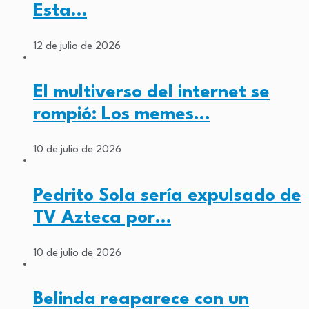
Esta…
12 de julio de 2026
El multiverso del internet se
rompió: Los memes…
10 de julio de 2026
Pedrito Sola sería expulsado de
TV Azteca por…
10 de julio de 2026
Belinda reaparece con un