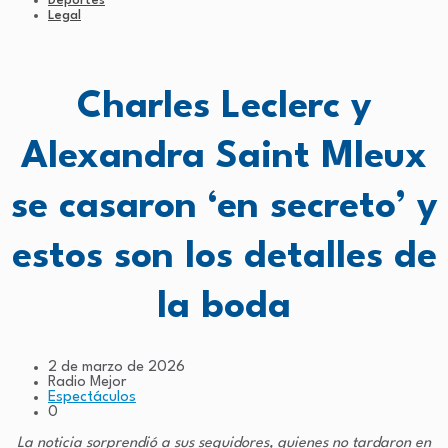
Deportes
Legal
Charles Leclerc y
Alexandra Saint Mleux
se casaron ‘en secreto’ y
estos son los detalles de
la boda
2 de marzo de 2026
Radio Mejor
Espectáculos
0
La noticia sorprendió a sus seguidores, quienes no tardaron en