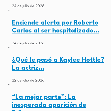
24 de julio de 2026
Enciende alerta por Roberto
Carlos al ser hospitalizado…
24 de julio de 2026
¿Qué le pasó a Kaylee Hottle?
La actriz…
22 de julio de 2026
“La mejor parte”: La
inesperada aparición de