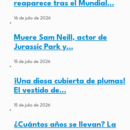
reaparece tras el Mundial…
16 de julio de 2026
Muere Sam Neill, actor de
Jurassic Park y…
15 de julio de 2026
¡Una diosa cubierta de plumas!
El vestido de…
15 de julio de 2026
¿Cuántos años se llevan? La