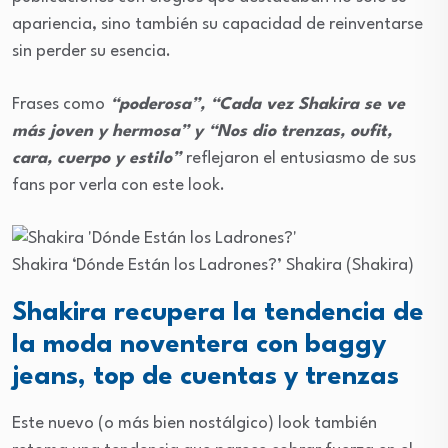
apariencia, sino también su capacidad de reinventarse
sin perder su esencia.
Frases como
“poderosa”, “Cada vez Shakira se ve
más joven y hermosa” y “Nos dio trenzas, oufit,
cara, cuerpo y estilo”
reflejaron el entusiasmo de sus
fans por verla con este look.
Shakira ‘Dónde Están los Ladrones?’
Shakira
(Shakira)
Shakira recupera la tendencia de
la moda noventera con baggy
jeans, top de cuentas y trenzas
Este nuevo (o más bien nostálgico) look también