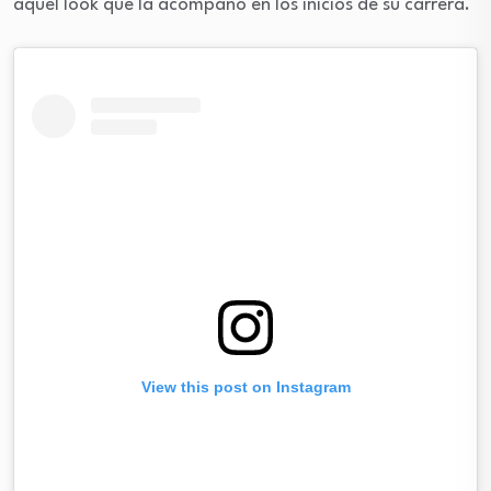
aquel look que la acompañó en los inicios de su carrera.
View this post on Instagram