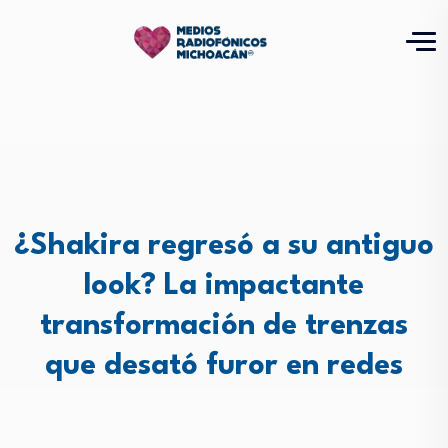
¿Shakira regresó a su antiguo
look? La impactante
transformación de trenzas
que desató furor en redes