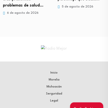
problemas de salud…
5 de agosto de 2026
6 de agosto de 2026
Inicio
Morelia
Michoacán
Serguridad
Legal