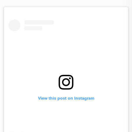
View this post on Instagram