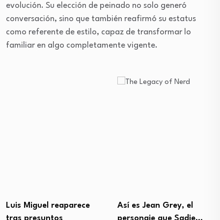
evolución. Su elección de peinado no solo generó
conversación, sino que también reafirmó su estatus
como referente de estilo, capaz de transformar lo
familiar en algo completamente vigente.
Luis Miguel reaparece
Así es Jean Grey, el
tras presuntos
personaje que Sadie…