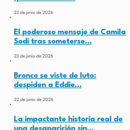
23 de junio de 2026
El poderoso mensaje de Camila
Sodi tras someterse…
23 de junio de 2026
Bronco se viste de luto:
despiden a Eddie…
22 de junio de 2026
La impactante historia real de
una desaparición sin…