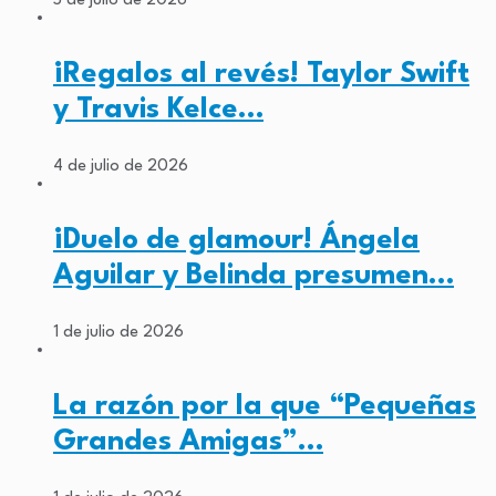
5 de julio de 2026
¡Regalos al revés! Taylor Swift
y Travis Kelce…
4 de julio de 2026
¡Duelo de glamour! Ángela
Aguilar y Belinda presumen…
1 de julio de 2026
La razón por la que “Pequeñas
Grandes Amigas”…