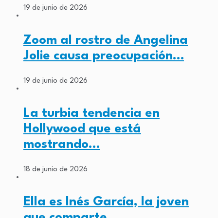
19 de junio de 2026
Zoom al rostro de Angelina
Jolie causa preocupación…
19 de junio de 2026
La turbia tendencia en
Hollywood que está
mostrando…
18 de junio de 2026
Ella es Inés García, la joven
que comparte…