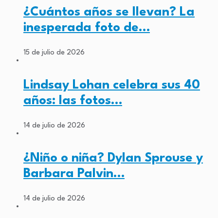
¿Cuántos años se llevan? La
inesperada foto de…
15 de julio de 2026
Lindsay Lohan celebra sus 40
años: las fotos…
14 de julio de 2026
¿Niño o niña? Dylan Sprouse y
Barbara Palvin…
14 de julio de 2026