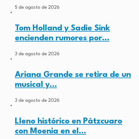
5 de agosto de 2026
Tom Holland y Sadie Sink
encienden rumores por…
3 de agosto de 2026
Ariana Grande se retira de un
musical y…
3 de agosto de 2026
Lleno histórico en Pátzcuaro
con Moenia en el…