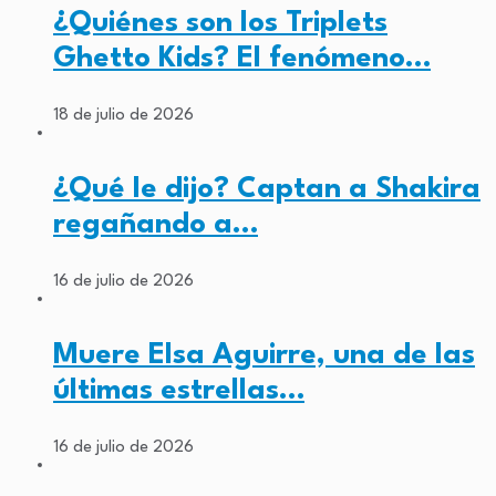
¿Quiénes son los Triplets
Ghetto Kids? El fenómeno…
18 de julio de 2026
¿Qué le dijo? Captan a Shakira
regañando a…
16 de julio de 2026
Muere Elsa Aguirre, una de las
últimas estrellas…
16 de julio de 2026