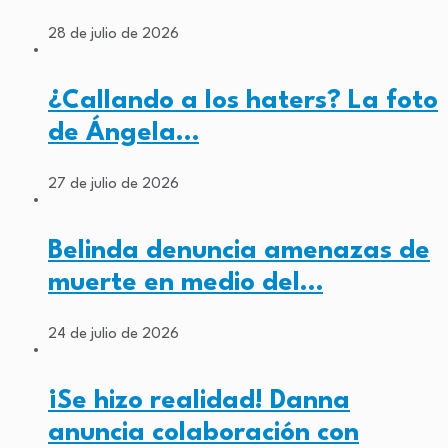
28 de julio de 2026
¿Callando a los haters? La foto
de Ángela…
27 de julio de 2026
Belinda denuncia amenazas de
muerte en medio del…
24 de julio de 2026
¡Se hizo realidad! Danna
anuncia colaboración con