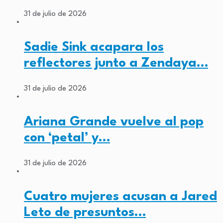
31 de julio de 2026
Sadie Sink acapara los
reflectores junto a Zendaya…
31 de julio de 2026
Ariana Grande vuelve al pop
con ‘petal’ y…
31 de julio de 2026
Cuatro mujeres acusan a Jared
Leto de presuntos…