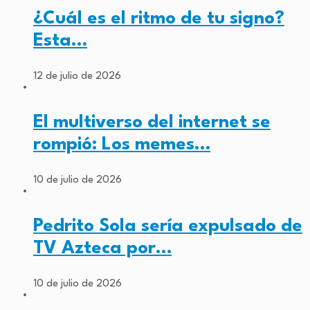
¿Cuál es el ritmo de tu signo?
Esta…
12 de julio de 2026
El multiverso del internet se
rompió: Los memes…
10 de julio de 2026
Pedrito Sola sería expulsado de
TV Azteca por…
10 de julio de 2026