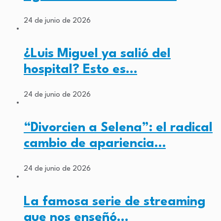
24 de junio de 2026
¿Luis Miguel ya salió del
hospital? Esto es…
24 de junio de 2026
“Divorcien a Selena”: el radical
cambio de apariencia…
24 de junio de 2026
La famosa serie de streaming
que nos enseñó…