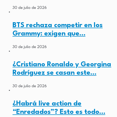
30 de julio de 2026
BTS rechaza competir en los
Grammy: exigen que…
30 de julio de 2026
¿Cristiano Ronaldo y Georgina
Rodríguez se casan este…
30 de julio de 2026
¿Habrá live action de
“Enredados”? Esto es todo…