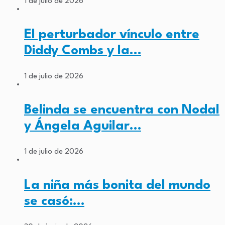
1 de julio de 2026
El perturbador vínculo entre
Diddy Combs y la…
1 de julio de 2026
Belinda se encuentra con Nodal
y Ángela Aguilar…
1 de julio de 2026
La niña más bonita del mundo
se casó:…