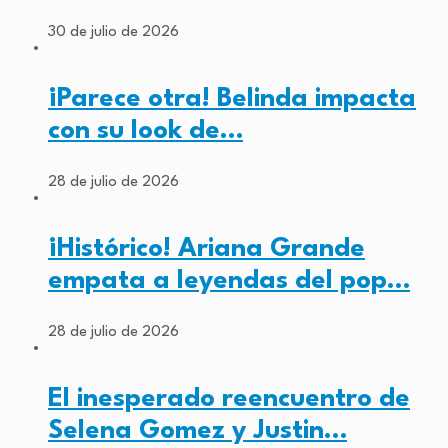
30 de julio de 2026
¡Parece otra! Belinda impacta
con su look de…
28 de julio de 2026
¡Histórico! Ariana Grande
empata a leyendas del pop…
28 de julio de 2026
El inesperado reencuentro de
Selena Gomez y Justin…