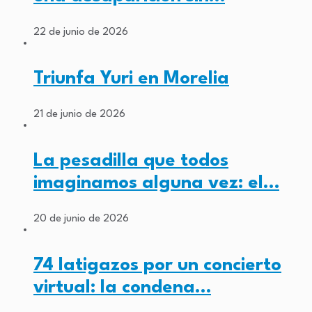
22 de junio de 2026
Triunfa Yuri en Morelia
21 de junio de 2026
La pesadilla que todos
imaginamos alguna vez: el…
20 de junio de 2026
74 latigazos por un concierto
virtual: la condena…