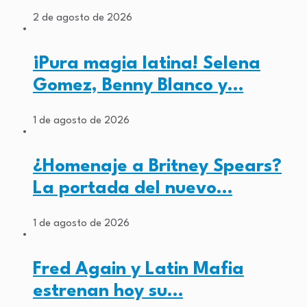
2 de agosto de 2026
¡Pura magia latina! Selena
Gomez, Benny Blanco y…
1 de agosto de 2026
¿Homenaje a Britney Spears?
La portada del nuevo…
1 de agosto de 2026
Fred Again y Latin Mafia
estrenan hoy su…