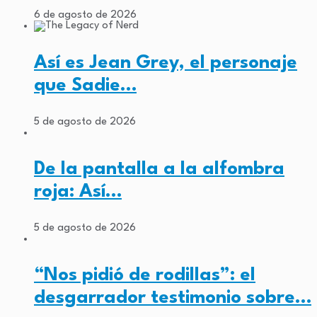
6 de agosto de 2026
Así es Jean Grey, el personaje
que Sadie…
5 de agosto de 2026
De la pantalla a la alfombra
roja: Así…
5 de agosto de 2026
“Nos pidió de rodillas”: el
desgarrador testimonio sobre…