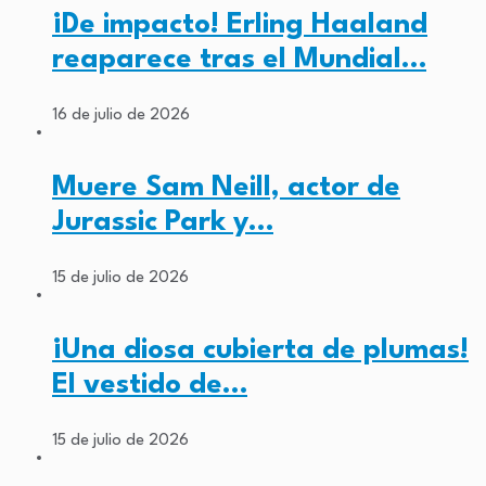
¡De impacto! Erling Haaland
reaparece tras el Mundial…
16 de julio de 2026
Muere Sam Neill, actor de
Jurassic Park y…
15 de julio de 2026
¡Una diosa cubierta de plumas!
El vestido de…
15 de julio de 2026