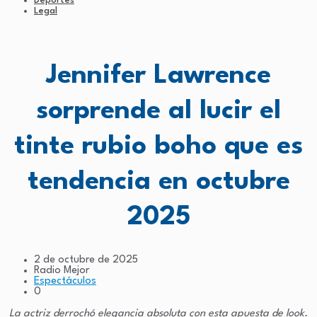
Deportes
Legal
Jennifer Lawrence
sorprende al lucir el
tinte rubio boho que es
tendencia en octubre
2025
2 de octubre de 2025
Radio Mejor
Espectáculos
0
La actriz derrochó elegancia absoluta con esta apuesta de look.