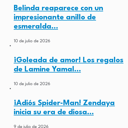
Belinda reaparece con un
impresionante anillo de
esmeralda…
10 de julio de 2026
¡Goleada de amor! Los regalos
de Lamine Yamal…
10 de julio de 2026
¡Adiós Spider-Man! Zendaya
inicia su era de diosa…
9 de julio de 2026