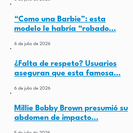
“Como una Barbie”: esta
modelo le habría “robado…
6 de julio de 2026
¿Falta de respeto? Usuarios
aseguran que esta famosa…
6 de julio de 2026
Millie Bobby Brown presumió su
abdomen de impacto…