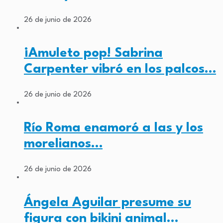
26 de junio de 2026
¡Amuleto pop! Sabrina
Carpenter vibró en los palcos…
26 de junio de 2026
Río Roma enamoró a las y los
morelianos…
26 de junio de 2026
Ángela Aguilar presume su
figura con bikini animal…