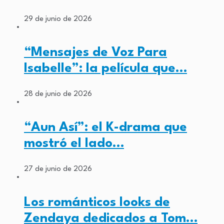
29 de junio de 2026
“Mensajes de Voz Para
Isabelle”: la película que…
28 de junio de 2026
“Aun Así”: el K-drama que
mostró el lado…
27 de junio de 2026
Los románticos looks de
Zendaya dedicados a Tom…