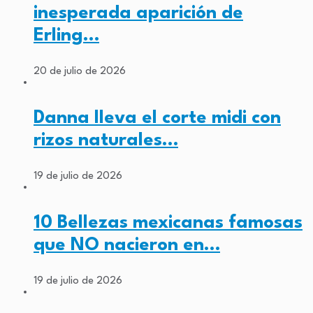
inesperada aparición de
Erling…
20 de julio de 2026
Danna lleva el corte midi con
rizos naturales…
19 de julio de 2026
10 Bellezas mexicanas famosas
que NO nacieron en…
19 de julio de 2026