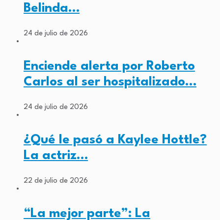
Belinda…
24 de julio de 2026
Enciende alerta por Roberto
Carlos al ser hospitalizado…
24 de julio de 2026
¿Qué le pasó a Kaylee Hottle?
La actriz…
22 de julio de 2026
“La mejor parte”: La