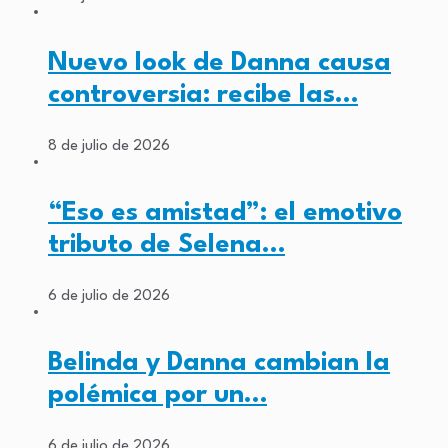
Nuevo look de Danna causa
controversia: recibe las…
8 de julio de 2026
“Eso es amistad”: el emotivo
tributo de Selena…
6 de julio de 2026
Belinda y Danna cambian la
polémica por un…
6 de julio de 2026