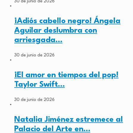
30 de junio de 2026
¡Adiós cabello negro! Ángela
Aguilar deslumbra con
arriesgada…
30 de junio de 2026
¡El amor en tiempos del pop!
Taylor Swift…
30 de junio de 2026
Natalia Jiménez estremece al
Palacio del Arte en…