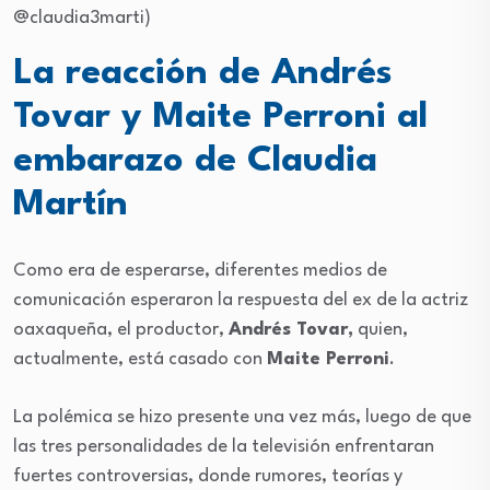
@claudia3marti)
La reacción de Andrés
Tovar y Maite Perroni al
embarazo de Claudia
Martín
Como era de esperarse, diferentes medios de
comunicación esperaron la respuesta del ex de la actriz
oaxaqueña, el productor,
Andrés Tovar,
quien,
actualmente, está casado con
Maite Perroni
.
La polémica se hizo presente una vez más, luego de que
las tres personalidades de la televisión enfrentaran
fuertes controversias, donde rumores, teorías y