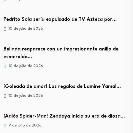
Pedrito Sola sería expulsado de TV Azteca por…
10 de julio de 2026
Belinda reaparece con un impresionante anillo de
esmeralda…
10 de julio de 2026
¡Goleada de amor! Los regalos de Lamine Yamal…
10 de julio de 2026
¡Adiós Spider-Man! Zendaya inicia su era de diosa…
9 de julio de 2026