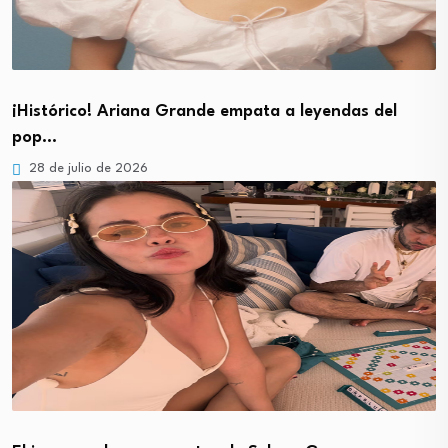
¡Histórico! Ariana Grande empata a leyendas del
pop…
28 de julio de 2026