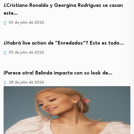
¿Cristiano Ronaldo y Georgina Rodríguez se casan
este…
30 de julio de 2026
¿Habrá live action de “Enredados”? Esto es todo…
30 de julio de 2026
¡Parece otra! Belinda impacta con su look de…
28 de julio de 2026