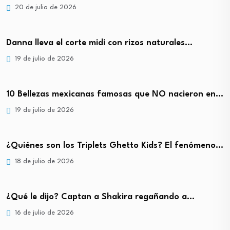
20 de julio de 2026
Danna lleva el corte midi con rizos naturales…
19 de julio de 2026
10 Bellezas mexicanas famosas que NO nacieron en…
19 de julio de 2026
¿Quiénes son los Triplets Ghetto Kids? El fenómeno…
18 de julio de 2026
¿Qué le dijo? Captan a Shakira regañando a…
16 de julio de 2026