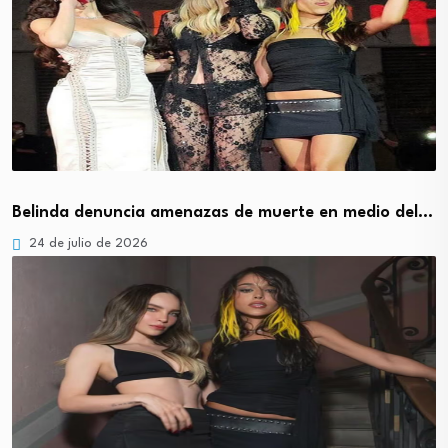
Belinda denuncia amenazas de muerte en medio del…
24 de julio de 2026