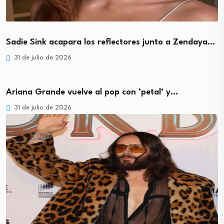
Sadie Sink acapara los reflectores junto a Zendaya…
31 de julio de 2026
Ariana Grande vuelve al pop con ‘petal’ y…
31 de julio de 2026