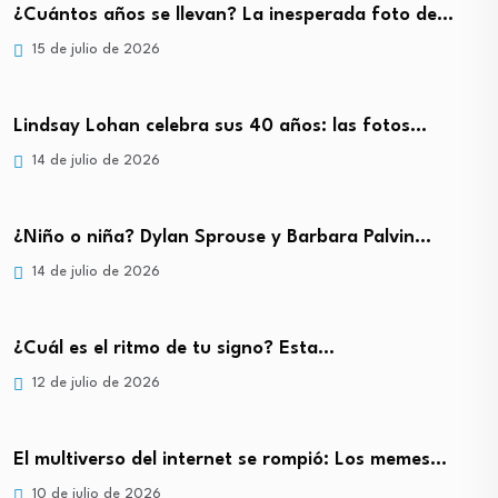
¿Cuántos años se llevan? La inesperada foto de…
15 de julio de 2026
Lindsay Lohan celebra sus 40 años: las fotos…
14 de julio de 2026
¿Niño o niña? Dylan Sprouse y Barbara Palvin…
14 de julio de 2026
¿Cuál es el ritmo de tu signo? Esta…
12 de julio de 2026
El multiverso del internet se rompió: Los memes…
10 de julio de 2026