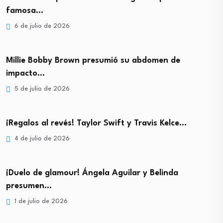
famosa…
6 de julio de 2026
Millie Bobby Brown presumió su abdomen de
impacto…
5 de julio de 2026
¡Regalos al revés! Taylor Swift y Travis Kelce…
4 de julio de 2026
¡Duelo de glamour! Ángela Aguilar y Belinda
presumen…
1 de julio de 2026