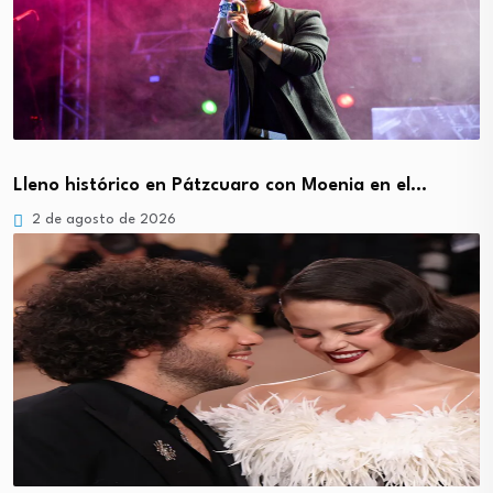
Lleno histórico en Pátzcuaro con Moenia en el…
2 de agosto de 2026