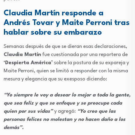
Claudia Martín responde a
Andrés Tovar y Maite Perroni tras
hablar sobre su embarazo
Semanas después de que se dieran esas declaraciones,
Claudia Martín
fue cuestionada por una reportera de
‘Despierta América’
sobre la postura de su expareja y
Maite Perroni, quien se limitó a responder con la misma
mesura y elegancia que su exesposo diciendo:
“Yo siempre le voy a desear lo mejor a toda la gente,
que sea feliz y que se enfoque y se preocupe cada
quien por sus vidas”
y agregó:
“Yo creo que las
personas felices no molestan y no hacen daño a los
demás”.