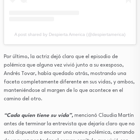
A post shared by Despierta America (@despiertamerica)
Por último, la actriz dejó claro que el episodio de
polémica que alguna vez vivió junto a su exesposo,
Andrés Tovar, había quedado atrás, mostrando una
faceta completamente diferente en sus vidas, y ambos,
manteniéndose al margen de lo que acontece en el
camino del otro.
“Cada quien tiene su vida”,
mencionó Claudia Martín
antes de terminar la entrevista que dejaría claro que no
está dispuesta a encarar una nueva polémica, cerrando