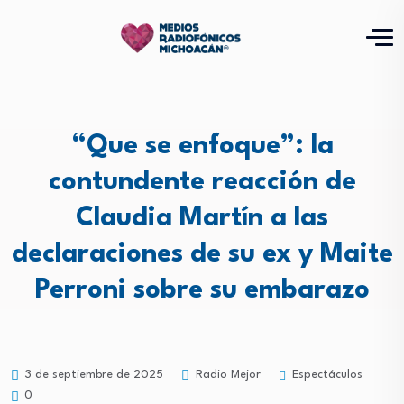
“Que se enfoque”: la
contundente reacción de
Claudia Martín a las
declaraciones de su ex y Maite
Perroni sobre su embarazo
Espectáculos
3 de septiembre de 2025
Radio Mejor
0