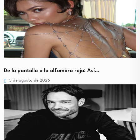
De la pantalla a la alfombra roja: Así…
5 de agosto de 2026