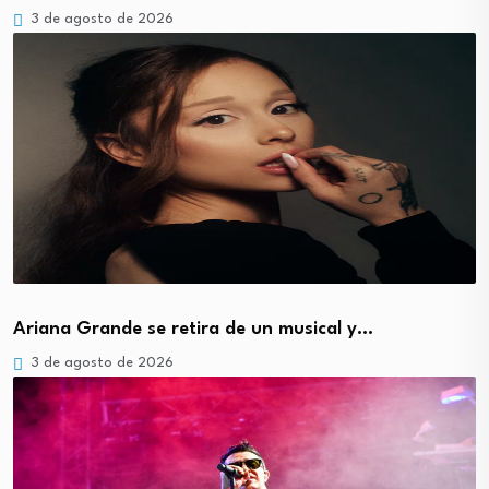
3 de agosto de 2026
Ariana Grande se retira de un musical y…
3 de agosto de 2026