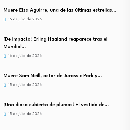
Muere Elsa Aguirre, una de las últimas estrellas…
16 de julio de 2026
¡De impacto! Erling Haaland reaparece tras el
Mundial…
16 de julio de 2026
Muere Sam Neill, actor de Jurassic Park y…
15 de julio de 2026
¡Una diosa cubierta de plumas! El vestido de…
15 de julio de 2026