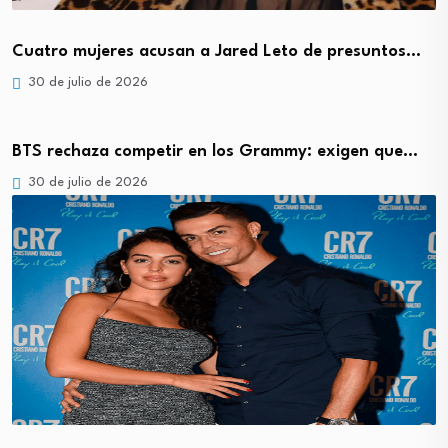
Cuatro mujeres acusan a Jared Leto de presuntos…
30 de julio de 2026
BTS rechaza competir en los Grammy: exigen que…
30 de julio de 2026