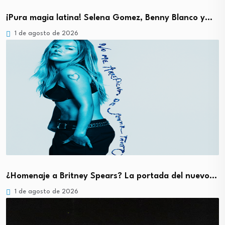
¡Pura magia latina! Selena Gomez, Benny Blanco y…
1 de agosto de 2026
¿Homenaje a Britney Spears? La portada del nuevo…
1 de agosto de 2026