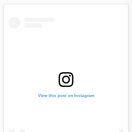
View this post on Instagram