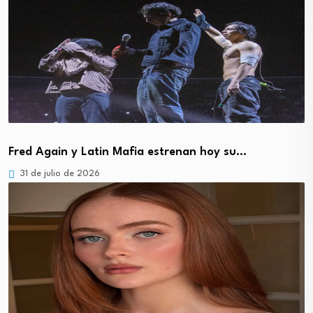
Fred Again y Latin Mafia estrenan hoy su…
31 de julio de 2026