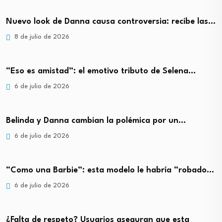
Nuevo look de Danna causa controversia: recibe las…
8 de julio de 2026
“Eso es amistad”: el emotivo tributo de Selena…
6 de julio de 2026
Belinda y Danna cambian la polémica por un…
6 de julio de 2026
“Como una Barbie”: esta modelo le habría “robado…
6 de julio de 2026
¿Falta de respeto? Usuarios aseguran que esta