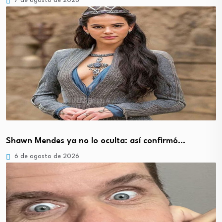
7 de agosto de 2026
Shawn Mendes ya no lo oculta: así confirmó…
6 de agosto de 2026