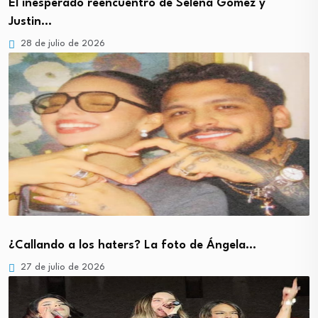
El inesperado reencuentro de Selena Gomez y
Justin…
28 de julio de 2026
¿Callando a los haters? La foto de Ángela…
27 de julio de 2026