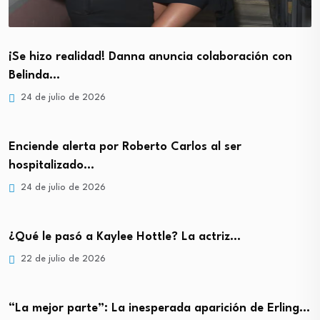
¡Se hizo realidad! Danna anuncia colaboración con
Belinda…
24 de julio de 2026
Enciende alerta por Roberto Carlos al ser
hospitalizado…
24 de julio de 2026
¿Qué le pasó a Kaylee Hottle? La actriz…
22 de julio de 2026
“La mejor parte”: La inesperada aparición de Erling…