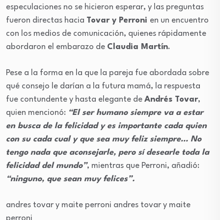
especulaciones no se hicieron esperar, y las preguntas
fueron directas hacia
Tovar y Perroni
en un encuentro
con los medios de comunicación, quienes rápidamente
abordaron el embarazo de
Claudia Martín
.
Pese a la forma en la que la pareja fue abordada sobre
qué consejo le darían a la futura mamá, la respuesta
fue contundente y hasta elegante de
Andrés Tovar
,
quien mencionó:
“El ser humano siempre va a estar
en busca de la felicidad y es importante cada quien
con su cada cual y que sea muy feliz siempre… No
tengo nada que aconsejarle, pero sí desearle toda la
felicidad del mundo”
, mientras que Perroni, añadió:
“ninguno, que sean muy felices”.
andres tovar y maite perroni
andres tovar y maite
perroni