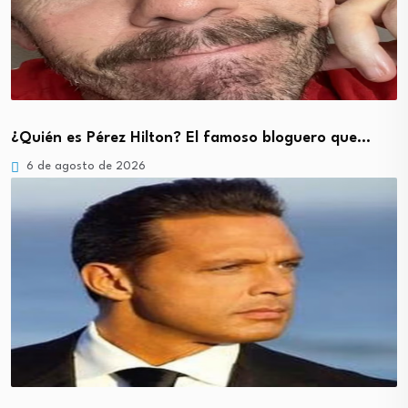
¿Quién es Pérez Hilton? El famoso bloguero que…
6 de agosto de 2026