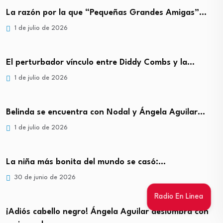
La razón por la que “Pequeñas Grandes Amigas”…
1 de julio de 2026
El perturbador vínculo entre Diddy Combs y la…
1 de julio de 2026
Belinda se encuentra con Nodal y Ángela Aguilar…
1 de julio de 2026
La niña más bonita del mundo se casó:…
30 de junio de 2026
Radio En Linea
¡Adiós cabello negro! Ángela Aguilar deslumbra con