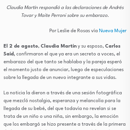
Claudia Martín respondió a las declaraciones de Andrés
Tovar y Maite Perroni sobre su embarazo.
Por Leslie de Rosas vía
Nueva Mujer
El 2 de agosto
,
Claudia Martín
y su esposo,
Carlos
Saíd,
confirmaron el que ya era un secreto a voces, el
embarazo del que tanto se hablaba y la pareja esperó
el momento justo de anunciar, luego de especulaciones
sobre la llegada de un nuevo integrante a sus vidas.
La noticia la dieron a través de una sesión fotográfica
que mezcló nostalgia, esperanza y melancolía para la
llegada de su bebé, del que todavía no revelan si se
trata de un niño o una niña, sin embargo, la emoción
que los embargó se hizo presente a través de la primera