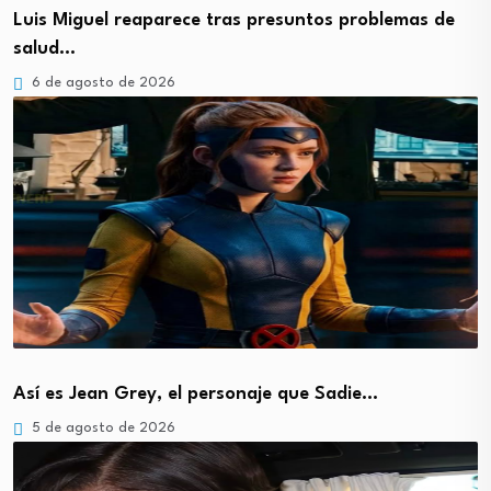
Luis Miguel reaparece tras presuntos problemas de
salud…
6 de agosto de 2026
Así es Jean Grey, el personaje que Sadie…
5 de agosto de 2026