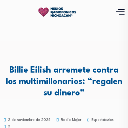
Billie Eilish arremete contra
los multimillonarios: “regalen
su dinero”
Espectáculos
2 de noviembre de 2025
Radio Mejor
0