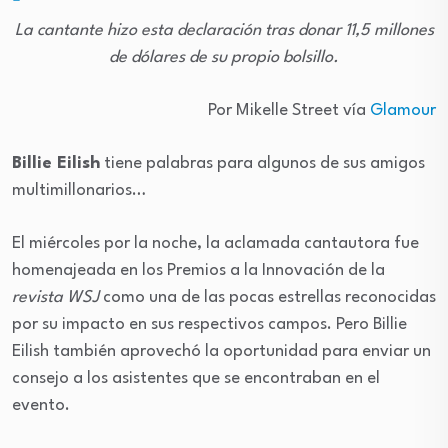
La cantante hizo esta declaración tras donar 11,5 millones
de dólares de su propio bolsillo.
Por Mikelle Street vía
Glamour
Billie Eilish
tiene palabras para algunos de sus amigos
multimillonarios…
El miércoles por la noche, la aclamada cantautora fue
homenajeada en los Premios a la Innovación de la
revista WSJ
como una de las pocas estrellas reconocidas
por su impacto en sus respectivos campos. Pero Billie
Eilish también aprovechó la oportunidad para enviar un
consejo a los asistentes que se encontraban en el
evento.