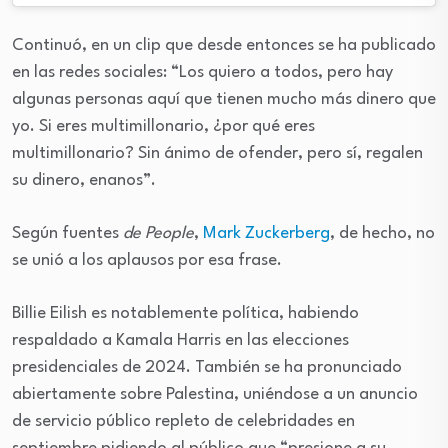
Continuó, en un clip que desde entonces se ha publicado
en las redes sociales: “Los quiero a todos, pero hay
algunas personas aquí que tienen mucho más dinero que
yo. Si eres multimillonario, ¿por qué eres
multimillonario? Sin ánimo de ofender, pero sí, regalen
su dinero, enanos”.
Según fuentes
de People
,
Mark Zuckerberg
, de hecho, no
se unió a los aplausos por esa frase.
Billie Eilish es notablemente política, habiendo
respaldado a Kamala Harris en las elecciones
presidenciales de 2024. También se ha pronunciado
abiertamente sobre Palestina, uniéndose a un anuncio
de servicio público repleto de celebridades en