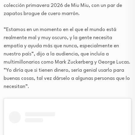
colección primavera 2026 de Miu Miu, con un par de
zapatos brogue de cuero marrón.
“Estamos en un momento en el que el mundo está
realmente mal y muy oscuro, y la gente necesita
empatía y ayuda más que nunca, especialmente en
nuestro país”, dijo a la audiencia, que incluía a
multimillonarios como Mark Zuckerberg y George Lucas.
“Yo diría que si tienen dinero, sería genial usarlo para
buenas cosas, tal vez dárselo a algunas personas que lo
necesitan”.