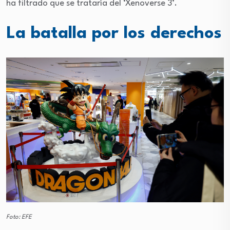
ha filtrado que se trataría del ‘Xenoverse 3’.
La batalla por los derechos
Foto: EFE