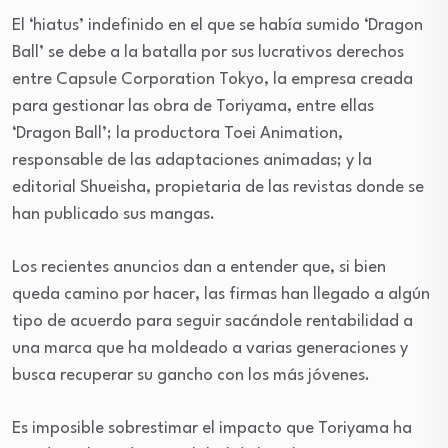
El ‘hiatus’ indefinido en el que se había sumido ‘Dragon
Ball’ se debe a la batalla por sus lucrativos derechos
entre Capsule Corporation Tokyo, la empresa creada
para gestionar las obra de Toriyama, entre ellas
‘Dragon Ball’; la productora Toei Animation,
responsable de las adaptaciones animadas; y la
editorial Shueisha, propietaria de las revistas donde se
han publicado sus mangas.
Los recientes anuncios dan a entender que, si bien
queda camino por hacer, las firmas han llegado a algún
tipo de acuerdo para seguir sacándole rentabilidad a
una marca que ha moldeado a varias generaciones y
busca recuperar su gancho con los más jóvenes.
Es imposible sobrestimar el impacto que Toriyama ha