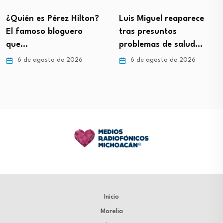
¿Quién es Pérez Hilton?
Luis Miguel reaparece
El famoso bloguero
tras presuntos
que…
problemas de salud…
6 de agosto de 2026
6 de agosto de 2026
Inicio
Morelia