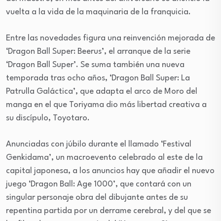
vuelta a la vida de la maquinaria de la franquicia.
Entre las novedades figura una reinvención mejorada de
‘Dragon Ball Super: Beerus’, el arranque de la serie
‘Dragon Ball Super’. Se suma también una nueva
temporada tras ocho años, ‘Dragon Ball Super: La
Patrulla Galáctica’, que adapta el arco de Moro del
manga en el que Toriyama dio más libertad creativa a
su discípulo, Toyotaro.
Anunciadas con júbilo durante el llamado ‘Festival
Genkidama’, un macroevento celebrado al este de la
capital japonesa, a los anuncios hay que añadir el nuevo
juego ‘Dragon Ball: Age 1000’, que contará con un
singular personaje obra del dibujante antes de su
repentina partida por un derrame cerebral, y del que se