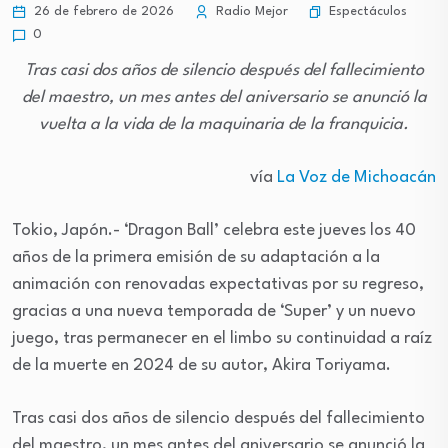
Espectáculos
26 de febrero de 2026
Radio Mejor
0
Tras casi dos años de silencio después del fallecimiento
del maestro, un mes antes del aniversario se anunció la
vuelta a la vida de la maquinaria de la franquicia.
vía
La Voz de Michoacán
Tokio, Japón.- ‘Dragon Ball’ celebra este jueves los 40
años de la primera emisión de su adaptación a la
animación con renovadas expectativas por su regreso,
gracias a una nueva temporada de ‘Super’ y un nuevo
juego, tras permanecer en el limbo su continuidad a raíz
de la muerte en 2024 de su autor, Akira Toriyama.
Tras casi dos años de silencio después del fallecimiento
del maestro, un mes antes del aniversario se anunció la