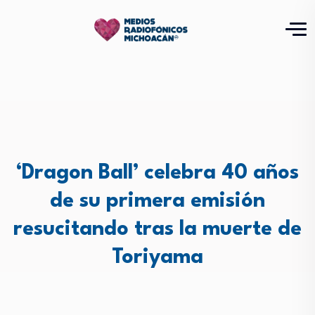
‘Dragon Ball’ celebra 40 años
de su primera emisión
resucitando tras la muerte de
Toriyama