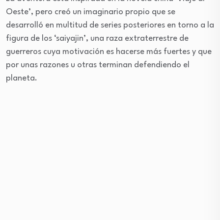
Oeste’, pero creó un imaginario propio que se
desarrolló en multitud de series posteriores en torno a la
figura de los ‘saiyajin’, una raza extraterrestre de
guerreros cuya motivación es hacerse más fuertes y que
por unas razones u otras terminan defendiendo el
planeta.