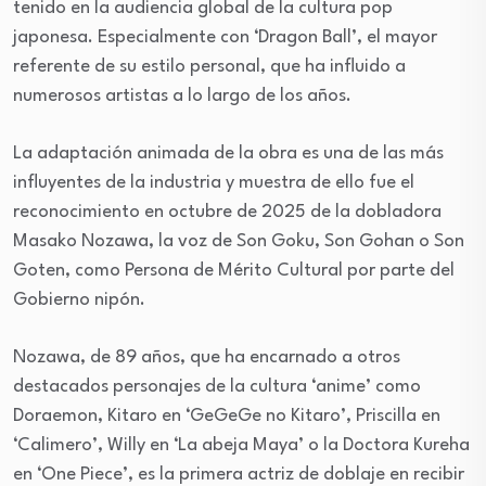
tenido en la audiencia global de la cultura pop
japonesa. Especialmente con ‘Dragon Ball’, el mayor
referente de su estilo personal, que ha influido a
numerosos artistas a lo largo de los años.
La adaptación animada de la obra es una de las más
influyentes de la industria y muestra de ello fue el
reconocimiento en octubre de 2025 de la dobladora
Masako Nozawa, la voz de Son Goku, Son Gohan o Son
Goten, como Persona de Mérito Cultural por parte del
Gobierno nipón.
Nozawa, de 89 años, que ha encarnado a otros
destacados personajes de la cultura ‘anime’ como
Doraemon, Kitaro en ‘GeGeGe no Kitaro’, Priscilla en
‘Calimero’, Willy en ‘La abeja Maya’ o la Doctora Kureha
en ‘One Piece’, es la primera actriz de doblaje en recibir