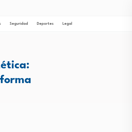
s
Seguridad
Deportes
Legal
ética:
 forma