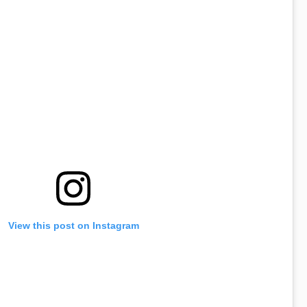
View this post on Instagram