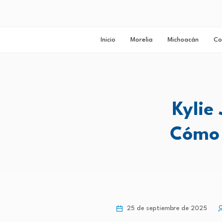
Inicio
Morelia
Michoacán
Co
Kylie
Cómo 
25 de septiembre de 2025