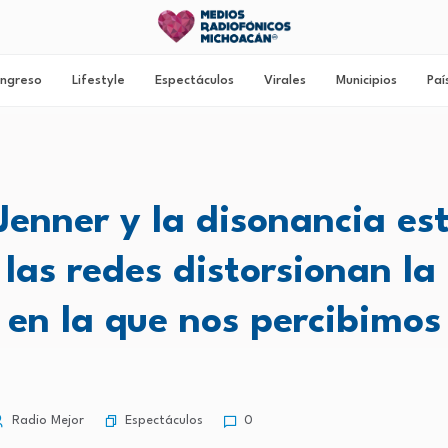
ngreso
Lifestyle
Espectáculos
Virales
Municipios
Paí
 Jenner y la disonancia est
las redes distorsionan la
en la que nos percibimos
Espectáculos
Radio Mejor
0