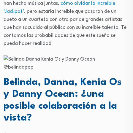
han hecho música juntas,
cómo olvidar la increíble
‘Jackpot’
, pero estaría increíble que pasaran de un
dueto a un cuarteto con otro par de grandes artistas
que han sacudido al público con su increíble talento. Te
contamos las probabilidades de que este sueño se
pueda hacer realidad.
@belindapop
Belinda, Danna, Kenia Os
y Danny Ocean: ¿una
posible colaboración a la
vista?