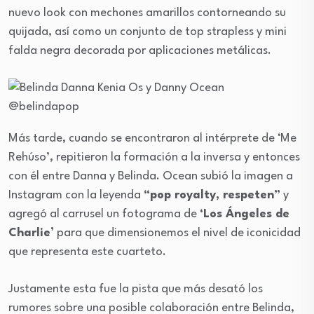
nuevo look con mechones amarillos contorneando su
quijada, así como un conjunto de top strapless y mini
falda negra decorada por aplicaciones metálicas.
@belindapop
Más tarde, cuando se encontraron al intérprete de ‘Me
Rehúso’, repitieron la formación a la inversa y entonces
con él entre Danna y Belinda. Ocean subió la imagen a
Instagram con la leyenda
“pop royalty, respeten”
y
agregó al carrusel un fotograma de
‘Los Ángeles de
Charlie’
para que dimensionemos el nivel de iconicidad
que representa este cuarteto.
Justamente esta fue la pista que más desató los
rumores sobre una posible colaboración entre Belinda,