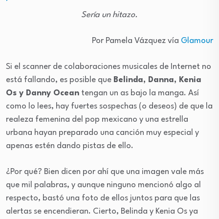
Sería un hitazo.
Por Pamela Vázquez vía
Glamour
Si el scanner de colaboraciones musicales de Internet no
está fallando, es posible que
Belinda, Danna, Kenia
Os y Danny Ocean
tengan un as bajo la manga. Así
como lo lees, hay fuertes sospechas (o deseos) de que la
realeza femenina del pop mexicano y una estrella
urbana hayan preparado una canción muy especial y
apenas estén dando pistas de ello.
¿Por qué? Bien dicen por ahí que una imagen vale más
que mil palabras, y aunque ninguno mencionó algo al
respecto, bastó una foto de ellos juntos para que las
alertas se encendieran. Cierto, Belinda y Kenia Os ya