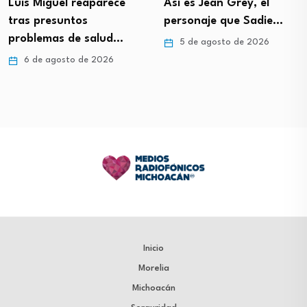
Luis Miguel reaparece
Así es Jean Grey, el
tras presuntos
personaje que Sadie…
problemas de salud…
5 de agosto de 2026
6 de agosto de 2026
Inicio
Morelia
Michoacán