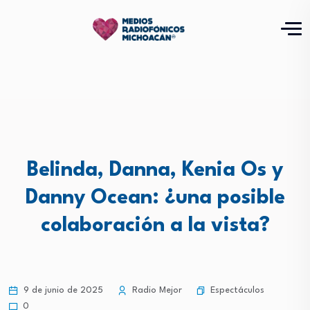
Belinda, Danna, Kenia Os y
Danny Ocean: ¿una posible
colaboración a la vista?
Espectáculos
9 de junio de 2025
Radio Mejor
0