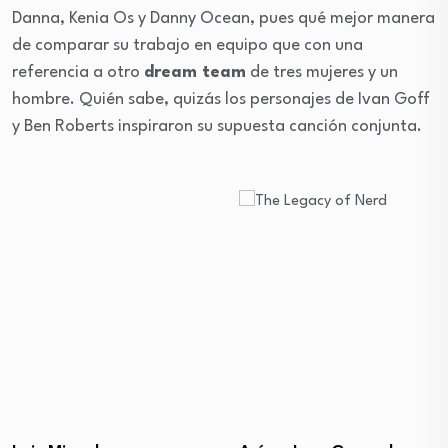
Danna, Kenia Os y Danny Ocean, pues qué mejor manera
de comparar su trabajo en equipo que con una
referencia a otro
dream team
de tres mujeres y un
hombre. Quién sabe, quizás los personajes de Ivan Goff
y Ben Roberts inspiraron su supuesta canción conjunta.