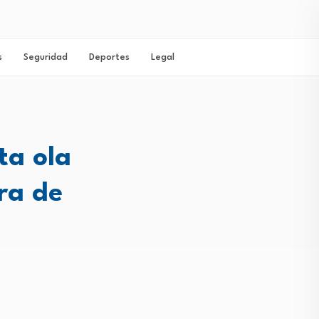
s
Seguridad
Deportes
Legal
ta ola
ra de