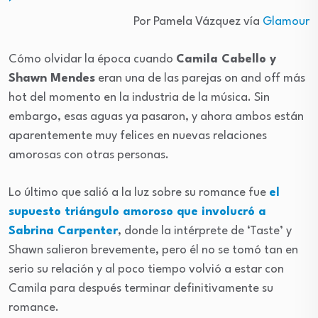
Por Pamela Vázquez vía
Glamour
Cómo olvidar la época cuando
Camila Cabello y
Shawn Mendes
eran una de las parejas on and off más
hot del momento en la industria de la música. Sin
embargo, esas aguas ya pasaron, y ahora ambos están
aparentemente muy felices en nuevas relaciones
amorosas con otras personas.
Lo último que salió a la luz sobre su romance fue
el
supuesto triángulo amoroso que involucró a
Sabrina Carpenter
, donde la intérprete de ‘Taste’ y
Shawn salieron brevemente, pero él no se tomó tan en
serio su relación y al poco tiempo volvió a estar con
Camila para después terminar definitivamente su
romance.