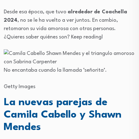
Desde esa época, que tuvo
alrededor de Coachella
2024
, no se le ha vuelto a ver juntos. En cambio,
retomaron su vida amorosa con otras personas.
¿Quieres saber quiénes son? Keep reading!
No encantaba cuando la llamada ‘señorita’.
Getty Images
La nuevas parejas de
Camila Cabello y Shawn
Mendes