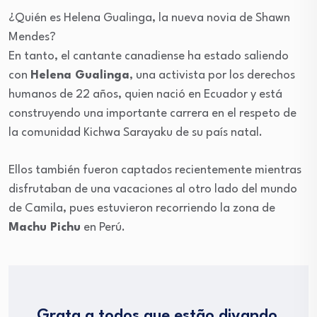
¿Quién es Helena Gualinga, la nueva novia de Shawn
Mendes?
En tanto, el cantante canadiense ha estado saliendo
con
Helena Gualinga
, una activista por los derechos
humanos de 22 años, quien nació en Ecuador y está
construyendo una importante carrera en el respeto de
la comunidad Kichwa Sarayaku de su país natal.
Ellos también fueron captados recientemente mientras
disfrutaban de una vacaciones al otro lado del mundo
de Camila, pues estuvieron recorriendo la zona de
Machu Pichu
en Perú.
Grata a todos que estão divando