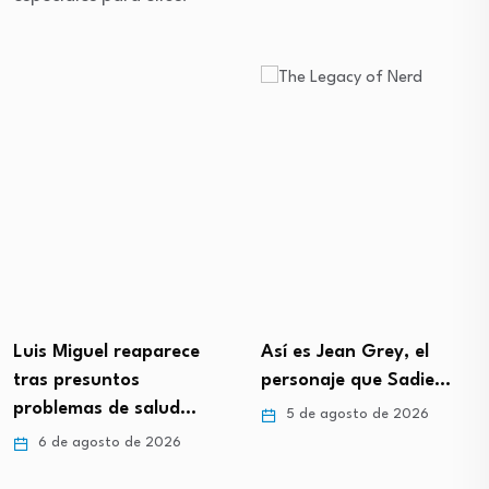
Luis Miguel reaparece
Así es Jean Grey, el
tras presuntos
personaje que Sadie…
problemas de salud…
5 de agosto de 2026
6 de agosto de 2026