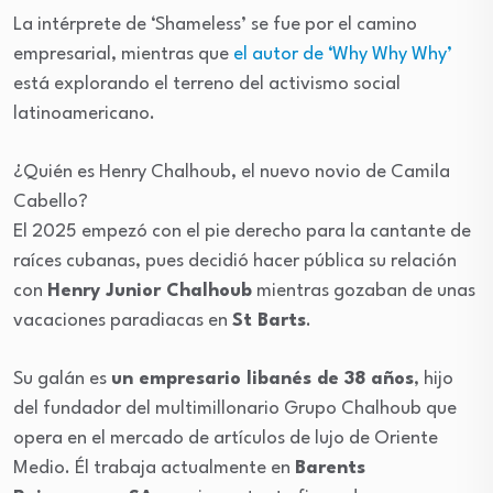
La intérprete de ‘Shameless’ se fue por el camino
empresarial, mientras que
el autor de ‘Why Why Why’
está explorando el terreno del activismo social
latinoamericano.
¿Quién es Henry Chalhoub, el nuevo novio de Camila
Cabello?
El 2025 empezó con el pie derecho para la cantante de
raíces cubanas, pues decidió hacer pública su relación
con
Henry Junior Chalhoub
mientras gozaban de unas
vacaciones paradiacas en
St Barts
.
Su galán es
un empresario libanés de 38 años
, hijo
del fundador del multimillonario Grupo Chalhoub que
opera en el mercado de artículos de lujo de Oriente
Medio. Él trabaja actualmente en
Barents