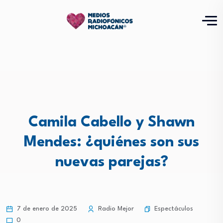
Camila Cabello y Shawn
Mendes: ¿quiénes son sus
nuevas parejas?
Espectáculos
7 de enero de 2025
Radio Mejor
0