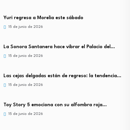
Yuri regresa a Morelia este sábado
15 de junio de 2026
La Sonora Santanera hace vibrar el Palacio del…
15 de junio de 2026
Las cejas delgadas están de regreso: la tendencia…
15 de junio de 2026
Toy Story 5 emociona con su alfombra roja…
15 de junio de 2026