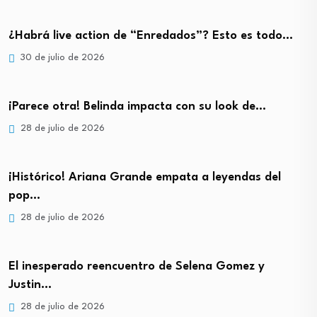
¿Habrá live action de “Enredados”? Esto es todo…
30 de julio de 2026
¡Parece otra! Belinda impacta con su look de…
28 de julio de 2026
¡Histórico! Ariana Grande empata a leyendas del
pop…
28 de julio de 2026
El inesperado reencuentro de Selena Gomez y
Justin…
28 de julio de 2026