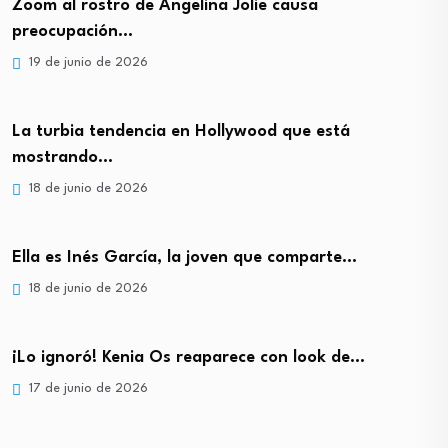
Zoom al rostro de Angelina Jolie causa
preocupación…
19 de junio de 2026
La turbia tendencia en Hollywood que está
mostrando…
18 de junio de 2026
Ella es Inés García, la joven que comparte…
18 de junio de 2026
¡Lo ignoró! Kenia Os reaparece con look de…
17 de junio de 2026