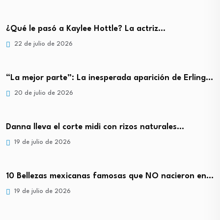
¿Qué le pasó a Kaylee Hottle? La actriz…
22 de julio de 2026
“La mejor parte”: La inesperada aparición de Erling…
20 de julio de 2026
Danna lleva el corte midi con rizos naturales…
19 de julio de 2026
10 Bellezas mexicanas famosas que NO nacieron en…
19 de julio de 2026