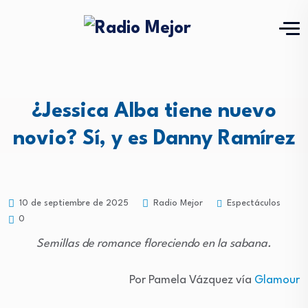
¿Jessica Alba tiene nuevo
novio? Sí, y es Danny Ramírez
Espectáculos
10 de septiembre de 2025
Radio Mejor
0
Semillas de romance floreciendo en la sabana.
Por Pamela Vázquez vía
Glamour