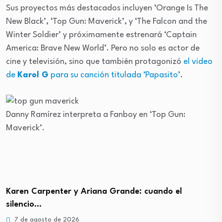
Sus proyectos más destacados incluyen ‘Orange Is The
New Black’, ‘Top Gun: Maverick’, y ‘The Falcon and the
Winter Soldier’ y próximamente estrenará ‘Captain
America: Brave New World’. Pero no solo es actor de
cine y televisión, sino que también protagonizó
el video
de
Karol G
para su canción titulada ‘Papasito’
.
Danny Ramírez interpreta a Fanboy en ‘Top Gun:
Maverick’.
Karen Carpenter y Ariana Grande: cuando el
silencio…
7 de agosto de 2026