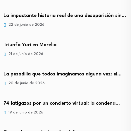
La impactante historia real de una desaparición sin…
22 de junio de 2026
Triunfa Yuri en Morelia
21 de junio de 2026
La pesadilla que todos imaginamos alguna vez: el…
20 de junio de 2026
74 latigazos por un concierto virtual: la condena…
19 de junio de 2026