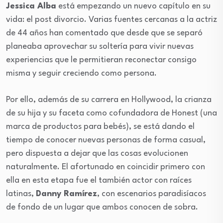
Jessica Alba
está empezando un nuevo capítulo en su
vida: el post divorcio. Varias fuentes cercanas a la actriz
de 44 años han comentado que desde que se separó
planeaba aprovechar su soltería para vivir nuevas
experiencias que le permitieran reconectar consigo
misma y seguir creciendo como persona.
Por ello, además de su carrera en Hollywood, la crianza
de su hija y su faceta como cofundadora de Honest (una
marca de productos para bebés), se está dando el
tiempo de conocer nuevas personas de forma casual,
pero dispuesta a dejar que las cosas evolucionen
naturalmente. El afortunado en coincidir primero con
ella en esta etapa fue el también actor con raíces
latinas,
Danny Ramírez
, con escenarios paradisíacos
de fondo de un lugar que ambos conocen de sobra.