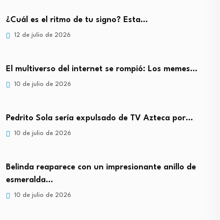
¿Cuál es el ritmo de tu signo? Esta…
12 de julio de 2026
El multiverso del internet se rompió: Los memes…
10 de julio de 2026
Pedrito Sola sería expulsado de TV Azteca por…
10 de julio de 2026
Belinda reaparece con un impresionante anillo de
esmeralda…
10 de julio de 2026