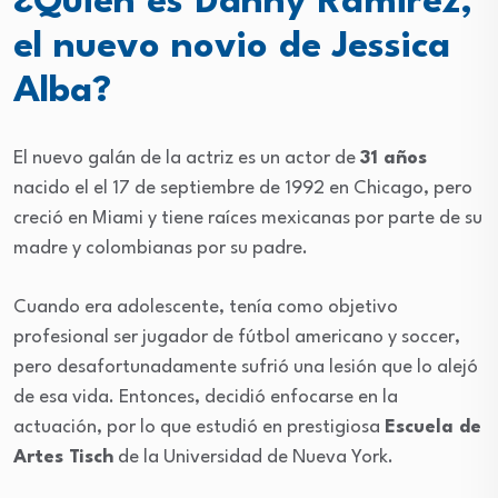
¿Quién es Danny Ramirez,
el nuevo novio de Jessica
Alba?
El nuevo galán de la actriz es un actor de
31 años
nacido el el 17 de septiembre de 1992 en Chicago, pero
creció en Miami y tiene raíces mexicanas por parte de su
madre y colombianas por su padre.
Cuando era adolescente, tenía como objetivo
profesional ser jugador de fútbol americano y soccer,
pero desafortunadamente sufrió una lesión que lo alejó
de esa vida. Entonces, decidió enfocarse en la
actuación, por lo que estudió en prestigiosa
Escuela de
Artes Tisch
de la Universidad de Nueva York.