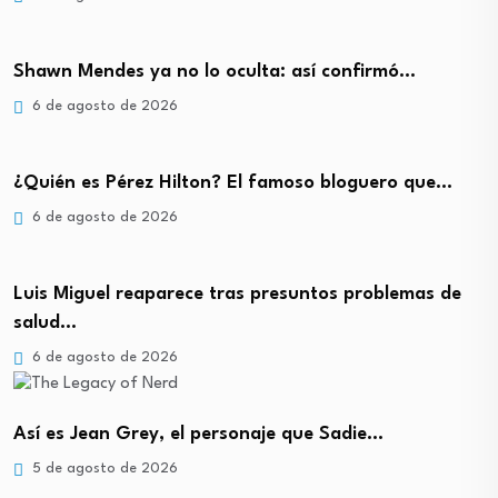
Shawn Mendes ya no lo oculta: así confirmó…
6 de agosto de 2026
¿Quién es Pérez Hilton? El famoso bloguero que…
6 de agosto de 2026
Luis Miguel reaparece tras presuntos problemas de
salud…
6 de agosto de 2026
Así es Jean Grey, el personaje que Sadie…
5 de agosto de 2026