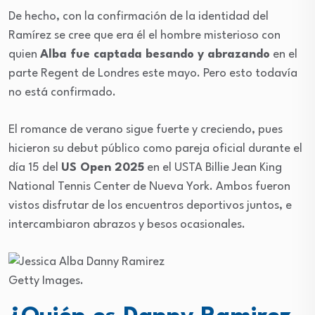
De hecho, con la confirmación de la identidad del
Ramírez se cree que era él el hombre misterioso con
quien
Alba fue captada besando y abrazando
en el
parte Regent de Londres este mayo. Pero esto todavía
no está confirmado.
El romance de verano sigue fuerte y creciendo, pues
hicieron su debut público como pareja oficial durante el
día 15 del
US Open 2025
en el USTA Billie Jean King
National Tennis Center de Nueva York. Ambos fueron
vistos disfrutar de los encuentros deportivos juntos, e
intercambiaron abrazos y besos ocasionales.
Getty Images.