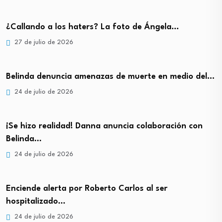
¿Callando a los haters? La foto de Ángela…
27 de julio de 2026
Belinda denuncia amenazas de muerte en medio del…
24 de julio de 2026
¡Se hizo realidad! Danna anuncia colaboración con
Belinda…
24 de julio de 2026
Enciende alerta por Roberto Carlos al ser
hospitalizado…
24 de julio de 2026