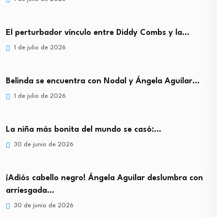
El perturbador vínculo entre Diddy Combs y la…
1 de julio de 2026
Belinda se encuentra con Nodal y Ángela Aguilar…
1 de julio de 2026
La niña más bonita del mundo se casó:…
30 de junio de 2026
¡Adiós cabello negro! Ángela Aguilar deslumbra con
arriesgada…
30 de junio de 2026