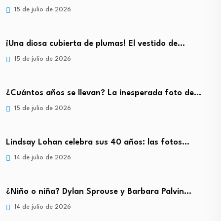
15 de julio de 2026
¡Una diosa cubierta de plumas! El vestido de…
15 de julio de 2026
¿Cuántos años se llevan? La inesperada foto de…
15 de julio de 2026
Lindsay Lohan celebra sus 40 años: las fotos…
14 de julio de 2026
¿Niño o niña? Dylan Sprouse y Barbara Palvin…
14 de julio de 2026