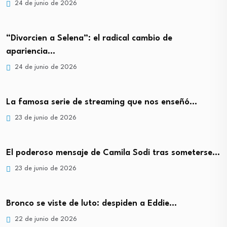
24 de junio de 2026
“Divorcien a Selena”: el radical cambio de
apariencia…
24 de junio de 2026
La famosa serie de streaming que nos enseñó…
23 de junio de 2026
El poderoso mensaje de Camila Sodi tras someterse…
23 de junio de 2026
Bronco se viste de luto: despiden a Eddie…
22 de junio de 2026