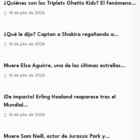
¿Quiénes son los Triplets Ghetto Kids? El fenómeno…
18 de julio de 2026
¿Qué le dijo? Captan a Shakira regañando a…
16 de julio de 2026
Muere Elsa Aguirre, una de las últimas estrellas…
16 de julio de 2026
¡De impacto! Erling Haaland reaparece tras el
Mundial…
16 de julio de 2026
Muere Sam Neill, actor de Jurassic Park y…