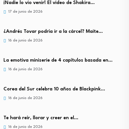
¡Nadie lo vio venir! El video de Shakira…
17 de junio de 2026
¿Andrés Tovar podría ir a la cárcel? Maite…
16 de junio de 2026
La emotiva miniserie de 4 capítulos basada en…
16 de junio de 2026
Corea del Sur celebra 10 años de Blackpink…
16 de junio de 2026
Te hará reír, llorar y creer en el…
16 de junio de 2026