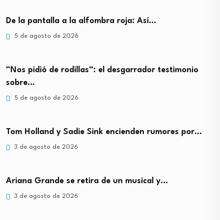
De la pantalla a la alfombra roja: Así…
5 de agosto de 2026
“Nos pidió de rodillas”: el desgarrador testimonio
sobre…
5 de agosto de 2026
Tom Holland y Sadie Sink encienden rumores por…
3 de agosto de 2026
Ariana Grande se retira de un musical y…
3 de agosto de 2026