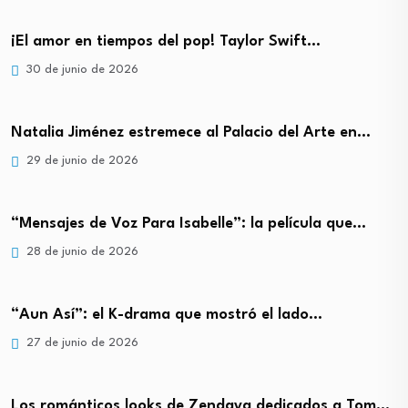
¡El amor en tiempos del pop! Taylor Swift…
30 de junio de 2026
Natalia Jiménez estremece al Palacio del Arte en…
29 de junio de 2026
“Mensajes de Voz Para Isabelle”: la película que…
28 de junio de 2026
“Aun Así”: el K-drama que mostró el lado…
27 de junio de 2026
Los románticos looks de Zendaya dedicados a Tom…