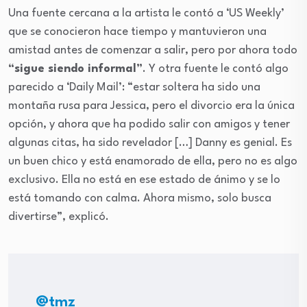
Una fuente cercana a la artista le contó a ‘US Weekly’
que se conocieron hace tiempo y mantuvieron una
amistad antes de comenzar a salir, pero por ahora todo
“sigue siendo informal”
. Y otra fuente le contó algo
parecido a ‘Daily Mail’: “estar soltera ha sido una
montaña rusa para Jessica, pero el divorcio era la única
opción, y ahora que ha podido salir con amigos y tener
algunas citas, ha sido revelador […] Danny es genial. Es
un buen chico y está enamorado de ella, pero no es algo
exclusivo. Ella no está en ese estado de ánimo y se lo
está tomando con calma. Ahora mismo, solo busca
divertirse”, explicó.
@tmz