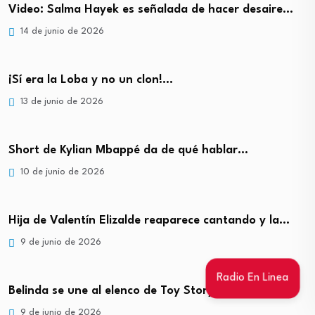
Video: Salma Hayek es señalada de hacer desaire…
14 de junio de 2026
¡Sí era la Loba y no un clon!…
13 de junio de 2026
Short de Kylian Mbappé da de qué hablar…
10 de junio de 2026
Hija de Valentín Elizalde reaparece cantando y la…
9 de junio de 2026
Radio En Linea
Belinda se une al elenco de Toy Story…
9 de junio de 2026