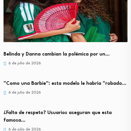
Belinda y Danna cambian la polémica por un…
6 de julio de 2026
“Como una Barbie”: esta modelo le habría “robado…
6 de julio de 2026
¿Falta de respeto? Usuarios aseguran que esta
famosa…
6 de julio de 2026