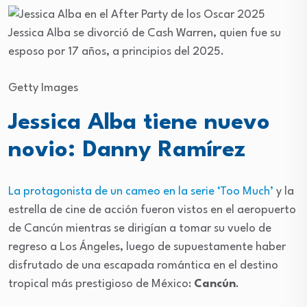
Jessica Alba se divorció de Cash Warren, quien fue su
esposo por 17 años, a principios del 2025.
Getty Images
Jessica Alba tiene nuevo
novio: Danny Ramírez
La protagonista de un cameo en la serie ‘Too Much’
y la
estrella de cine de acción fueron vistos en el aeropuerto
de Cancún mientras se dirigían a tomar su vuelo de
regreso a Los Ángeles, luego de supuestamente haber
disfrutado de una escapada romántica en el destino
tropical más prestigioso de México:
Cancún
.