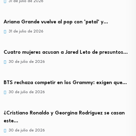
31 de julio de 2026
Ariana Grande vuelve al pop con ‘petal’ y…
31 de julio de 2026
Cuatro mujeres acusan a Jared Leto de presuntos…
30 de julio de 2026
BTS rechaza competir en los Grammy: exigen que…
30 de julio de 2026
¿Cristiano Ronaldo y Georgina Rodríguez se casan
este…
30 de julio de 2026