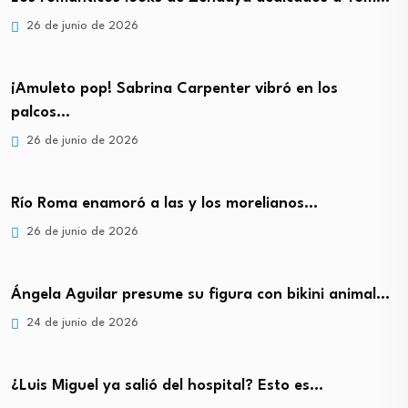
26 de junio de 2026
¡Amuleto pop! Sabrina Carpenter vibró en los
palcos…
26 de junio de 2026
Río Roma enamoró a las y los morelianos…
26 de junio de 2026
Ángela Aguilar presume su figura con bikini animal…
24 de junio de 2026
¿Luis Miguel ya salió del hospital? Esto es…