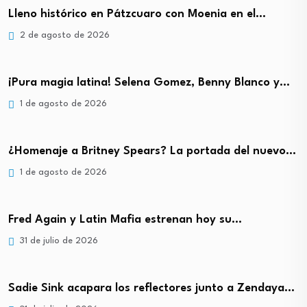
Lleno histórico en Pátzcuaro con Moenia en el…
2 de agosto de 2026
¡Pura magia latina! Selena Gomez, Benny Blanco y…
1 de agosto de 2026
¿Homenaje a Britney Spears? La portada del nuevo…
1 de agosto de 2026
Fred Again y Latin Mafia estrenan hoy su…
31 de julio de 2026
Sadie Sink acapara los reflectores junto a Zendaya…