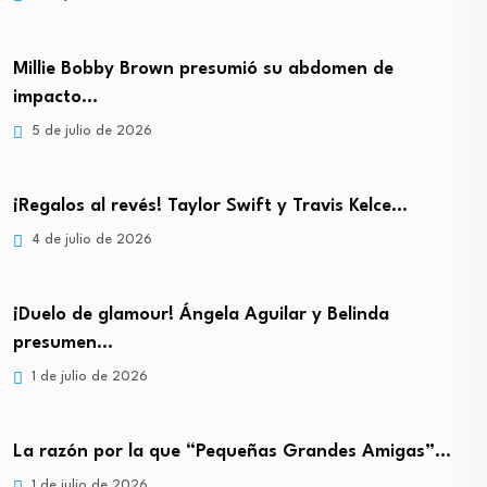
Millie Bobby Brown presumió su abdomen de
impacto…
5 de julio de 2026
¡Regalos al revés! Taylor Swift y Travis Kelce…
4 de julio de 2026
¡Duelo de glamour! Ángela Aguilar y Belinda
presumen…
1 de julio de 2026
La razón por la que “Pequeñas Grandes Amigas”…
1 de julio de 2026