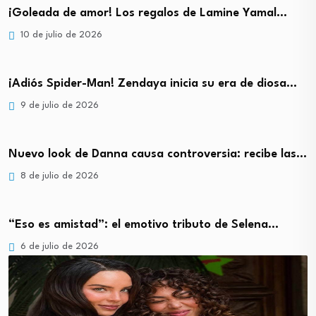
¡Goleada de amor! Los regalos de Lamine Yamal…
10 de julio de 2026
¡Adiós Spider-Man! Zendaya inicia su era de diosa…
9 de julio de 2026
Nuevo look de Danna causa controversia: recibe las…
8 de julio de 2026
“Eso es amistad”: el emotivo tributo de Selena…
6 de julio de 2026