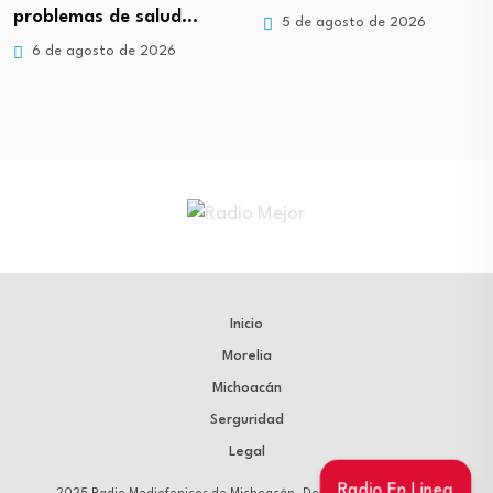
problemas de salud…
5 de agosto de 2026
6 de agosto de 2026
Inicio
Morelia
Michoacán
Serguridad
Legal
Radio En Linea