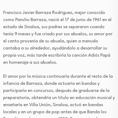
Francisco Javier Barraza Rodríguez, mejor conocido
como Pancho Barraza, nació el 17 de junio de 1961 en el
estado de Sinaloa, sus padres se separaron cuando
tenía 9 meses y fue criado por sus abuelos, su amor por
el canto provenía de su abuela, quien a menudo
cantaba a su alrededor, ayudándolo a desarrollar su
propia voz, más tarde escribiría la canción Adiós Papá
en homenaje a sus abuelos.
El amor por la música continuaría durante el resto de la
infancia de Barraza, donde actuaría en bandas y
participaría en concursos, después de graduarse de la
preparatoria, obtendría un titulo en educación musical y
enseñaría en Villa Unión, Sinaloa, actuó en bandas
locales y en un grupo de pop antes de que Banda los