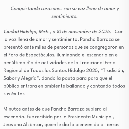
Conquistando corazones con su voz llena de amor y
sentimiento.
Ciudad Hidalgo, Mich., a 10 de noviembre de 2025.-
Con
la voz llena de amor y sentimiento, Pancho Barraza se
presentó ante miles de personas que se congregaron en
el Foro de Espectáculos, iluminando el escenario en el
penúltimo día de actividades de la Tradicional Feria
Regional de Todos los Santos Hidalgo 2025, “Tradición,
Sabor y Alegría”, dando la pauta para para que el
público entrara en ambiente bailando y cantando todos
sus éxitos.
Minutos antes de que Pancho Barraza subiera al
escenario, fue recibido por la Presidenta Municipal,
Jeovana Alcántar, quien le dio la bienvenida a Tierras