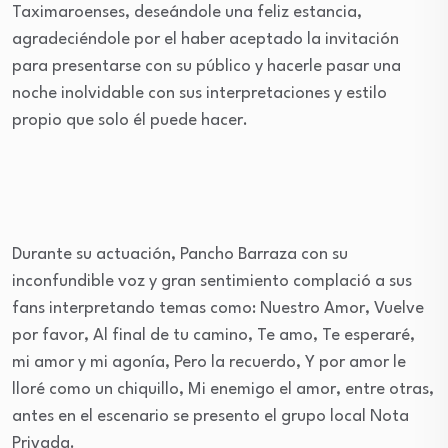
Taximaroenses, deseándole una feliz estancia,
agradeciéndole por el haber aceptado la invitación
para presentarse con su público y hacerle pasar una
noche inolvidable con sus interpretaciones y estilo
propio que solo él puede hacer.
Durante su actuación, Pancho Barraza con su
inconfundible voz y gran sentimiento complació a sus
fans interpretando temas como: Nuestro Amor, Vuelve
por favor, Al final de tu camino, Te amo, Te esperaré,
mi amor y mi agonía, Pero la recuerdo, Y por amor le
lloré como un chiquillo, Mi enemigo el amor, entre otras,
antes en el escenario se presento el grupo local Nota
Privada.