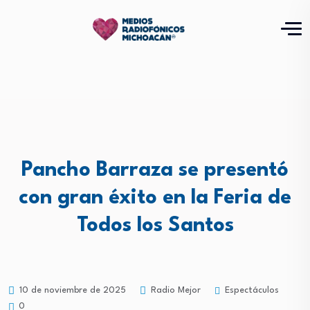
Pancho Barraza se presentó
con gran éxito en la Feria de
Todos los Santos
Espectáculos
10 de noviembre de 2025
Radio Mejor
0