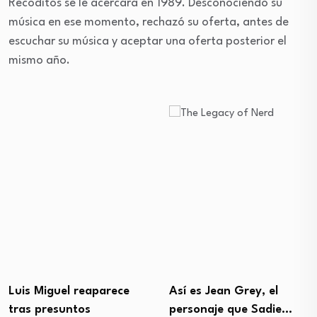
Recoditos se le acercara en 1989. Desconociendo su
música en ese momento, rechazó su oferta, antes de
escuchar su música y aceptar una oferta posterior el
mismo año.
Luis Miguel reaparece
Así es Jean Grey, el
tras presuntos
personaje que Sadie…